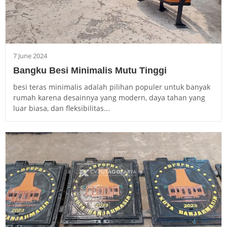
7 June 2024
Bangku Besi Minimalis Mutu Tinggi
besi teras minimalis adalah pilihan populer untuk banyak
rumah karena desainnya yang modern, daya tahan yang
luar biasa, dan fleksibilitas...