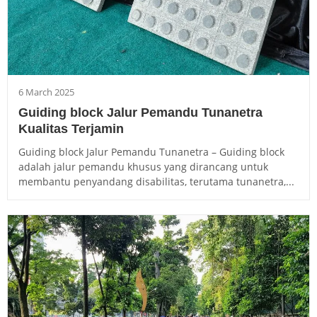
6 March 2025
Guiding block Jalur Pemandu Tunanetra
Kualitas Terjamin
Guiding block Jalur Pemandu Tunanetra – Guiding block
adalah jalur pemandu khusus yang dirancang untuk
membantu penyandang disabilitas, terutama tunanetra,...