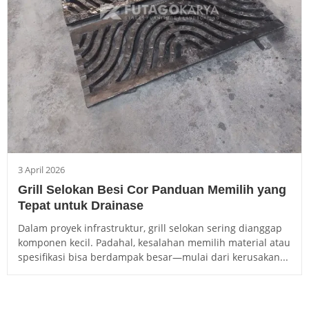
3 April 2026
Grill Selokan Besi Cor Panduan Memilih yang
Tepat untuk Drainase
Dalam proyek infrastruktur, grill selokan sering dianggap
komponen kecil. Padahal, kesalahan memilih material atau
spesifikasi bisa berdampak besar—mulai dari kerusakan...