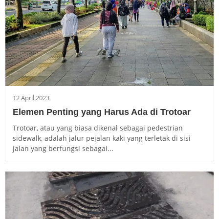
12 April 2023
Elemen Penting yang Harus Ada di Trotoar
Trotoar, atau yang biasa dikenal sebagai pedestrian
sidewalk, adalah jalur pejalan kaki yang terletak di sisi
jalan yang berfungsi sebagai...