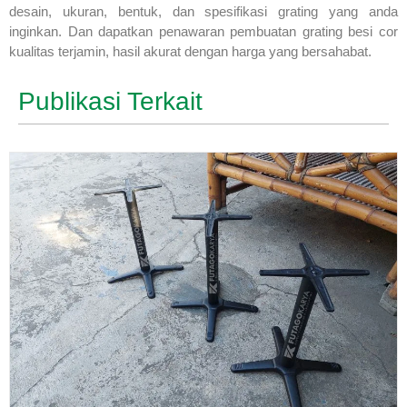
desain, ukuran, bentuk, dan spesifikasi grating yang anda
inginkan. Dan dapatkan penawaran pembuatan grating besi cor
kualitas terjamin, hasil akurat dengan harga yang bersahabat.
Publikasi Terkait