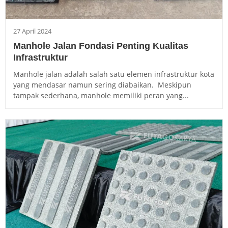
27 April 2024
Manhole Jalan Fondasi Penting Kualitas
Infrastruktur
Manhole jalan adalah salah satu elemen infrastruktur kota
yang mendasar namun sering diabaikan. Meskipun
tampak sederhana, manhole memiliki peran yang...