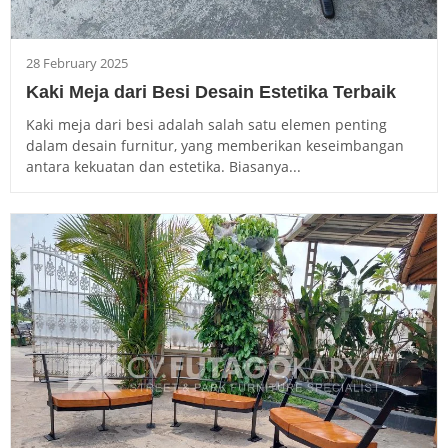
28 February 2025
Kaki Meja dari Besi Desain Estetika Terbaik
Kaki meja dari besi adalah salah satu elemen penting
dalam desain furnitur, yang memberikan keseimbangan
antara kekuatan dan estetika. Biasanya...