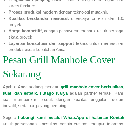
street furniture.
Proses produksi modern
dengan teknologi mutakhir.
Kualitas berstandar nasional
, dipercaya di lebih dari 100
proyek.
Harga kompetitif
, dengan penawaran menarik untuk berbagai
skala proyek.
Layanan konsultasi dan support teknis
untuk memastikan
produk sesuai kebutuhan Anda.
Pesan Grill Manhole Cover
Sekarang
Apabila Anda sedang mencari
grill manhole cover berkualitas,
kuat, dan estetik
, Futago Karya
adalah partner terbaik. Kami
siap memberikan produk dengan kualitas unggulan, desain
inovatif, serta harga yang bersaing.
Segera
hubungi kami melalui
WhatsApp di halaman Kontak
untuk pemesanan, konsultasi desain custom, maupun informasi