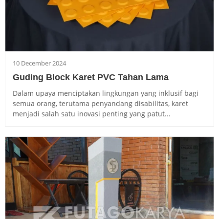
10 December 2024
Guding Block Karet PVC Tahan Lama
Dalam upaya menciptakan lingkungan yang inklusif bagi
semua orang, terutama penyandang disabilitas, karet
menjadi salah satu inovasi penting yang patut...