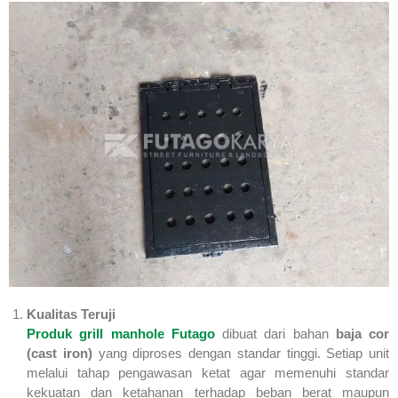
Kualitas Teruji
Produk grill manhole Futago
dibuat dari bahan
baja cor
(cast iron)
yang diproses dengan standar tinggi. Setiap unit
melalui tahap pengawasan ketat agar memenuhi standar
kekuatan dan ketahanan terhadap beban berat maupun