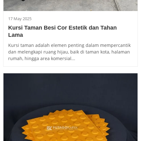
17 May 2025
Kursi Taman Besi Cor Estetik dan Tahan
Lama
Kursi taman adalah elemen penting dalam mempercantik
dan melengkapi ruang hijau, baik di taman kota, halaman
rumah, hingga area komersial...