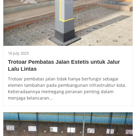
16 July 2025
Trotoar Pembatas Jalan Estetis untuk Jalur
Lalu Lintas
Trotoar pembatas jalan tidak hanya berfungsi sebagai
elemen tambahan pada pembangunan infrastruktur kota.
Keberadaannya memegang peranan penting dalam
menjaga kelancaran...