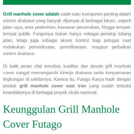
Grill manhole cover adalah
salah satu komponen penting dalam
sistem drainase yang banyak dijumpai di berbagai lokasi, seperti
jalan raya, area pedestrian, kawasan perumahan, hingga tempat-
tempat publik. Fungsinya bukan hanya sebagai penutup lubang
jalan, tetapi juga sebagai akses kontrol bagi petugas saat
melakukan pemeriksaan, pemeliharaan, maupun perbaikan
sistem drainase.
Di balik peran vital tersebut, kualitas dan desain grill manhole
cover sangat memengaruhi kinerja drainase serta kenyamanan
lingkungan di sekitarnya. Karena itu, Futago Karya hadir dengan
produk
grill manhole cover cast iron
yang sudah terbukti
keandalannya di berbagai proyek skala nasional.
Keunggulan Grill Manhole
Cover Futago