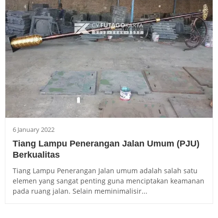
6 January 2022
Tiang Lampu Penerangan Jalan Umum (PJU)
Berkualitas
Tiang Lampu Penerangan Jalan umum adalah salah satu
elemen yang sangat penting guna menciptakan keamanan
pada ruang jalan. Selain meminimalisir...