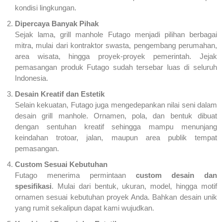
kondisi lingkungan.
Dipercaya Banyak Pihak
Sejak lama, grill manhole Futago menjadi pilihan berbagai
mitra, mulai dari kontraktor swasta, pengembang perumahan,
area wisata, hingga proyek-proyek pemerintah. Jejak
pemasangan produk Futago sudah tersebar luas di seluruh
Indonesia.
Desain Kreatif dan Estetik
Selain kekuatan, Futago juga mengedepankan nilai seni dalam
desain grill manhole. Ornamen, pola, dan bentuk dibuat
dengan sentuhan kreatif sehingga mampu menunjang
keindahan trotoar, jalan, maupun area publik tempat
pemasangan.
Custom Sesuai Kebutuhan
Futago menerima permintaan
custom desain dan
spesifikasi
. Mulai dari bentuk, ukuran, model, hingga motif
ornamen sesuai kebutuhan proyek Anda. Bahkan desain unik
yang rumit sekalipun dapat kami wujudkan.