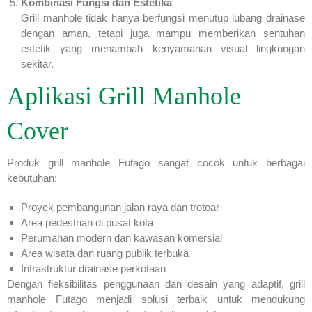
Kombinasi Fungsi dan Estetika
Grill manhole tidak hanya berfungsi menutup lubang drainase
dengan aman, tetapi juga mampu memberikan sentuhan
estetik yang menambah kenyamanan visual lingkungan
sekitar.
Aplikasi Grill Manhole
Cover
Produk grill manhole Futago sangat cocok untuk berbagai
kebutuhan:
Proyek pembangunan jalan raya dan trotoar
Area pedestrian di pusat kota
Perumahan modern dan kawasan komersial
Area wisata dan ruang publik terbuka
Infrastruktur drainase perkotaan
Dengan fleksibilitas penggunaan dan desain yang adaptif, grill
manhole Futago menjadi solusi terbaik untuk mendukung