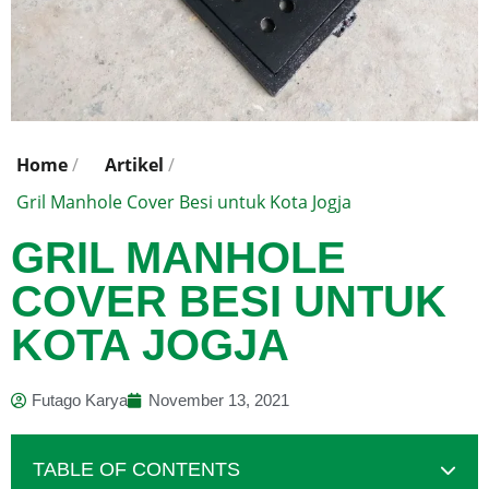
Home
/
Artikel
/
Gril Manhole Cover Besi untuk Kota Jogja
GRIL MANHOLE
COVER BESI UNTUK
KOTA JOGJA
Futago Karya
November 13, 2021
TABLE OF CONTENTS