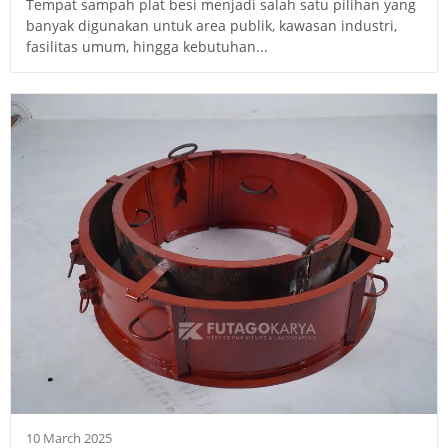
Tempat sampah plat besi menjadi salah satu pilihan yang
banyak digunakan untuk area publik, kawasan industri,
fasilitas umum, hingga kebutuhan...
10 March 2025