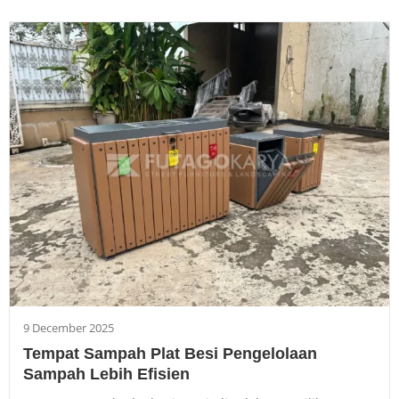
9 December 2025
Tempat Sampah Plat Besi Pengelolaan
Sampah Lebih Efisien