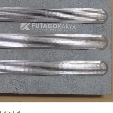
bel Terbaik