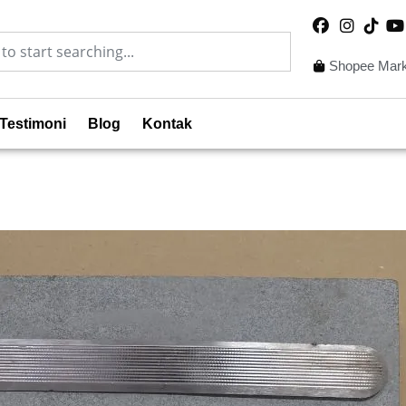
Shopee Mark
Testimoni
Blog
Kontak