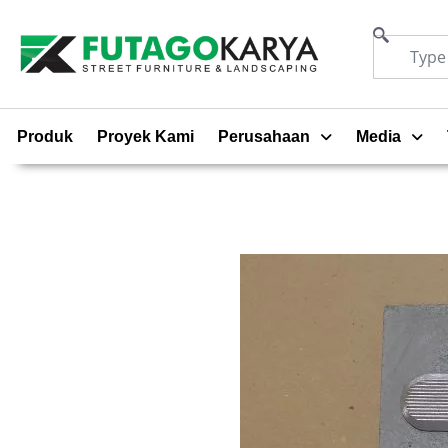
Produk
Proyek Kami
Perusahaan
Media