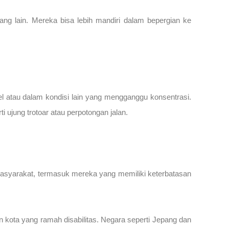
ng lain. Mereka bisa lebih mandiri dalam bepergian ke
el atau dalam kondisi lain yang mengganggu konsentrasi.
 ujung trotoar atau perpotongan jalan.
asyarakat, termasuk mereka yang memiliki keterbatasan
 kota yang ramah disabilitas. Negara seperti Jepang dan