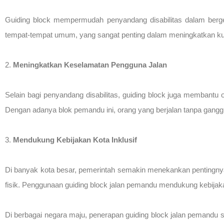
Guiding block mempermudah penyandang disabilitas dalam berger
tempat-tempat umum, yang sangat penting dalam meningkatkan kua
2.
Meningkatkan Keselamatan Pengguna Jalan
Selain bagi penyandang disabilitas, guiding block juga membantu
Dengan adanya blok pemandu ini, orang yang berjalan tanpa ganggua
3.
Mendukung Kebijakan Kota Inklusif
Di banyak kota besar, pemerintah semakin menekankan pentingny
fisik. Penggunaan guiding block jalan pemandu mendukung kebijakan
Di berbagai negara maju, penerapan guiding block jalan pemandu 