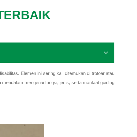
TERBAIK
ilitas. Elemen ini sering kali ditemukan di trotoar atau
a mendalam mengenai fungsi, jenis, serta manfaat guiding