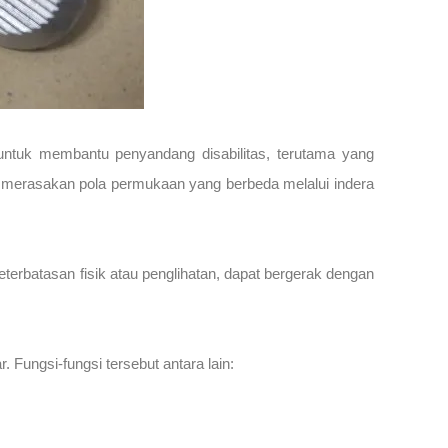
 untuk membantu penyandang disabilitas, terutama yang
 merasakan pola permukaan yang berbeda melalui indera
eterbatasan fisik atau penglihatan, dapat bergerak dengan
 Fungsi-fungsi tersebut antara lain: