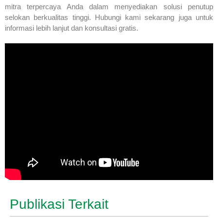
mitra terpercaya Anda dalam menyediakan solusi penutup
selokan berkualitas tinggi. Hubungi kami sekarang juga untuk
informasi lebih lanjut dan konsultasi gratis.
Publikasi Terkait