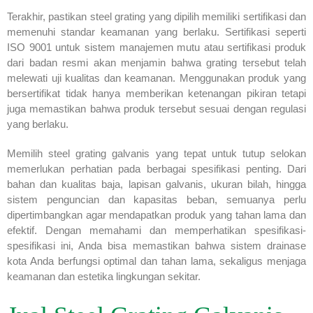
Terakhir, pastikan steel grating yang dipilih memiliki sertifikasi dan
memenuhi standar keamanan yang berlaku. Sertifikasi seperti
ISO 9001 untuk sistem manajemen mutu atau sertifikasi produk
dari badan resmi akan menjamin bahwa grating tersebut telah
melewati uji kualitas dan keamanan. Menggunakan produk yang
bersertifikat tidak hanya memberikan ketenangan pikiran tetapi
juga memastikan bahwa produk tersebut sesuai dengan regulasi
yang berlaku.
Memilih steel grating galvanis yang tepat untuk tutup selokan
memerlukan perhatian pada berbagai spesifikasi penting. Dari
bahan dan kualitas baja, lapisan galvanis, ukuran bilah, hingga
sistem penguncian dan kapasitas beban, semuanya perlu
dipertimbangkan agar mendapatkan produk yang tahan lama dan
efektif. Dengan memahami dan memperhatikan spesifikasi-
spesifikasi ini, Anda bisa memastikan bahwa sistem drainase
kota Anda berfungsi optimal dan tahan lama, sekaligus menjaga
keamanan dan estetika lingkungan sekitar.