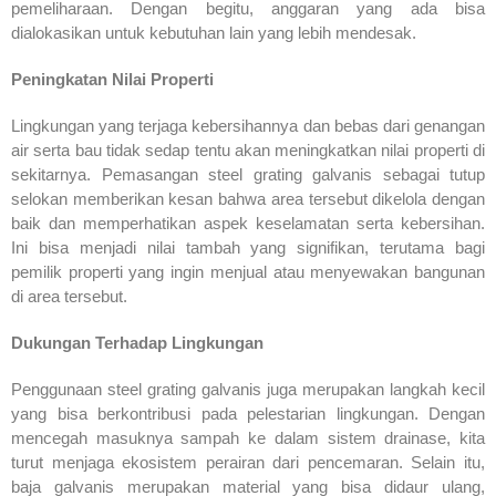
pemeliharaan. Dengan begitu, anggaran yang ada bisa
dialokasikan untuk kebutuhan lain yang lebih mendesak.
Peningkatan Nilai Properti
Lingkungan yang terjaga kebersihannya dan bebas dari genangan
air serta bau tidak sedap tentu akan meningkatkan nilai properti di
sekitarnya. Pemasangan steel grating galvanis sebagai tutup
selokan memberikan kesan bahwa area tersebut dikelola dengan
baik dan memperhatikan aspek keselamatan serta kebersihan.
Ini bisa menjadi nilai tambah yang signifikan, terutama bagi
pemilik properti yang ingin menjual atau menyewakan bangunan
di area tersebut.
Dukungan Terhadap Lingkungan
Penggunaan steel grating galvanis juga merupakan langkah kecil
yang bisa berkontribusi pada pelestarian lingkungan. Dengan
mencegah masuknya sampah ke dalam sistem drainase, kita
turut menjaga ekosistem perairan dari pencemaran. Selain itu,
baja galvanis merupakan material yang bisa didaur ulang,