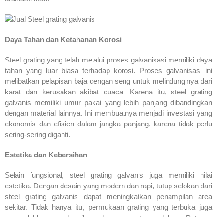
Daya Tahan dan Ketahanan Korosi
Steel grating yang telah melalui proses galvanisasi memiliki daya
tahan yang luar biasa terhadap korosi. Proses galvanisasi ini
melibatkan pelapisan baja dengan seng untuk melindunginya dari
karat dan kerusakan akibat cuaca. Karena itu, steel grating
galvanis memiliki umur pakai yang lebih panjang dibandingkan
dengan material lainnya. Ini membuatnya menjadi investasi yang
ekonomis dan efisien dalam jangka panjang, karena tidak perlu
sering-sering diganti.
Estetika dan Kebersihan
Selain fungsional, steel grating galvanis juga memiliki nilai
estetika. Dengan desain yang modern dan rapi, tutup selokan dari
steel grating galvanis dapat meningkatkan penampilan area
sekitar. Tidak hanya itu, permukaan grating yang terbuka juga