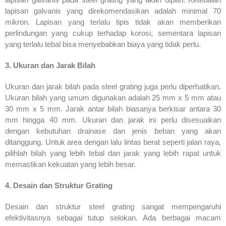
lapisan galvanis yang direkomendasikan adalah minimal 70
mikron. Lapisan yang terlalu tipis tidak akan memberikan
perlindungan yang cukup terhadap korosi, sementara lapisan
yang terlalu tebal bisa menyebabkan biaya yang tidak perlu.
3. Ukuran dan Jarak Bilah
Ukuran dan jarak bilah pada steel grating juga perlu diperhatikan.
Ukuran bilah yang umum digunakan adalah 25 mm x 5 mm atau
30 mm x 5 mm. Jarak antar bilah biasanya berkisar antara 30
mm hingga 40 mm. Ukuran dan jarak ini perlu disesuaikan
dengan kebutuhan drainase dan jenis beban yang akan
ditanggung. Untuk area dengan lalu lintas berat seperti jalan raya,
pilihlah bilah yang lebih tebal dan jarak yang lebih rapat untuk
memastikan kekuatan yang lebih besar.
4. Desain dan Struktur Grating
Desain dan struktur steel grating sangat mempengaruhi
efektivitasnya sebagai tutup selokan. Ada berbagai macam