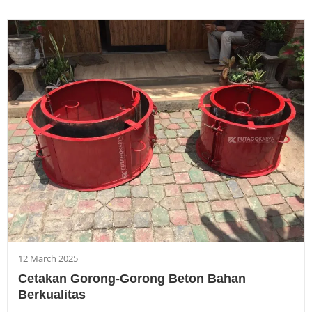
12 March 2025
Cetakan Gorong-Gorong Beton Bahan
Berkualitas