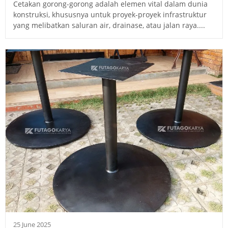
Cetakan gorong-gorong adalah elemen vital dalam dunia
konstruksi, khususnya untuk proyek-proyek infrastruktur
yang melibatkan saluran air, drainase, atau jalan raya....
25 June 2025