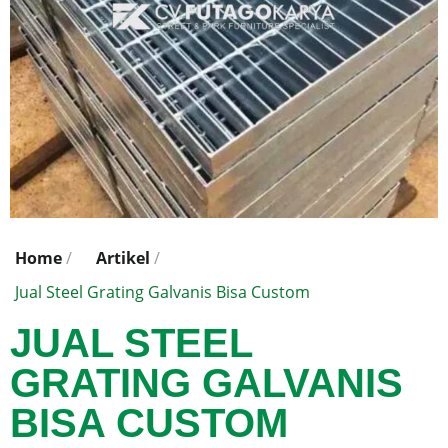
Home
/
Artikel
/
Jual Steel Grating Galvanis Bisa Custom
JUAL STEEL
GRATING GALVANIS
BISA CUSTOM