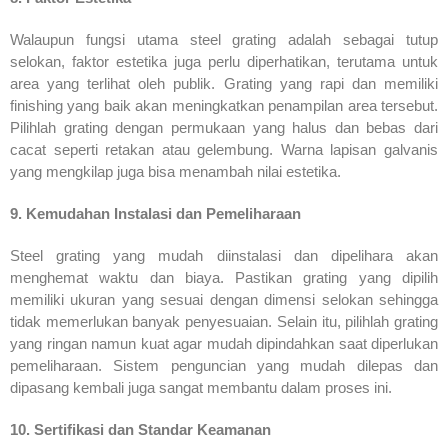
Walaupun fungsi utama steel grating adalah sebagai tutup
selokan, faktor estetika juga perlu diperhatikan, terutama untuk
area yang terlihat oleh publik. Grating yang rapi dan memiliki
finishing yang baik akan meningkatkan penampilan area tersebut.
Pilihlah grating dengan permukaan yang halus dan bebas dari
cacat seperti retakan atau gelembung. Warna lapisan galvanis
yang mengkilap juga bisa menambah nilai estetika.
9. Kemudahan Instalasi dan Pemeliharaan
Steel grating yang mudah diinstalasi dan dipelihara akan
menghemat waktu dan biaya. Pastikan grating yang dipilih
memiliki ukuran yang sesuai dengan dimensi selokan sehingga
tidak memerlukan banyak penyesuaian. Selain itu, pilihlah grating
yang ringan namun kuat agar mudah dipindahkan saat diperlukan
pemeliharaan. Sistem penguncian yang mudah dilepas dan
dipasang kembali juga sangat membantu dalam proses ini.
10. Sertifikasi dan Standar Keamanan