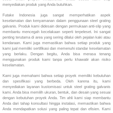
menyediakan produk yang Anda butuhkan.
Futake Indonesia juga sangat memperhatikan aspek
keselamatan dan kenyamanan dalam penggunaan steel grating
galvanis. Produk kami didesain dengan permukaan anti-slip yang
membantu mencegah kecelakaan seperti terpeleset. Ini sangat
penting terutama di area yang sering dilalui oleh pejalan kaki atau
kendaraan. Kami juga memastikan bahwa setiap produk yang
kami jual memiliki sertifikasi dan memenuhi standar keselamatan
yang berlaku. Dengan begitu, Anda bisa merasa tenang
menggunakan produk kami tanpa perlu khawatir akan risiko
keselamatan.
Kami juga memahami bahwa setiap proyek memiliki kebutuhan
dan spesifikasi yang berbeda. Oleh karena itu, kami
menyediakan layanan kustomisasi untuk steel grating galvanis
kami. Anda bisa memilih ukuran, bentuk, dan desain yang sesuai
dengan kebutuhan proyek Anda. Tim ahli kami siap membantu
Anda dari tahap konsultasi hingga instalasi, memastikan bahwa
Anda mendapatkan solusi yang paling tepat dan efisien. Kami