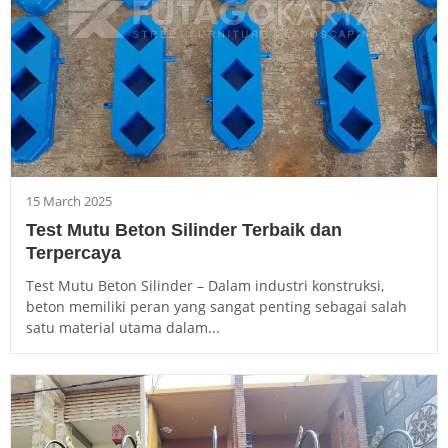
15 March 2025
Test Mutu Beton Silinder Terbaik dan
Terpercaya
Test Mutu Beton Silinder – Dalam industri konstruksi,
beton memiliki peran yang sangat penting sebagai salah
satu material utama dalam...