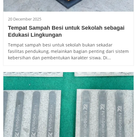
20 December 2025
Tempat Sampah Besi untuk Sekolah sebagai
Edukasi Lingkungan
Tempat sampah besi untuk sekolah bukan sekadar
fasilitas pendukung, melainkan bagian penting dari sistem
kebersihan dan pembentukan karakter siswa. Di...