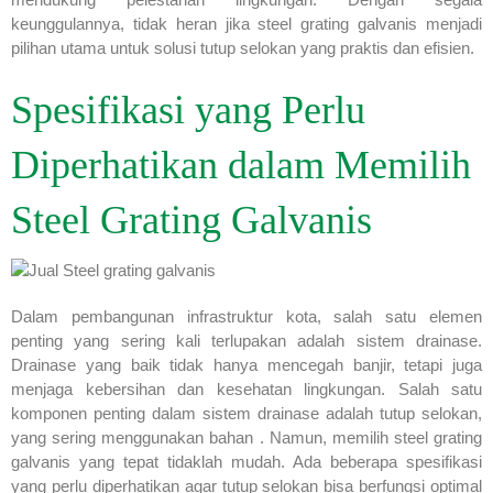
keunggulannya, tidak heran jika steel grating galvanis menjadi
pilihan utama untuk solusi tutup selokan yang praktis dan efisien.
Spesifikasi yang Perlu
Diperhatikan dalam Memilih
Steel Grating Galvanis
Dalam pembangunan infrastruktur kota, salah satu elemen
penting yang sering kali terlupakan adalah sistem drainase.
Drainase yang baik tidak hanya mencegah banjir, tetapi juga
menjaga kebersihan dan kesehatan lingkungan. Salah satu
komponen penting dalam sistem drainase adalah tutup selokan,
yang sering menggunakan bahan . Namun, memilih steel grating
galvanis yang tepat tidaklah mudah. Ada beberapa spesifikasi
yang perlu diperhatikan agar tutup selokan bisa berfungsi optimal