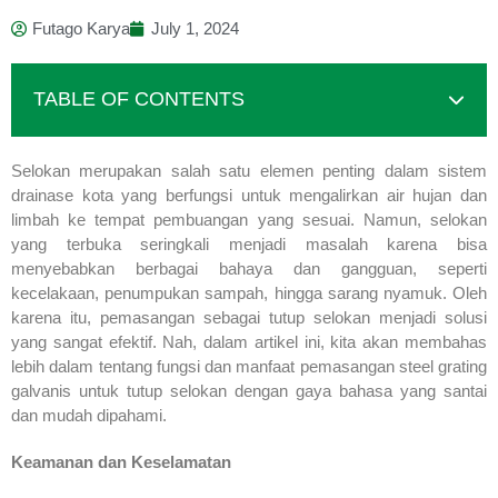
Futago Karya
July 1, 2024
TABLE OF CONTENTS
Selokan merupakan salah satu elemen penting dalam sistem
drainase kota yang berfungsi untuk mengalirkan air hujan dan
limbah ke tempat pembuangan yang sesuai. Namun, selokan
yang terbuka seringkali menjadi masalah karena bisa
menyebabkan berbagai bahaya dan gangguan, seperti
kecelakaan, penumpukan sampah, hingga sarang nyamuk. Oleh
karena itu, pemasangan sebagai tutup selokan menjadi solusi
yang sangat efektif. Nah, dalam artikel ini, kita akan membahas
lebih dalam tentang fungsi dan manfaat pemasangan steel grating
galvanis untuk tutup selokan dengan gaya bahasa yang santai
dan mudah dipahami.
Keamanan dan Keselamatan