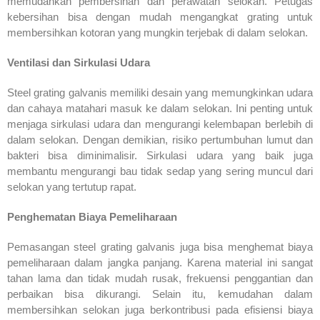
memudahkan pembersihan dan perawatan selokan. Petugas
kebersihan bisa dengan mudah mengangkat grating untuk
membersihkan kotoran yang mungkin terjebak di dalam selokan.
Ventilasi dan Sirkulasi Udara
Steel grating galvanis memiliki desain yang memungkinkan udara
dan cahaya matahari masuk ke dalam selokan. Ini penting untuk
menjaga sirkulasi udara dan mengurangi kelembapan berlebih di
dalam selokan. Dengan demikian, risiko pertumbuhan lumut dan
bakteri bisa diminimalisir. Sirkulasi udara yang baik juga
membantu mengurangi bau tidak sedap yang sering muncul dari
selokan yang tertutup rapat.
Penghematan Biaya Pemeliharaan
Pemasangan steel grating galvanis juga bisa menghemat biaya
pemeliharaan dalam jangka panjang. Karena material ini sangat
tahan lama dan tidak mudah rusak, frekuensi penggantian dan
perbaikan bisa dikurangi. Selain itu, kemudahan dalam
membersihkan selokan juga berkontribusi pada efisiensi biaya