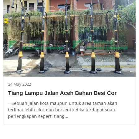
24 May 2022
Tiang Lampu Jalan Aceh Bahan Besi Cor
– Sebuah jalan kota maupun untuk area taman akan
terlihat lebih elok dan berseni ketika terdapat suatu
perlengkapan seperti tiang...