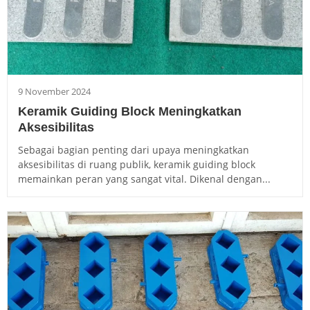
9 November 2024
Keramik Guiding Block Meningkatkan
Aksesibilitas
Sebagai bagian penting dari upaya meningkatkan
aksesibilitas di ruang publik, keramik guiding block
memainkan peran yang sangat vital. Dikenal dengan...