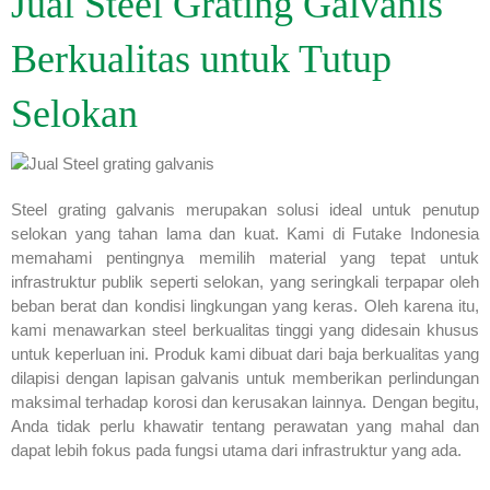
Jual Steel Grating Galvanis
Berkualitas untuk Tutup
Selokan
Steel grating galvanis merupakan solusi ideal untuk penutup
selokan yang tahan lama dan kuat. Kami di Futake Indonesia
memahami pentingnya memilih material yang tepat untuk
infrastruktur publik seperti selokan, yang seringkali terpapar oleh
beban berat dan kondisi lingkungan yang keras. Oleh karena itu,
kami menawarkan steel berkualitas tinggi yang didesain khusus
untuk keperluan ini. Produk kami dibuat dari baja berkualitas yang
dilapisi dengan lapisan galvanis untuk memberikan perlindungan
maksimal terhadap korosi dan kerusakan lainnya. Dengan begitu,
Anda tidak perlu khawatir tentang perawatan yang mahal dan
dapat lebih fokus pada fungsi utama dari infrastruktur yang ada.