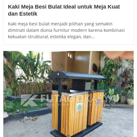
Kaki Meja Besi Bulat Ideal untuk Meja Kuat
dan Estetik
Kaki meja besi bulat menjadi pilihan yang semakin
diminati dalam dunia furnitur modern karena kombinasi
kekuatan struktural, estetika elegan, dan...