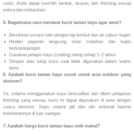
rustic. Anda dapat memilih bentuk, ukuran, dan finishing sesuai
selera dan kebutuhan.
5. Bagaimana cara merawat kursi taman kayu agar awet?
Bersihkan secara rutin dengan lap lembut dan air sabun ringan
Hindari paparan langsung sinar matahari dan hujan
berkepanjangan
Gunakan pelapis kayu (coating) ulang setiap 1–2 tahun
Simpan atau tutup kursi saat tidak digunakan dalam waktu
lama
6. Apakah kursi taman kayu cocok untuk area outdoor yang
ekstrem?
Ya, selama menggunakan kayu berkualitas dan diberi pelapisan
finishing yang sesuai, kursi ini dapat digunakan di area dengan
cuaca ekstrem. Kayu seperti jati dan ulin terkenal karena
ketahanannya di luar ruangan.
7. Apakah harga kursi taman kayu unik mahal?