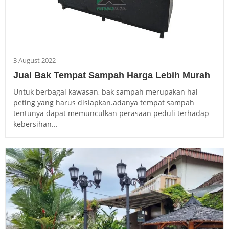
3 August 2022
Jual Bak Tempat Sampah Harga Lebih Murah
Untuk berbagai kawasan, bak sampah merupakan hal
peting yang harus disiapkan.adanya tempat sampah
tentunya dapat memunculkan perasaan peduli terhadap
kebersihan...