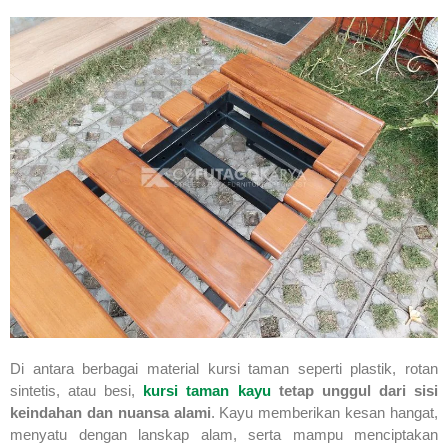
Di antara berbagai material kursi taman seperti plastik, rotan
sintetis, atau besi,
kursi taman kayu
tetap unggul dari sisi
keindahan dan nuansa alami
. Kayu memberikan kesan hangat,
menyatu dengan lanskap alam, serta mampu menciptakan