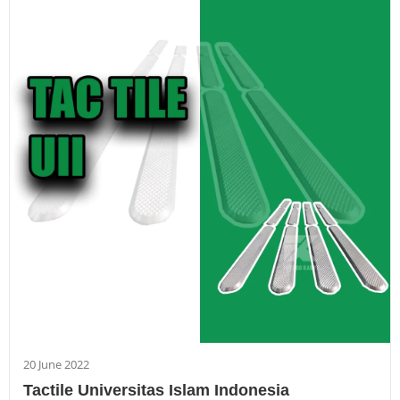
20 June 2022
Tactile Universitas Islam Indonesia