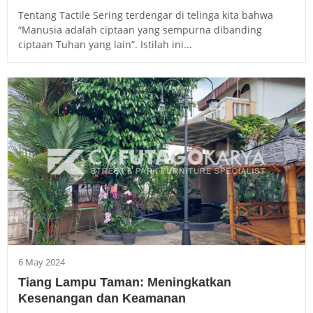
Tentang Tactile Sering terdengar di telinga kita bahwa
“Manusia adalah ciptaan yang sempurna dibanding
ciptaan Tuhan yang lain”. Istilah ini...
6 May 2024
Tiang Lampu Taman: Meningkatkan
Kesenangan dan Keamanan