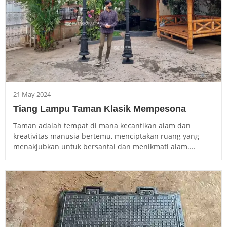
21 May 2024
Tiang Lampu Taman Klasik Mempesona
Taman adalah tempat di mana kecantikan alam dan
kreativitas manusia bertemu, menciptakan ruang yang
menakjubkan untuk bersantai dan menikmati alam....