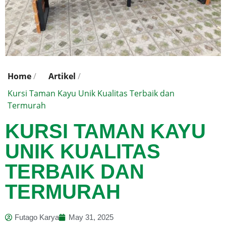
Home
/
Artikel
/
Kursi Taman Kayu Unik Kualitas Terbaik dan
Termurah
KURSI TAMAN KAYU
UNIK KUALITAS
TERBAIK DAN
TERMURAH
Futago Karya
May 31, 2025