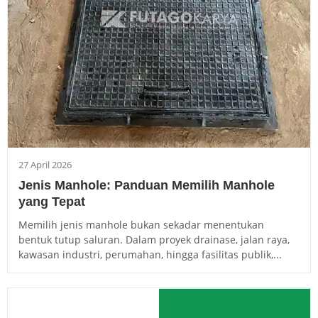
27 April 2026
Jenis Manhole: Panduan Memilih Manhole
yang Tepat
Memilih jenis manhole bukan sekadar menentukan
bentuk tutup saluran. Dalam proyek drainase, jalan raya,
kawasan industri, perumahan, hingga fasilitas publik,...