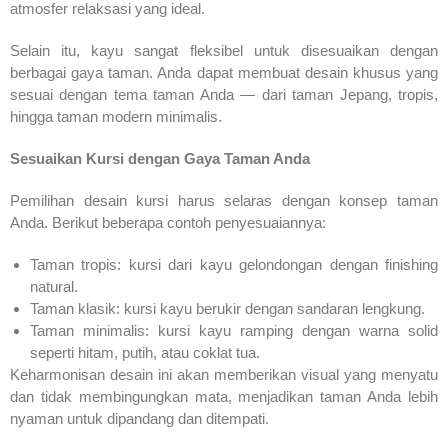
atmosfer relaksasi yang ideal.
Selain itu, kayu sangat fleksibel untuk disesuaikan dengan
berbagai gaya taman. Anda dapat membuat desain khusus yang
sesuai dengan tema taman Anda — dari taman Jepang, tropis,
hingga taman modern minimalis.
Sesuaikan Kursi dengan Gaya Taman Anda
Pemilihan desain kursi harus selaras dengan konsep taman
Anda. Berikut beberapa contoh penyesuaiannya:
Taman tropis: kursi dari kayu gelondongan dengan finishing
natural.
Taman klasik: kursi kayu berukir dengan sandaran lengkung.
Taman minimalis: kursi kayu ramping dengan warna solid
seperti hitam, putih, atau coklat tua.
Keharmonisan desain ini akan memberikan visual yang menyatu
dan tidak membingungkan mata, menjadikan taman Anda lebih
nyaman untuk dipandang dan ditempati.