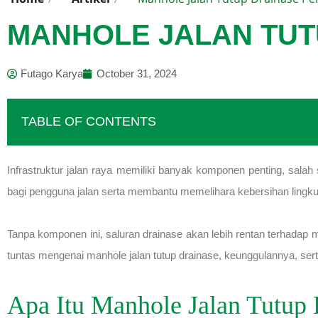
MANHOLE JALAN TUT
Futago Karya
October 31, 2024
TABLE OF CONTENTS
Infrastruktur jalan raya memiliki banyak komponen penting, sala
bagi pengguna jalan serta membantu memelihara kebersihan lingk
Tanpa komponen ini, saluran drainase akan lebih rentan terhadap
tuntas mengenai manhole jalan tutup drainase, keunggulannya, ser
Apa Itu Manhole Jalan Tutup 