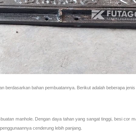
akan berdasarkan bahan pembuatannya. Berikut adalah beberapa jen
buatan manhole. Dengan daya tahan yang sangat tinggi, besi cor 
ur penggunaannya cenderung lebih panjang.