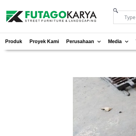
Produk
Proyek Kami
Perusahaan
Media