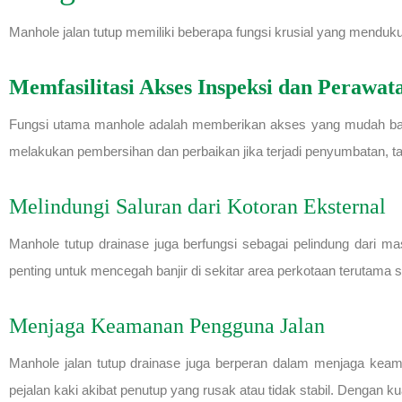
Manhole jalan tutup memiliki beberapa fungsi krusial yang menduku
Memfasilitasi Akses Inspeksi dan Perawat
Fungsi utama manhole adalah memberikan akses yang mudah bagi 
melakukan pembersihan dan perbaikan jika terjadi penyumbatan, ta
Melindungi Saluran dari Kotoran Eksternal
Manhole tutup drainase juga berfungsi sebagai pelindung dari ma
penting untuk mencegah banjir di sekitar area perkotaan terutama 
Menjaga Keamanan Pengguna Jalan
Manhole jalan tutup drainase juga berperan dalam menjaga kea
pejalan kaki akibat penutup yang rusak atau tidak stabil. Dengan k