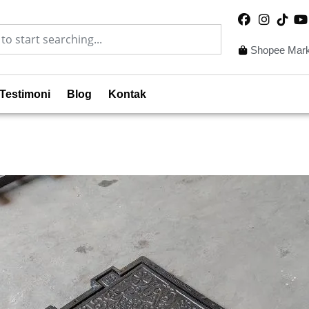
Shopee Mark
Testimoni
Blog
Kontak