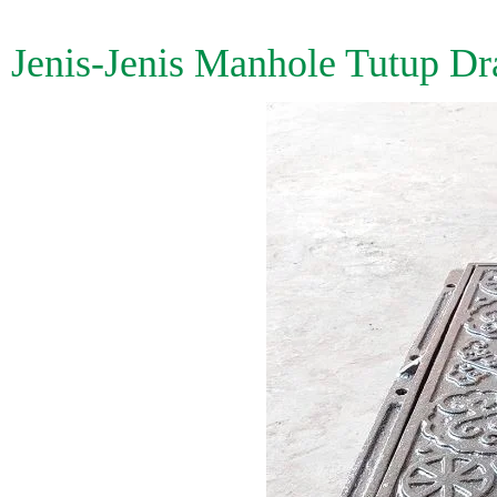
Jenis-Jenis Manhole Tutup Dr