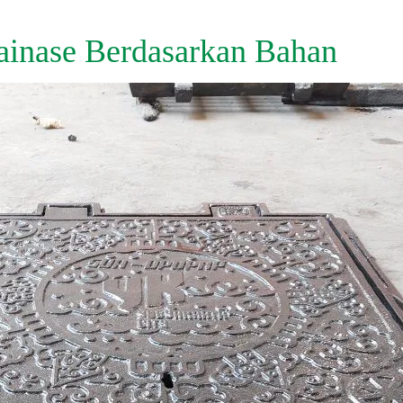
ainase Berdasarkan Bahan