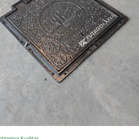
tingnya Kualitas