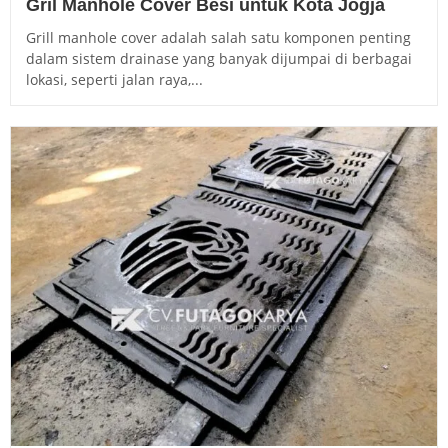
Gril Manhole Cover Besi untuk Kota Jogja
Grill manhole cover adalah salah satu komponen penting
dalam sistem drainase yang banyak dijumpai di berbagai
lokasi, seperti jalan raya,...