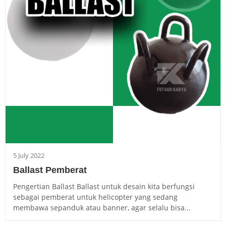
5 July 2022
Ballast Pemberat
Pengertian Ballast Ballast untuk desain kita berfungsi
sebagai pemberat untuk helicopter yang sedang
membawa sepanduk atau banner, agar selalu bisa...