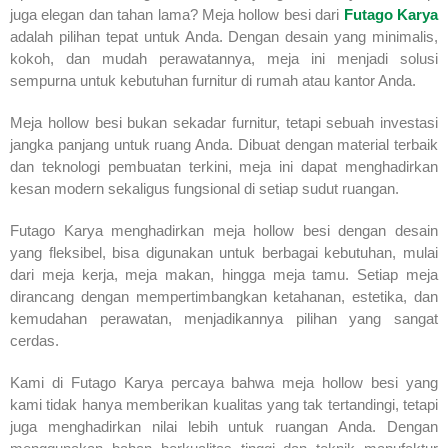
juga elegan dan tahan lama? Meja hollow besi dari
Futago Karya
adalah pilihan tepat untuk Anda. Dengan desain yang minimalis,
kokoh, dan mudah perawatannya, meja ini menjadi solusi
sempurna untuk kebutuhan furnitur di rumah atau kantor Anda.
Meja hollow besi bukan sekadar furnitur, tetapi sebuah investasi
jangka panjang untuk ruang Anda. Dibuat dengan material terbaik
dan teknologi pembuatan terkini, meja ini dapat menghadirkan
kesan modern sekaligus fungsional di setiap sudut ruangan.
Futago Karya menghadirkan meja hollow besi dengan desain
yang fleksibel, bisa digunakan untuk berbagai kebutuhan, mulai
dari meja kerja, meja makan, hingga meja tamu. Setiap meja
dirancang dengan mempertimbangkan ketahanan, estetika, dan
kemudahan perawatan, menjadikannya pilihan yang sangat
cerdas.
Kami di Futago Karya percaya bahwa meja hollow besi yang
kami tidak hanya memberikan kualitas yang tak tertandingi, tetapi
juga menghadirkan nilai lebih untuk ruangan Anda. Dengan