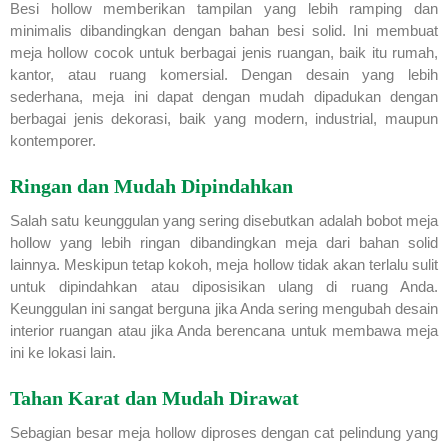
Besi hollow memberikan tampilan yang lebih ramping dan
minimalis dibandingkan dengan bahan besi solid. Ini membuat
meja hollow cocok untuk berbagai jenis ruangan, baik itu rumah,
kantor, atau ruang komersial. Dengan desain yang lebih
sederhana, meja ini dapat dengan mudah dipadukan dengan
berbagai jenis dekorasi, baik yang modern, industrial, maupun
kontemporer.
Ringan dan Mudah Dipindahkan
Salah satu keunggulan yang sering disebutkan adalah bobot meja
hollow yang lebih ringan dibandingkan meja dari bahan solid
lainnya. Meskipun tetap kokoh, meja hollow tidak akan terlalu sulit
untuk dipindahkan atau diposisikan ulang di ruang Anda.
Keunggulan ini sangat berguna jika Anda sering mengubah desain
interior ruangan atau jika Anda berencana untuk membawa meja
ini ke lokasi lain.
Tahan Karat dan Mudah Dirawat
Sebagian besar meja hollow diproses dengan cat pelindung yang