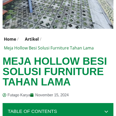
Home
/
Artikel
/
Meja Hollow Besi Solusi Furniture Tahan Lama
MEJA HOLLOW BESI
SOLUSI FURNITURE
TAHAN LAMA
Futago Karya
November 15, 2024
TABLE OF CONTENTS