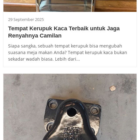
29 September 2025
Tempat Kerupuk Kaca Terbaik untuk Jaga
Renyahnya Camilan
Siapa sangka, sebuah tempat kerupuk bisa mengubah
suasana meja makan Anda? Tempat kerupuk kaca bukan
sekadar wadah biasa. Lebih dari...