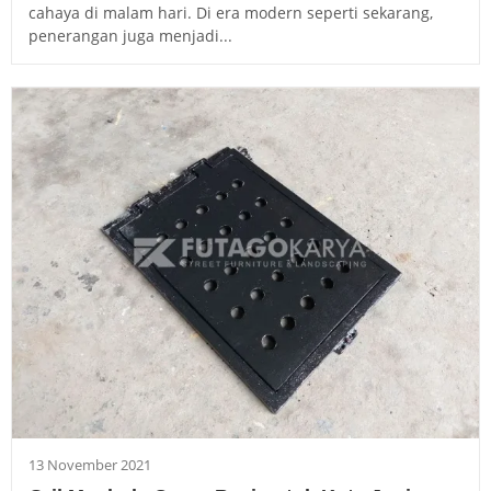
cahaya di malam hari. Di era modern seperti sekarang,
penerangan juga menjadi...
13 November 2021