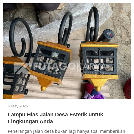
6 May 2025
Lampu Hias Jalan Desa Estetik untuk
Lingkungan Anda
Penerangan jalan desa bukan lagi hanya soal memberikan