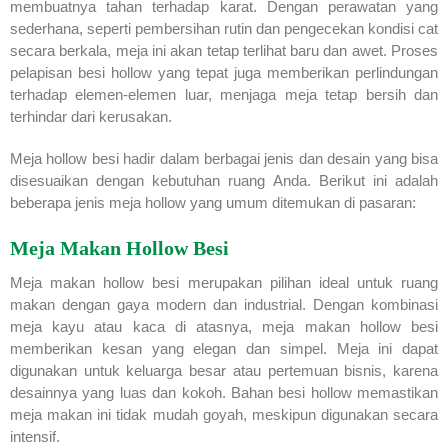
membuatnya tahan terhadap karat. Dengan perawatan yang
sederhana, seperti pembersihan rutin dan pengecekan kondisi cat
secara berkala, meja ini akan tetap terlihat baru dan awet. Proses
pelapisan besi hollow yang tepat juga memberikan perlindungan
terhadap elemen-elemen luar, menjaga meja tetap bersih dan
terhindar dari kerusakan.
Meja hollow besi hadir dalam berbagai jenis dan desain yang bisa
disesuaikan dengan kebutuhan ruang Anda. Berikut ini adalah
beberapa jenis meja hollow yang umum ditemukan di pasaran:
Meja Makan Hollow Besi
Meja makan hollow besi merupakan pilihan ideal untuk ruang
makan dengan gaya modern dan industrial. Dengan kombinasi
meja kayu atau kaca di atasnya, meja makan hollow besi
memberikan kesan yang elegan dan simpel. Meja ini dapat
digunakan untuk keluarga besar atau pertemuan bisnis, karena
desainnya yang luas dan kokoh. Bahan besi hollow memastikan
meja makan ini tidak mudah goyah, meskipun digunakan secara
intensif.