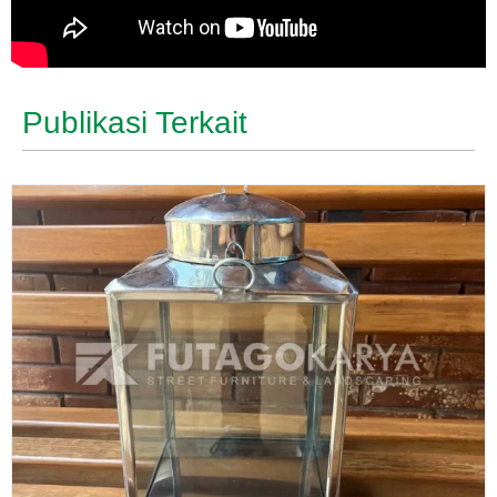
Publikasi Terkait