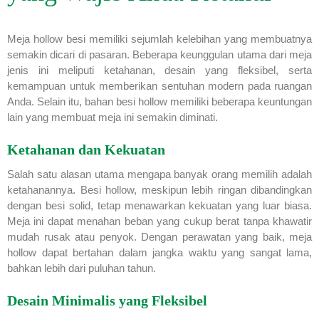
Meja hollow besi memiliki sejumlah kelebihan yang membuatnya
semakin dicari di pasaran. Beberapa keunggulan utama dari meja
jenis ini meliputi ketahanan, desain yang fleksibel, serta
kemampuan untuk memberikan sentuhan modern pada ruangan
Anda. Selain itu, bahan besi hollow memiliki beberapa keuntungan
lain yang membuat meja ini semakin diminati.
Ketahanan dan Kekuatan
Salah satu alasan utama mengapa banyak orang memilih adalah
ketahanannya. Besi hollow, meskipun lebih ringan dibandingkan
dengan besi solid, tetap menawarkan kekuatan yang luar biasa.
Meja ini dapat menahan beban yang cukup berat tanpa khawatir
mudah rusak atau penyok. Dengan perawatan yang baik, meja
hollow dapat bertahan dalam jangka waktu yang sangat lama,
bahkan lebih dari puluhan tahun.
Desain Minimalis yang Fleksibel