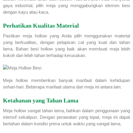
gaya industrial, pilih meja yang menggabungkan elemen besi
dengan kayu atau kaca.
Perhatikan Kualitas Material
Pastikan meja hollow yang Anda pilih menggunakan material
yang berkualitas, dengan pelapisan cat yang kuat dan tahan
lama. Bahan besi hollow yang baik akan membuat meja lebih
kokoh dan lebih tahan terhadap kerusakan.
Meja hollow memberikan banyak manfaat dalam kehidupan
sehari-hari. Beberapa manfaat utama dari meja ini antara lain:
Ketahanan yang Tahan Lama
Meja hollow sangat tahan lama, bahkan dalam penggunaan yang
intensif sekalipun. Dengan perawatan yang tepat, meja ini dapat
bertahan dalam kondisi prima untuk waktu yang sangat lama.