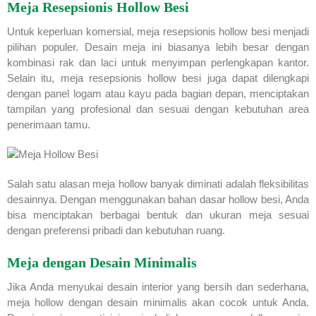
Meja Resepsionis Hollow Besi
Untuk keperluan komersial, meja resepsionis hollow besi menjadi
pilihan populer. Desain meja ini biasanya lebih besar dengan
kombinasi rak dan laci untuk menyimpan perlengkapan kantor.
Selain itu, meja resepsionis hollow besi juga dapat dilengkapi
dengan panel logam atau kayu pada bagian depan, menciptakan
tampilan yang profesional dan sesuai dengan kebutuhan area
penerimaan tamu.
Salah satu alasan meja hollow banyak diminati adalah fleksibilitas
desainnya. Dengan menggunakan bahan dasar hollow besi, Anda
bisa menciptakan berbagai bentuk dan ukuran meja sesuai
dengan preferensi pribadi dan kebutuhan ruang.
Meja dengan Desain Minimalis
Jika Anda menyukai desain interior yang bersih dan sederhana,
meja hollow dengan desain minimalis akan cocok untuk Anda.