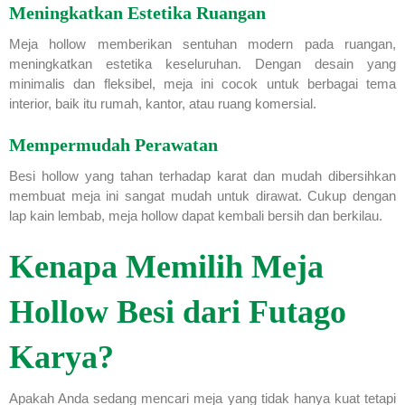
Meningkatkan Estetika Ruangan
Meja hollow memberikan sentuhan modern pada ruangan,
meningkatkan estetika keseluruhan. Dengan desain yang
minimalis dan fleksibel, meja ini cocok untuk berbagai tema
interior, baik itu rumah, kantor, atau ruang komersial.
Mempermudah Perawatan
Besi hollow yang tahan terhadap karat dan mudah dibersihkan
membuat meja ini sangat mudah untuk dirawat. Cukup dengan
lap kain lembab, meja hollow dapat kembali bersih dan berkilau.
Kenapa Memilih Meja
Hollow Besi dari Futago
Karya?
Apakah Anda sedang mencari meja yang tidak hanya kuat tetapi