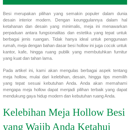
Besi merupakan pilihan yang semakin populer dalam dunia
desain interior modern. Dengan keunggulannya dalam hal
ketahanan dan desain yang minimalis, meja ini menawarkan
perpaduan antara fungsionalitas dan estetika yang tepat untuk
berbagai jenis ruangan. Tidak hanya ideal untuk penggunaan
rumah, meja dengan bahan dasar besi hollow ini juga cocok untuk
kantor, kafe, hingga ruang publik yang membutuhkan furnitur
yang kuat dan tahan lama.
Pada artikel ini, kami akan mengulas berbagai aspek tentang
meja hollow, mulai dari kelebihan, desain, hingga tips memilih
yang tepat sesuai kebutuhan Anda. Anda akan memahami
mengapa meja hollow dapat menjadi pilihan terbaik yang dapat
mendukung gaya hidup modern dan kebutuhan ruang Anda.
Kelebihan Meja Hollow Besi
yang Wajib Anda Ketahui