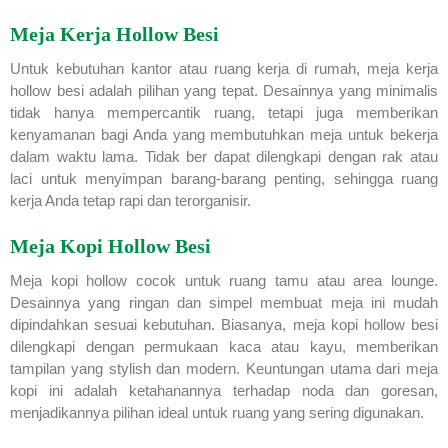
Meja Kerja Hollow Besi
Untuk kebutuhan kantor atau ruang kerja di rumah, meja kerja
hollow besi adalah pilihan yang tepat. Desainnya yang minimalis
tidak hanya mempercantik ruang, tetapi juga memberikan
kenyamanan bagi Anda yang membutuhkan meja untuk bekerja
dalam waktu lama. Tidak ber dapat dilengkapi dengan rak atau
laci untuk menyimpan barang-barang penting, sehingga ruang
kerja Anda tetap rapi dan terorganisir.
Meja Kopi Hollow Besi
Meja kopi hollow cocok untuk ruang tamu atau area lounge.
Desainnya yang ringan dan simpel membuat meja ini mudah
dipindahkan sesuai kebutuhan. Biasanya, meja kopi hollow besi
dilengkapi dengan permukaan kaca atau kayu, memberikan
tampilan yang stylish dan modern. Keuntungan utama dari meja
kopi ini adalah ketahanannya terhadap noda dan goresan,
menjadikannya pilihan ideal untuk ruang yang sering digunakan.