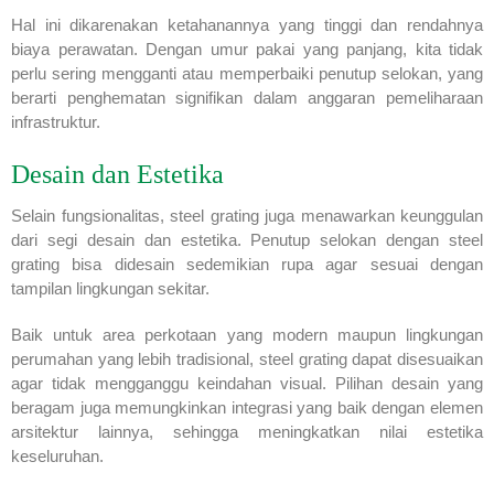
Hal ini dikarenakan ketahanannya yang tinggi dan rendahnya
biaya perawatan. Dengan umur pakai yang panjang, kita tidak
perlu sering mengganti atau memperbaiki penutup selokan, yang
berarti penghematan signifikan dalam anggaran pemeliharaan
infrastruktur.
Desain dan Estetika
Selain fungsionalitas, steel grating juga menawarkan keunggulan
dari segi desain dan estetika. Penutup selokan dengan steel
grating bisa didesain sedemikian rupa agar sesuai dengan
tampilan lingkungan sekitar.
Baik untuk area perkotaan yang modern maupun lingkungan
perumahan yang lebih tradisional, steel grating dapat disesuaikan
agar tidak mengganggu keindahan visual. Pilihan desain yang
beragam juga memungkinkan integrasi yang baik dengan elemen
arsitektur lainnya, sehingga meningkatkan nilai estetika
keseluruhan.