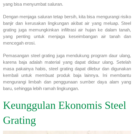
yang bisa menyumbat saluran.
Dengan menjaga saluran tetap bersih, kita bisa mengurangi risiko
banjir dan kerusakan lingkungan akibat air yang meluap. Steel
grating juga memungkinkan infiltrasi air hujan ke dalam tanah,
yang penting untuk menjaga keseimbangan air tanah dan
mencegah erosi.
Pemasangan steel grating juga mendukung program daur ulang,
karena baja adalah material yang dapat didaur ulang. Setelah
masa pakainya habis, steel grating dapat dilebur dan digunakan
kembali untuk membuat produk baja lainnya. Ini membantu
mengurangi limbah dan penggunaan sumber daya alam yang
baru, sehingga lebih ramah lingkungan.
Keunggulan Ekonomis Steel
Grating