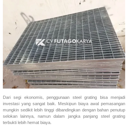
Dari segi ekonomis, penggunaan steel grating bisa menjadi
investasi yang sangat baik. Meskipun biaya awal pemasangan
mungkin sedikit lebih tinggi dibandingkan dengan bahan penutup
selokan lainnya, namun dalam jangka panjang steel grating
terbukti lebih hemat biaya.