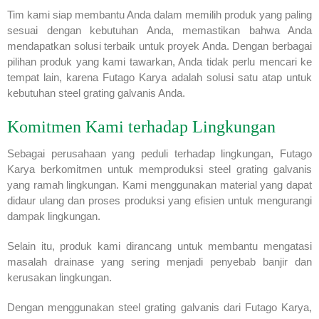
Tim kami siap membantu Anda dalam memilih produk yang paling
sesuai dengan kebutuhan Anda, memastikan bahwa Anda
mendapatkan solusi terbaik untuk proyek Anda. Dengan berbagai
pilihan produk yang kami tawarkan, Anda tidak perlu mencari ke
tempat lain, karena Futago Karya adalah solusi satu atap untuk
kebutuhan steel grating galvanis Anda.
Komitmen Kami terhadap Lingkungan
Sebagai perusahaan yang peduli terhadap lingkungan, Futago
Karya berkomitmen untuk memproduksi steel grating galvanis
yang ramah lingkungan. Kami menggunakan material yang dapat
didaur ulang dan proses produksi yang efisien untuk mengurangi
dampak lingkungan.
Selain itu, produk kami dirancang untuk membantu mengatasi
masalah drainase yang sering menjadi penyebab banjir dan
kerusakan lingkungan.
Dengan menggunakan steel grating galvanis dari Futago Karya,