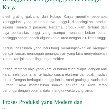
Karya
steel grating galvanis dari Futago Karya memiliki beberapa
keunggulan yang membuatnya unggul dibandingkan produk
sejenis lainnya di pasaran. Pertama, produk kami terbuat dari
baja berkualitas tinggi yang mampu menahan beban berat,
sehingga sangat cocok digunakan di area dengan lalu lintas tinggi.
Kedua, desainnya yang berlubang memungkinkan air mengalir
dengan lancar, mencegah genangan air yang bisa menyebabkan
kerusakan jalan dan lingkungan sekitar.
Ketiga, material baja yang kami gunakan telah dilapisi dengan anti
karat, sehingga tahan terhadap cuaca ekstrem dan tidak mudah
rusak. Dengan berbagai keunggulan ini, steel grating galvanis dari
Futago Karya memastikan bahwa saluran air Anda tetap
berfungsi dengan optimal dalam jangka waktu yang lama.
Proses Produksi yang Modern dan