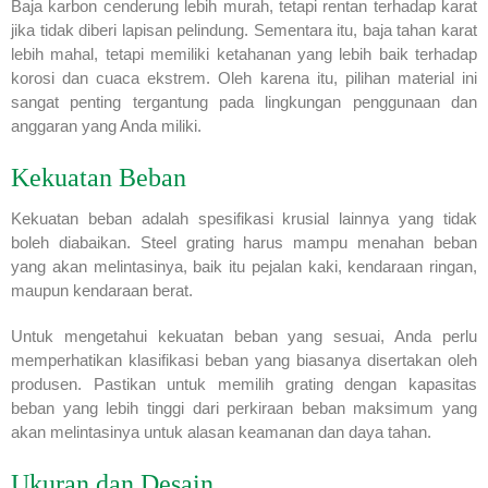
Baja karbon cenderung lebih murah, tetapi rentan terhadap karat
jika tidak diberi lapisan pelindung. Sementara itu, baja tahan karat
lebih mahal, tetapi memiliki ketahanan yang lebih baik terhadap
korosi dan cuaca ekstrem. Oleh karena itu, pilihan material ini
sangat penting tergantung pada lingkungan penggunaan dan
anggaran yang Anda miliki.
Kekuatan Beban
Kekuatan beban adalah spesifikasi krusial lainnya yang tidak
boleh diabaikan. Steel grating harus mampu menahan beban
yang akan melintasinya, baik itu pejalan kaki, kendaraan ringan,
maupun kendaraan berat.
Untuk mengetahui kekuatan beban yang sesuai, Anda perlu
memperhatikan klasifikasi beban yang biasanya disertakan oleh
produsen. Pastikan untuk memilih grating dengan kapasitas
beban yang lebih tinggi dari perkiraan beban maksimum yang
akan melintasinya untuk alasan keamanan dan daya tahan.
Ukuran dan Desain