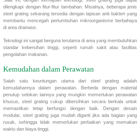
dilengkapi dengan fitur-fitur tambahan. Misalnya, beberapa jenis
steel grating sekarang tersedia dengan lapisan anti bakteri yang
membantu mencegah pertumbuhan mikroorganisme berbahaya
di area drainase.
Teknologi ini sangat berguna terutama di area yang membutuhkan
standar kebersihan tinggi, seperti rumah sakit atau fasilitas
pengolahan makanan.
Kemudahan dalam Perawatan
Salah satu keuntungan utama dari steel grating adalah
kemudahannya dalam perawatan. Berbeda dengan material
penutup selokan lainnya yang mungkin memerlukan perawatan
khusus, steel grating cukup dibersihkan secara berkala untuk
memastikan tetap berfungsi dengan baik. Dengan desain
modular, steel grating juga mudah diganti jika ada bagian yang
rusak, sehingga tidak memerlukan perbaikan yang memakan
waktu dan biaya tinggi.