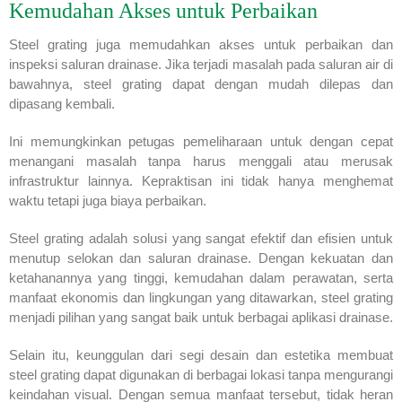
Kemudahan Akses untuk Perbaikan
Steel grating juga memudahkan akses untuk perbaikan dan
inspeksi saluran drainase. Jika terjadi masalah pada saluran air di
bawahnya, steel grating dapat dengan mudah dilepas dan
dipasang kembali.
Ini memungkinkan petugas pemeliharaan untuk dengan cepat
menangani masalah tanpa harus menggali atau merusak
infrastruktur lainnya. Kepraktisan ini tidak hanya menghemat
waktu tetapi juga biaya perbaikan.
Steel grating adalah solusi yang sangat efektif dan efisien untuk
menutup selokan dan saluran drainase. Dengan kekuatan dan
ketahanannya yang tinggi, kemudahan dalam perawatan, serta
manfaat ekonomis dan lingkungan yang ditawarkan, steel grating
menjadi pilihan yang sangat baik untuk berbagai aplikasi drainase.
Selain itu, keunggulan dari segi desain dan estetika membuat
steel grating dapat digunakan di berbagai lokasi tanpa mengurangi
keindahan visual. Dengan semua manfaat tersebut, tidak heran