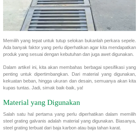
Memilih yang tepat untuk tutup selokan bukanlah perkara sepele.
Ada banyak faktor yang perlu diperhatikan agar kita mendapatkan
produk yang sesuai dengan kebutuhan dan juga awet digunakan.
Dalam artikel ini, kita akan membahas berbagai spesifikasi yang
penting untuk dipertimbangkan. Dari material yang digunakan,
kekuatan beban, hingga ukuran dan desain, semuanya akan kita
kupas tuntas. Jadi, simak baik-baik, ya!
Material yang Digunakan
Salah satu hal pertama yang perlu diperhatikan dalam memilih
steel grating galvanis adalah material yang digunakan. Biasanya,
steel grating terbuat dari baja karbon atau baja tahan karat.