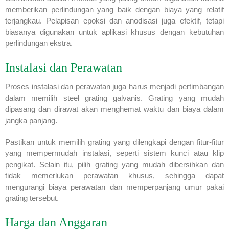
memberikan perlindungan yang baik dengan biaya yang relatif
terjangkau. Pelapisan epoksi dan anodisasi juga efektif, tetapi
biasanya digunakan untuk aplikasi khusus dengan kebutuhan
perlindungan ekstra.
Instalasi dan Perawatan
Proses instalasi dan perawatan juga harus menjadi pertimbangan
dalam memilih steel grating galvanis. Grating yang mudah
dipasang dan dirawat akan menghemat waktu dan biaya dalam
jangka panjang.
Pastikan untuk memilih grating yang dilengkapi dengan fitur-fitur
yang mempermudah instalasi, seperti sistem kunci atau klip
pengikat. Selain itu, pilih grating yang mudah dibersihkan dan
tidak memerlukan perawatan khusus, sehingga dapat
mengurangi biaya perawatan dan memperpanjang umur pakai
grating tersebut.
Harga dan Anggaran