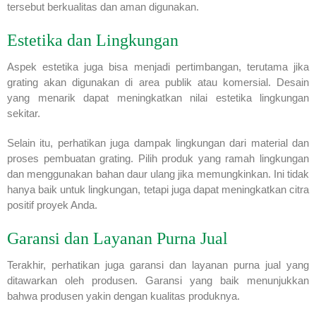
tersebut berkualitas dan aman digunakan.
Estetika dan Lingkungan
Aspek estetika juga bisa menjadi pertimbangan, terutama jika
grating akan digunakan di area publik atau komersial. Desain
yang menarik dapat meningkatkan nilai estetika lingkungan
sekitar.
Selain itu, perhatikan juga dampak lingkungan dari material dan
proses pembuatan grating. Pilih produk yang ramah lingkungan
dan menggunakan bahan daur ulang jika memungkinkan. Ini tidak
hanya baik untuk lingkungan, tetapi juga dapat meningkatkan citra
positif proyek Anda.
Garansi dan Layanan Purna Jual
Terakhir, perhatikan juga garansi dan layanan purna jual yang
ditawarkan oleh produsen. Garansi yang baik menunjukkan
bahwa produsen yakin dengan kualitas produknya.