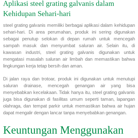
Aplikasi steel grating galvanis dalam
Kehidupan Sehari-hari
steel grating galvanis memiliki berbagai aplikasi dalam kehidupan
sehari-hari. Di area perumahan, produk ini sering digunakan
sebagai penutup selokan di depan rumah untuk mencegah
sampah masuk dan menyumbat saluran air. Selain itu, di
kawasan industri, steel grating galvanis digunakan untuk
mengatasi masalah saluran air limbah dan memastikan bahwa
lingkungan kerja tetap bersih dan aman.
Di jalan raya dan trotoar, produk ini digunakan untuk menutupi
saluran drainase, mencegah genangan air yang bisa
menyebabkan kecelakaan. Tidak hanya itu, steel grating galvanis
juga bisa digunakan di fasilitas umum seperti taman, lapangan
olahraga, dan tempat parkir untuk memastikan bahwa air hujan
dapat mengalir dengan lancar tanpa menyebabkan genangan.
Keuntungan Menggunakan