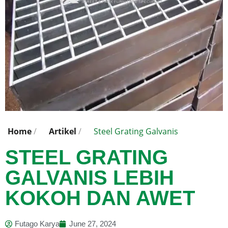
Home
/
Artikel
/
Steel Grating Galvanis
STEEL GRATING
GALVANIS LEBIH
KOKOH DAN AWET
Futago Karya
June 27, 2024