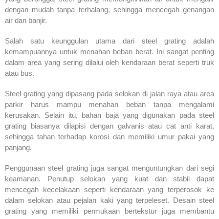
dengan mudah tanpa terhalang, sehingga mencegah genangan
air dan banjir.
Salah satu keunggulan utama dari steel grating adalah
kemampuannya untuk menahan beban berat. Ini sangat penting
dalam area yang sering dilalui oleh kendaraan berat seperti truk
atau bus.
Steel grating yang dipasang pada selokan di jalan raya atau area
parkir harus mampu menahan beban tanpa mengalami
kerusakan. Selain itu, bahan baja yang digunakan pada steel
grating biasanya dilapisi dengan galvanis atau cat anti karat,
sehingga tahan terhadap korosi dan memiliki umur pakai yang
panjang.
Penggunaan steel grating juga sangat menguntungkan dari segi
keamanan. Penutup selokan yang kuat dan stabil dapat
mencegah kecelakaan seperti kendaraan yang terperosok ke
dalam selokan atau pejalan kaki yang terpeleset. Desain steel
grating yang memiliki permukaan bertekstur juga membantu