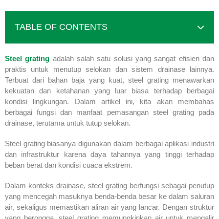
TABLE OF CONTENTS
Steel grating
adalah salah satu solusi yang sangat efisien dan
praktis untuk menutup selokan dan sistem drainase lainnya.
Terbuat dari bahan baja yang kuat, steel grating menawarkan
kekuatan dan ketahanan yang luar biasa terhadap berbagai
kondisi lingkungan. Dalam artikel ini, kita akan membahas
berbagai fungsi dan manfaat pemasangan steel grating pada
drainase, terutama untuk tutup selokan.
Steel grating biasanya digunakan dalam berbagai aplikasi industri
dan infrastruktur karena daya tahannya yang tinggi terhadap
beban berat dan kondisi cuaca ekstrem.
Dalam konteks drainase, steel grating berfungsi sebagai penutup
yang mencegah masuknya benda-benda besar ke dalam saluran
air, sekaligus memastikan aliran air yang lancar. Dengan struktur
yang berongga, steel grating memungkinkan air untuk mengalir