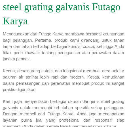
steel grating galvanis Futago
Karya
Menggunakan dari Futago Karya membawa berbagai keuntungan
bagi pelanggan. Pertama, produk kami dirancang untuk tahan
lama dan tahan terhadap berbagai kondisi cuaca, sehingga Anda
tidak perlu khawatir tentang penggantian atau perawatan dalam
jangka pendek.
Kedua, desain yang estetis dan fungsional membuat area sekitar
saluran air terlihat lebih rapi dan modern. Ketiga, kemudahan
dalam pemasangan dan perawatan membuat produk ini sangat
praktis digunakan.
Kami juga menyediakan berbagai ukuran dan jenis steel grating
galvanis untuk memenuhi kebutuhan spesifik setiap pelanggan.
Dengan membeli dari Futago Karya, Anda juga mendapatkan
layanan purna jual yang profesional dan responsif, siap
membantu Anda dalam segala kebutuhan terkait produk kami.