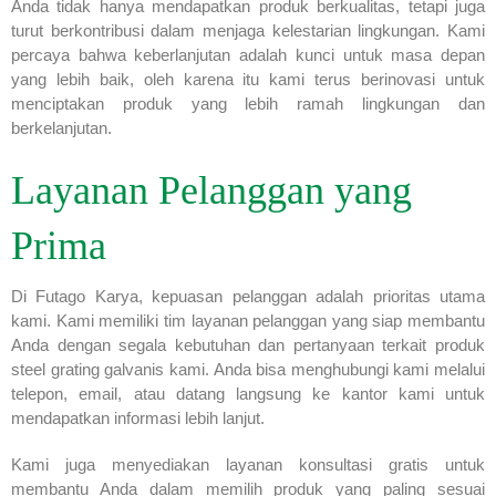
Anda tidak hanya mendapatkan produk berkualitas, tetapi juga
turut berkontribusi dalam menjaga kelestarian lingkungan. Kami
percaya bahwa keberlanjutan adalah kunci untuk masa depan
yang lebih baik, oleh karena itu kami terus berinovasi untuk
menciptakan produk yang lebih ramah lingkungan dan
berkelanjutan.
Layanan Pelanggan yang
Prima
Di Futago Karya, kepuasan pelanggan adalah prioritas utama
kami. Kami memiliki tim layanan pelanggan yang siap membantu
Anda dengan segala kebutuhan dan pertanyaan terkait produk
steel grating galvanis kami. Anda bisa menghubungi kami melalui
telepon, email, atau datang langsung ke kantor kami untuk
mendapatkan informasi lebih lanjut.
Kami juga menyediakan layanan konsultasi gratis untuk
membantu Anda dalam memilih produk yang paling sesuai