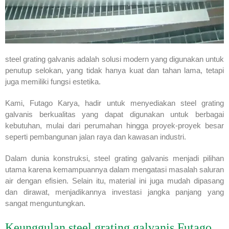
steel grating galvanis adalah solusi modern yang digunakan untuk
penutup selokan, yang tidak hanya kuat dan tahan lama, tetapi
juga memiliki fungsi estetika.
Kami, Futago Karya, hadir untuk menyediakan steel grating
galvanis berkualitas yang dapat digunakan untuk berbagai
kebutuhan, mulai dari perumahan hingga proyek-proyek besar
seperti pembangunan jalan raya dan kawasan industri.
Dalam dunia konstruksi, steel grating galvanis menjadi pilihan
utama karena kemampuannya dalam mengatasi masalah saluran
air dengan efisien. Selain itu, material ini juga mudah dipasang
dan dirawat, menjadikannya investasi jangka panjang yang
sangat menguntungkan.
Keunggulan steel grating galvanis Futago