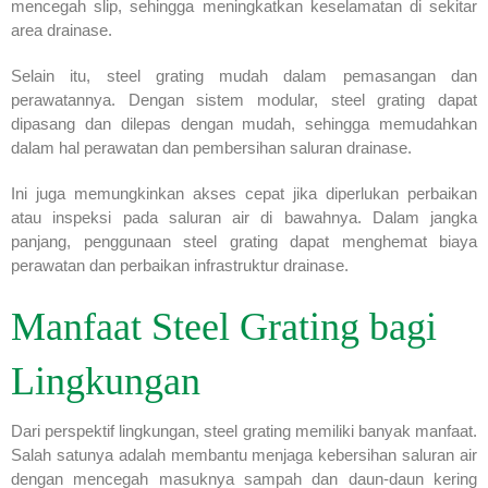
mencegah slip, sehingga meningkatkan keselamatan di sekitar
area drainase.
Selain itu, steel grating mudah dalam pemasangan dan
perawatannya. Dengan sistem modular, steel grating dapat
dipasang dan dilepas dengan mudah, sehingga memudahkan
dalam hal perawatan dan pembersihan saluran drainase.
Ini juga memungkinkan akses cepat jika diperlukan perbaikan
atau inspeksi pada saluran air di bawahnya. Dalam jangka
panjang, penggunaan steel grating dapat menghemat biaya
perawatan dan perbaikan infrastruktur drainase.
Manfaat Steel Grating bagi
Lingkungan
Dari perspektif lingkungan, steel grating memiliki banyak manfaat.
Salah satunya adalah membantu menjaga kebersihan saluran air
dengan mencegah masuknya sampah dan daun-daun kering