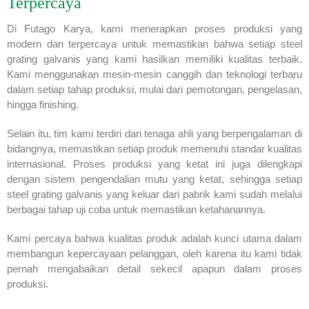
Terpercaya
Di Futago Karya, kami menerapkan proses produksi yang
modern dan terpercaya untuk memastikan bahwa setiap steel
grating galvanis yang kami hasilkan memiliki kualitas terbaik.
Kami menggunakan mesin-mesin canggih dan teknologi terbaru
dalam setiap tahap produksi, mulai dari pemotongan, pengelasan,
hingga finishing.
Selain itu, tim kami terdiri dari tenaga ahli yang berpengalaman di
bidangnya, memastikan setiap produk memenuhi standar kualitas
internasional. Proses produksi yang ketat ini juga dilengkapi
dengan sistem pengendalian mutu yang ketat, sehingga setiap
steel grating galvanis yang keluar dari pabrik kami sudah melalui
berbagai tahap uji coba untuk memastikan ketahanannya.
Kami percaya bahwa kualitas produk adalah kunci utama dalam
membangun kepercayaan pelanggan, oleh karena itu kami tidak
pernah mengabaikan detail sekecil apapun dalam proses
produksi.