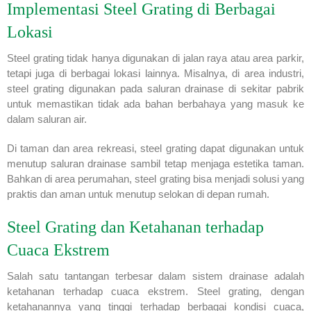
Implementasi Steel Grating di Berbagai
Lokasi
Steel grating tidak hanya digunakan di jalan raya atau area parkir,
tetapi juga di berbagai lokasi lainnya. Misalnya, di area industri,
steel grating digunakan pada saluran drainase di sekitar pabrik
untuk memastikan tidak ada bahan berbahaya yang masuk ke
dalam saluran air.
Di taman dan area rekreasi, steel grating dapat digunakan untuk
menutup saluran drainase sambil tetap menjaga estetika taman.
Bahkan di area perumahan, steel grating bisa menjadi solusi yang
praktis dan aman untuk menutup selokan di depan rumah.
Steel Grating dan Ketahanan terhadap
Cuaca Ekstrem
Salah satu tantangan terbesar dalam sistem drainase adalah
ketahanan terhadap cuaca ekstrem. Steel grating, dengan
ketahanannya yang tinggi terhadap berbagai kondisi cuaca,