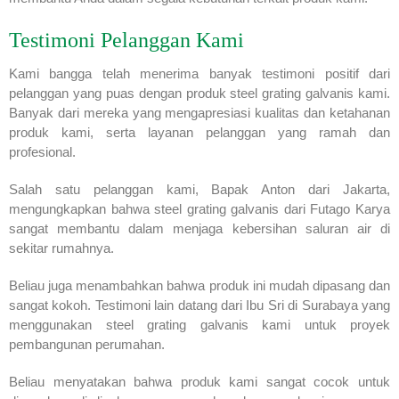
Testimoni Pelanggan Kami
Kami bangga telah menerima banyak testimoni positif dari
pelanggan yang puas dengan produk steel grating galvanis kami.
Banyak dari mereka yang mengapresiasi kualitas dan ketahanan
produk kami, serta layanan pelanggan yang ramah dan
profesional.
Salah satu pelanggan kami, Bapak Anton dari Jakarta,
mengungkapkan bahwa steel grating galvanis dari Futago Karya
sangat membantu dalam menjaga kebersihan saluran air di
sekitar rumahnya.
Beliau juga menambahkan bahwa produk ini mudah dipasang dan
sangat kokoh. Testimoni lain datang dari Ibu Sri di Surabaya yang
menggunakan steel grating galvanis kami untuk proyek
pembangunan perumahan.
Beliau menyatakan bahwa produk kami sangat cocok untuk