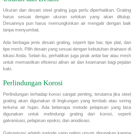
Ukuran dan desain steel grating juga perlu diperhatikan. Grating
harus sesuai dengan ukuran selokan yang akan ditutup.
Desainnya pun harus memungkinkan air mengalir dengan baik
tanpa menyumbat.
Ada berbagai jenis desain grating, seperti tipe bar, tipe plat, dan
tipe mesh. Pilih desain yang sesuai dengan kebutuhan drainase di
lokasi Anda. Selain itu, perhatikan juga jarak antar bar atau mesh
untuk memastikan efisiensi aliran air dan keamanan bagi pejalan
kaki.
Perlindungan Korosi
Perlindungan terhadap korosi sangat penting, terutama jika steel
grating akan digunakan di lingkungan yang lembab atau sering
terkena air hujan. Ada beberapa metode pelapisan yang bisa
digunakan untuk melindungi grating dari korosi, seperti
galvanisasi, pelapisan epoksi, dan anodisasi.
Galvanisasi adalah metode yang paling umum digunakan karena