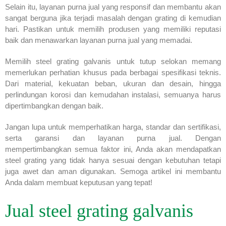
Selain itu, layanan purna jual yang responsif dan membantu akan
sangat berguna jika terjadi masalah dengan grating di kemudian
hari. Pastikan untuk memilih produsen yang memiliki reputasi
baik dan menawarkan layanan purna jual yang memadai.
Memilih steel grating galvanis untuk tutup selokan memang
memerlukan perhatian khusus pada berbagai spesifikasi teknis.
Dari material, kekuatan beban, ukuran dan desain, hingga
perlindungan korosi dan kemudahan instalasi, semuanya harus
dipertimbangkan dengan baik.
Jangan lupa untuk memperhatikan harga, standar dan sertifikasi,
serta garansi dan layanan purna jual. Dengan
mempertimbangkan semua faktor ini, Anda akan mendapatkan
steel grating yang tidak hanya sesuai dengan kebutuhan tetapi
juga awet dan aman digunakan. Semoga artikel ini membantu
Anda dalam membuat keputusan yang tepat!
Jual steel grating galvanis