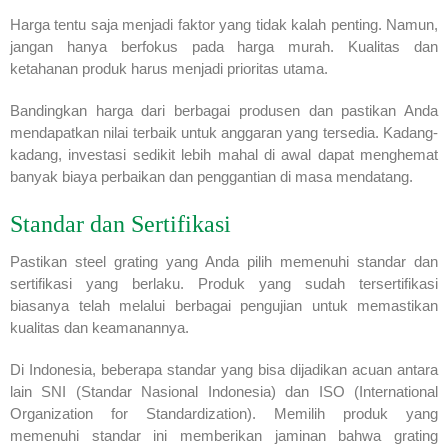
Harga tentu saja menjadi faktor yang tidak kalah penting. Namun,
jangan hanya berfokus pada harga murah. Kualitas dan
ketahanan produk harus menjadi prioritas utama.
Bandingkan harga dari berbagai produsen dan pastikan Anda
mendapatkan nilai terbaik untuk anggaran yang tersedia. Kadang-
kadang, investasi sedikit lebih mahal di awal dapat menghemat
banyak biaya perbaikan dan penggantian di masa mendatang.
Standar dan Sertifikasi
Pastikan steel grating yang Anda pilih memenuhi standar dan
sertifikasi yang berlaku. Produk yang sudah tersertifikasi
biasanya telah melalui berbagai pengujian untuk memastikan
kualitas dan keamanannya.
Di Indonesia, beberapa standar yang bisa dijadikan acuan antara
lain SNI (Standar Nasional Indonesia) dan ISO (International
Organization for Standardization). Memilih produk yang
memenuhi standar ini memberikan jaminan bahwa grating