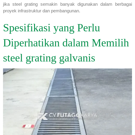
jika steel grating semakin banyak digunakan dalam berbagai
proyek infrastruktur dan pembangunan.
Spesifikasi yang Perlu
Diperhatikan dalam Memilih
steel grating galvanis