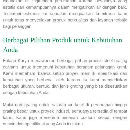
digunakan di lingkungan perumahan karena desainnya yang
estetis dan kemampuannya dalam mengalirkan air dengan baik.
Testimoni-testimoni ini semakin menguatkan komitmen kami
untuk terus menyediakan produk berkualitas dan layanan terbaik
bagi pelanggan.
Berbagai Pilihan Produk untuk Kebutuhan
Anda
Futago Karya menawarkan berbagai pilihan produk steel grating
galvanis untuk memenuhi kebutuhan beragam pelanggan kami.
Kami memahami bahwa setiap proyek memiliki spesifikasi dan
kebutuhan yang berbeda, oleh karena itu kami menyediakan
berbagai ukuran, bentuk, dan jenis grating yang bisa disesuaikan
dengan kebutuhan Anda.
Mulai dari grating untuk saluran air kecil di perumahan hingga
grating besar untuk proyek industri, semuanya tersedia di tempat
kami. Kami juga menerima pesanan custom sesuai dengan
desain dan spesifikasi yang Anda inginkan.