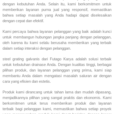
dengan kebutuhan Anda. Selain itu, kami berkomitmen untuk
memberikan layanan purna jual yang responsif, memastikan
bahwa setiap masalah yang Anda hadapi dapat diselesaikan
dengan cepat dan efektif.
Kami percaya bahwa layanan pelanggan yang baik adalah kunci
untuk membangun hubungan jangka panjang dengan pelanggan,
oleh karena itu kami selalu berusaha memberikan yang terbaik
dalam setiap interaksi dengan pelanggan.
steel grating galvanis dari Futago Karya adalah solusi terbaik
untuk kebutuhan drainase Anda. Dengan kualitas tinggi, berbagai
pilihan produk, dan layanan pelanggan yang prima, kami siap
membantu Anda dalam mengatasi masalah saluran air dengan
cara yang efisien dan estetis.
Produk kami dirancang untuk tahan lama dan mudah dipasang,
menjadikannya pilihan yang sangat praktis dan ekonomis. Kami
berkomitmen untuk terus memberikan produk dan layanan
terbaik bagi pelanggan kami, memastikan bahwa setiap proyek