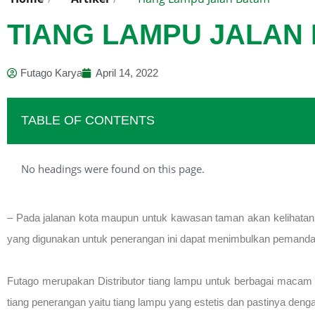
TIANG LAMPU JALAN
Futago Karya
April 14, 2022
TABLE OF CONTENTS
No headings were found on this page.
– Pada jalanan kota maupun untuk kawasan taman akan kelihatan l
yang digunakan untuk penerangan ini dapat menimbulkan pemandang
Futago merupakan Distributor tiang lampu untuk berbagai maca
tiang penerangan yaitu tiang lampu yang estetis dan pastinya denga