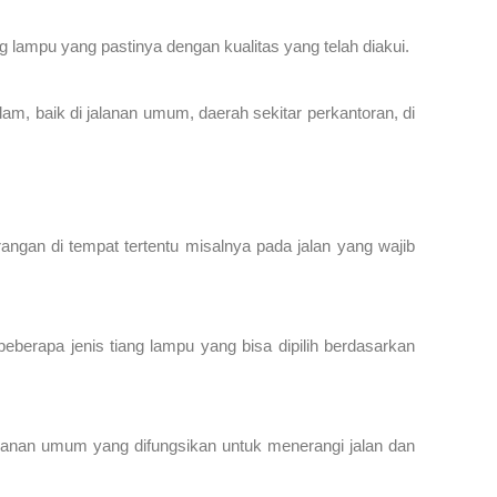
 lampu yang pastinya dengan kualitas yang telah diakui.
am, baik di jalanan umum, daerah sekitar perkantoran, di
gan di tempat tertentu misalnya pada jalan yang wajib
eberapa jenis tiang lampu yang bisa dipilih berdasarkan
jalanan umum yang difungsikan untuk menerangi jalan dan