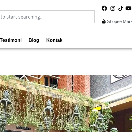
Shopee Mark
Testimoni
Blog
Kontak