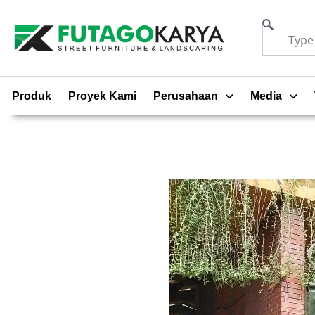
Produk
Proyek Kami
Perusahaan
Media