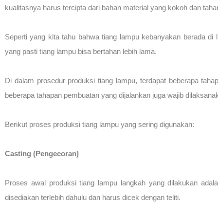
kualitasnya harus tercipta dari bahan material yang kokoh dan taha
Seperti yang kita tahu bahwa tiang lampu kebanyakan berada di
yang pasti tiang lampu bisa bertahan lebih lama.
Di dalam prosedur produksi tiang lampu, terdapat beberapa tahap
beberapa tahapan pembuatan yang dijalankan juga wajib dilaksana
Berikut proses produksi tiang lampu yang sering digunakan:
Casting (Pengecoran)
Proses awal produksi tiang lampu langkah yang dilakukan adal
disediakan terlebih dahulu dan harus dicek dengan teliti.