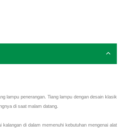
iang lampu penerangan. Tiang lampu dengan desain klasik
ngnya di saat malam datang.
i kalangan di dalam memenuhi kebutuhan mengenai alat