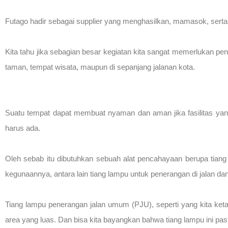
Futago hadir sebagai supplier yang menghasilkan, mamasok, serta m
Kita tahu jika sebagian besar kegiatan kita sangat memerlukan pen
taman, tempat wisata, maupun di sepanjang jalanan kota.
Suatu tempat dapat membuat nyaman dan aman jika fasilitas yan
harus ada.
Oleh sebab itu dibutuhkan sebuah alat pencahayaan berupa tiang 
kegunaannya, antara lain tiang lampu untuk penerangan di jalan dan
Tiang lampu penerangan jalan umum (PJU), seperti yang kita keta
area yang luas. Dan bisa kita bayangkan bahwa tiang lampu ini pas