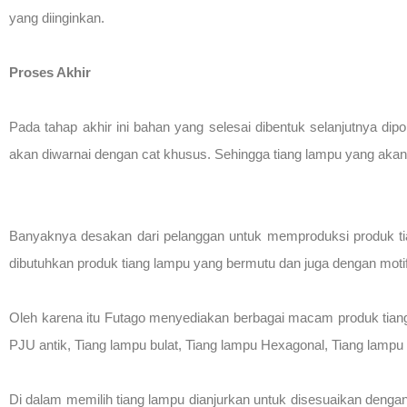
yang diinginkan.
Proses Akhir
Pada tahap akhir ini bahan yang selesai dibentuk selanjutnya dipo
akan diwarnai dengan cat khusus. Sehingga tiang lampu yang akan 
Banyaknya desakan dari pelanggan untuk memproduksi produk tia
dibutuhkan produk tiang lampu yang bermutu dan juga dengan motif
Oleh karena itu Futago menyediakan berbagai macam produk tiang
PJU antik, Tiang lampu bulat, Tiang lampu Hexagonal, Tiang lampu
Di dalam memilih tiang lampu dianjurkan untuk disesuaikan dengan