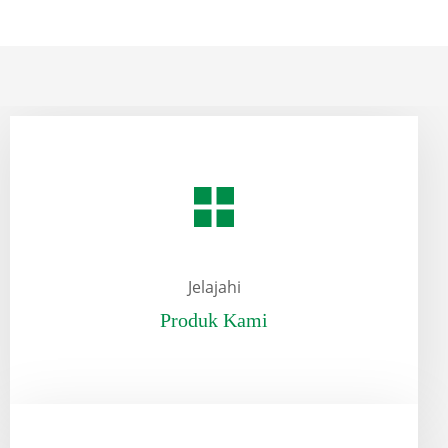
Jelajahi
Produk Kami