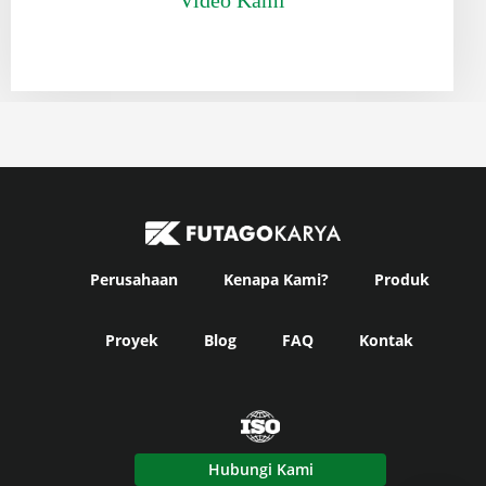
Perusahaan
Kenapa Kami?
Produk
Proyek
Blog
FAQ
Kontak
Hubungi Kami