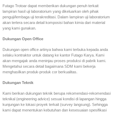
Futago Trotoar dapat memberikan dukungan penuh terkait
lampiran hasil uji laboratorium yang dikeluarkan oleh pihak
penguji/lembaga uji terakreditasi. Dalam lampiran uji laboratorium
akan tertera secara detail komposisi bahan kimia dari material
yang kami gunakan.
Dukungan Open Office
Dukungan open office artinya bahwa kami terbuka kepada anda
selaku kontraktor untuk datang ke kantor Futago Karya. Kami
akan mengajak anda meninjau proses produksi di pabrik kami.
Mengetahui secara detail bagaimana SDM kami bekerja
menghasilkan produk-produk cor berkualitas.
Dukungan Teknik
Kami berikan dukungan teknik berupa rekomendasi-rekomendasi
teknikal (engineering advice) sesuai kondisi di lapangan hingga
kunjungan ke lokasi proyek terkait (survey langsung). Sehingga
kami dapat menentukan kebutuhan dan kesesuaian spesifikasi