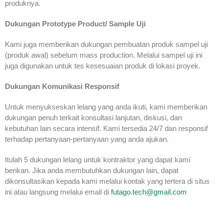
produknya.
Dukungan Prototype Product/ Sample Uji
Kami juga memberikan dukungan pembuatan produk sampel uji
(produk awal) sebelum mass production. Melalui sampel uji ini
juga digunakan untuk tes kesesuaian produk di lokasi proyek.
Dukungan Komunikasi Responsif
Untuk menyukseskan lelang yang anda ikuti, kami memberikan
dukungan penuh terkait konsultasi lanjutan, diskusi, dan
kebutuhan lain secara intensif. Kami tersedia 24/7 dan responsif
terhadap pertanyaan-pertanyaan yang anda ajukan.
Itulah 5 dukungan lelang untuk kontraktor yang dapat kami
berikan. Jika anda membutuhkan dukungan lain, dapat
dikonsultasikan kepada kami melalui kontak yang tertera di situs
ini atau langsung melalui email di
futago.tech@gmail.com