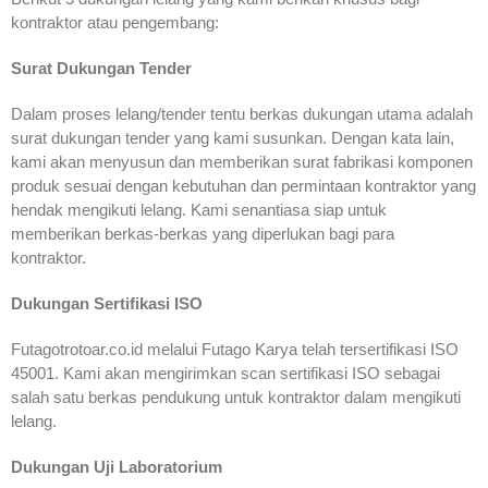
kontraktor atau pengembang:
Surat Dukungan Tender
Dalam proses lelang/tender tentu berkas dukungan utama adalah
surat dukungan tender yang kami susunkan. Dengan kata lain,
kami akan menyusun dan memberikan surat fabrikasi komponen
produk sesuai dengan kebutuhan dan permintaan kontraktor yang
hendak mengikuti lelang. Kami senantiasa siap untuk
memberikan berkas-berkas yang diperlukan bagi para
kontraktor.
Dukungan Sertifikasi ISO
Futagotrotoar.co.id melalui Futago Karya telah tersertifikasi ISO
45001. Kami akan mengirimkan scan sertifikasi ISO sebagai
salah satu berkas pendukung untuk kontraktor dalam mengikuti
lelang.
Dukungan Uji Laboratorium