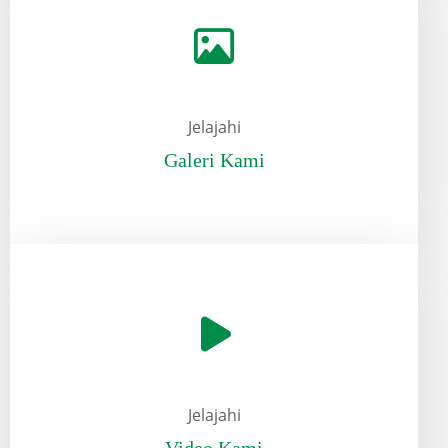
Jelajahi
Galeri Kami
Jelajahi
Video Kami