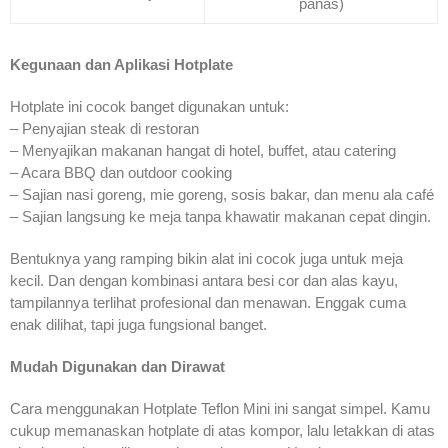
panas)
Kegunaan dan Aplikasi Hotplate
Hotplate ini cocok banget digunakan untuk:
– Penyajian steak di restoran
– Menyajikan makanan hangat di hotel, buffet, atau catering
– Acara BBQ dan outdoor cooking
– Sajian nasi goreng, mie goreng, sosis bakar, dan menu ala café
– Sajian langsung ke meja tanpa khawatir makanan cepat dingin.
Bentuknya yang ramping bikin alat ini cocok juga untuk meja
kecil. Dan dengan kombinasi antara besi cor dan alas kayu,
tampilannya terlihat profesional dan menawan. Enggak cuma
enak dilihat, tapi juga fungsional banget.
Mudah Digunakan dan Dirawat
Cara menggunakan Hotplate Teflon Mini ini sangat simpel. Kamu
cukup memanaskan hotplate di atas kompor, lalu letakkan di atas