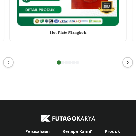
Hot Plate Mangkok
Perusahaan
Kenapa Kami?
Produk