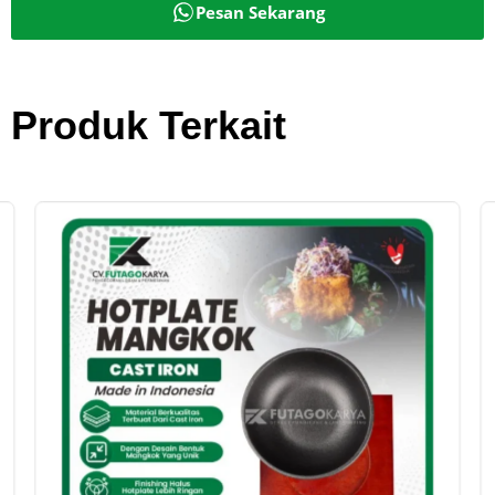
Pesan Sekarang
Produk Terkait