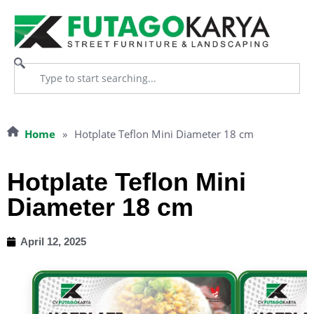
Home
»
Hotplate Teflon Mini Diameter 18 cm
Hotplate Teflon Mini
Diameter 18 cm
April 12, 2025