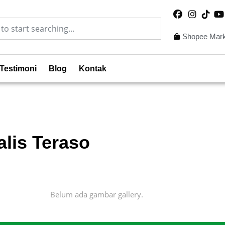
Shopee Mark
Testimoni
Blog
Kontak
alis Teraso
Belum ada gambar gallery.