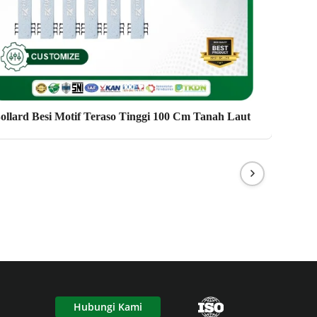
ollard Besi Motif Teraso Tinggi 100 Cm Tanah Laut
Hubungi Kami