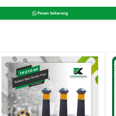
Pesan Sekarang