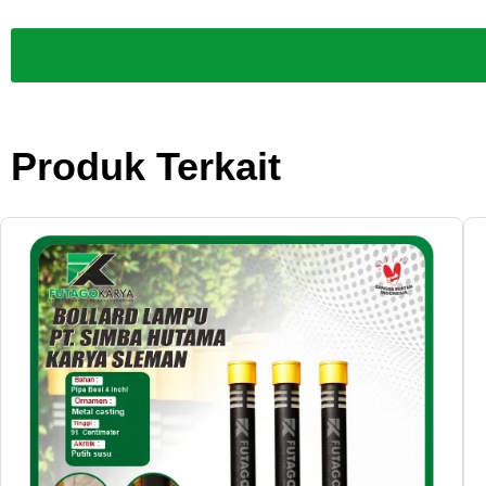
Produk Terkait