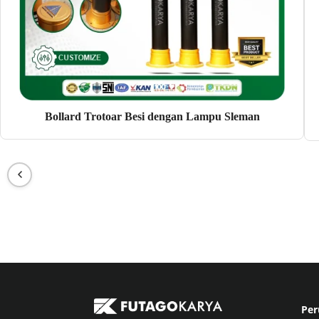
Bollard Trotoar Besi dengan Lampu Sleman
Per