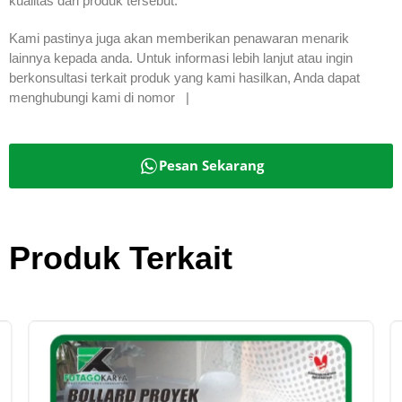
kualitas dari produk tersebut.
Kami pastinya juga akan memberikan penawaran menarik
lainnya kepada anda. Untuk informasi lebih lanjut atau ingin
berkonsultasi terkait produk yang kami hasilkan, Anda dapat
menghubungi kami di nomor |
Pesan Sekarang
Produk Terkait