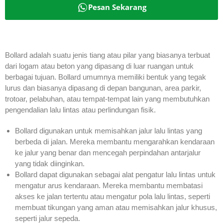
Pesan Sekarang
Bollard adalah suatu jenis tiang atau pilar yang biasanya terbuat
dari logam atau beton yang dipasang di luar ruangan untuk
berbagai tujuan. Bollard umumnya memiliki bentuk yang tegak
lurus dan biasanya dipasang di depan bangunan, area parkir,
trotoar, pelabuhan, atau tempat-tempat lain yang membutuhkan
pengendalian lalu lintas atau perlindungan fisik.
Bollard digunakan untuk memisahkan jalur lalu lintas yang
berbeda di jalan. Mereka membantu mengarahkan kendaraan
ke jalur yang benar dan mencegah perpindahan antarjalur
yang tidak diinginkan.
Bollard dapat digunakan sebagai alat pengatur lalu lintas untuk
mengatur arus kendaraan. Mereka membantu membatasi
akses ke jalan tertentu atau mengatur pola lalu lintas, seperti
membuat tikungan yang aman atau memisahkan jalur khusus,
seperti jalur sepeda.