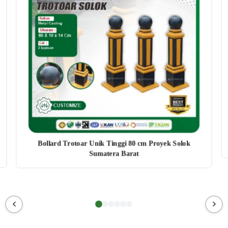
Bollard Trotoar Unik Tinggi 80 cm Proyek Solok
Sumatera Barat