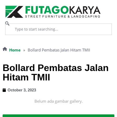
Home
»
Bollard Pembatas Jalan Hitam TMII
Bollard Pembatas Jalan
Hitam TMII
October 3, 2023
Belum ada gambar gallery.