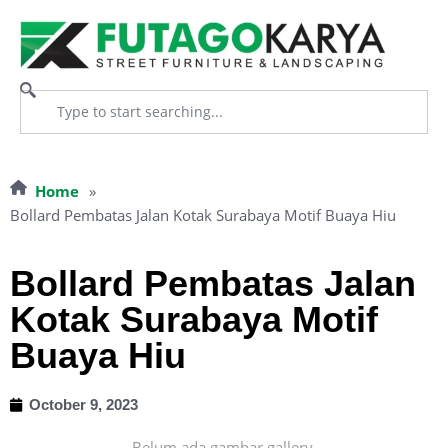
Home
»
Bollard Pembatas Jalan Kotak Surabaya Motif Buaya Hiu
Bollard Pembatas Jalan
Kotak Surabaya Motif
Buaya Hiu
October 9, 2023
Belum ada gambar gallery.