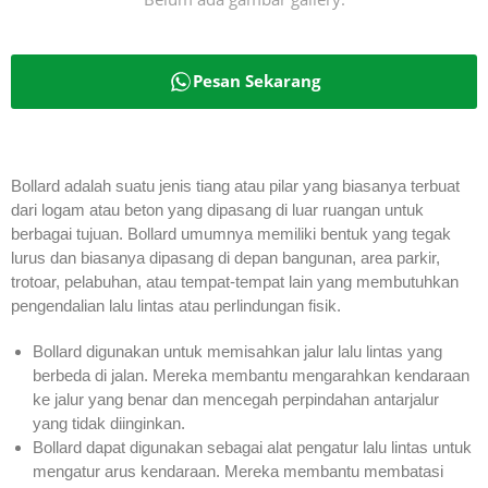
Pesan Sekarang
Bollard adalah suatu jenis tiang atau pilar yang biasanya terbuat
dari logam atau beton yang dipasang di luar ruangan untuk
berbagai tujuan. Bollard umumnya memiliki bentuk yang tegak
lurus dan biasanya dipasang di depan bangunan, area parkir,
trotoar, pelabuhan, atau tempat-tempat lain yang membutuhkan
pengendalian lalu lintas atau perlindungan fisik.
Bollard digunakan untuk memisahkan jalur lalu lintas yang
berbeda di jalan. Mereka membantu mengarahkan kendaraan
ke jalur yang benar dan mencegah perpindahan antarjalur
yang tidak diinginkan.
Bollard dapat digunakan sebagai alat pengatur lalu lintas untuk
mengatur arus kendaraan. Mereka membantu membatasi