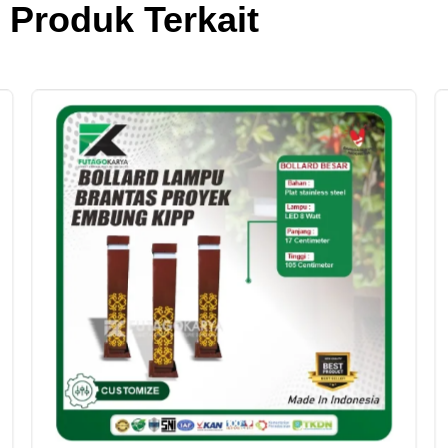
Produk Terkait