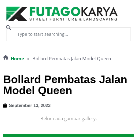
Home
»
Bollard Pembatas Jalan Model Queen
Bollard Pembatas Jalan
Model Queen
September 13, 2023
Belum ada gambar gallery.