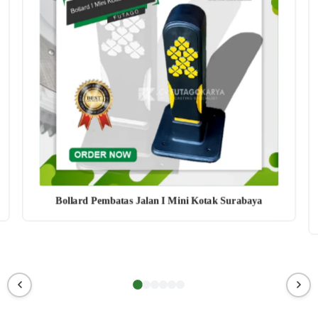
Bollard Pembatas Jalan I Mini Kotak Surabaya