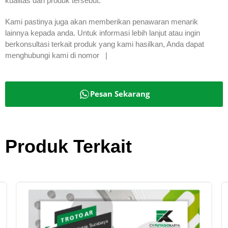
kualitas dari produk tersebut.
Kami pastinya juga akan memberikan penawaran menarik
lainnya kepada anda. Untuk informasi lebih lanjut atau ingin
berkonsultasi terkait produk yang kami hasilkan, Anda dapat
menghubungi kami di nomor |
Pesan Sekarang
Produk Terkait