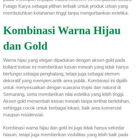
Futago Karya sebagai pilihan terbaik untuk produk urban yang
membutuhkan ketahanan tinggi tanpa mengorbankan estetika.
Kombinasi Warna Hijau
dan Gold
Warna hijau yang elegan dipadukan dengan aksen gold pada
bollard trotoar ini memberikan kesan mewah yang tidak hanya
berfungsi sebagai penghalang, tetapi juga sebagai elemen
dekoratif yang mempercantik area publik. Kombinasi ini dipilih
untuk menyesuaikan dengan suasana tropis dan natural di
Semarang, serta memberikan nilai estetika yang lebih tinggi.
Aksen gold menambah kesan mewah tanpa terlihat berlebihan,
sehingga cocok untuk berbagai lokasi, baik area komersial
maupun residensial.
Kombinasi warna hijau dan gold ini juga tidak hanya sekedar
hiasan, tetapi juga memberikan visibilitas yang lebih baik pada