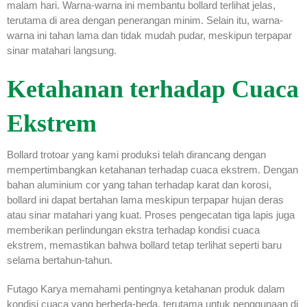
malam hari. Warna-warna ini membantu bollard terlihat jelas,
terutama di area dengan penerangan minim. Selain itu, warna-
warna ini tahan lama dan tidak mudah pudar, meskipun terpapar
sinar matahari langsung.
Ketahanan terhadap Cuaca
Ekstrem
Bollard trotoar yang kami produksi telah dirancang dengan
mempertimbangkan ketahanan terhadap cuaca ekstrem. Dengan
bahan aluminium cor yang tahan terhadap karat dan korosi,
bollard ini dapat bertahan lama meskipun terpapar hujan deras
atau sinar matahari yang kuat. Proses pengecatan tiga lapis juga
memberikan perlindungan ekstra terhadap kondisi cuaca
ekstrem, memastikan bahwa bollard tetap terlihat seperti baru
selama bertahun-tahun.
Futago Karya memahami pentingnya ketahanan produk dalam
kondisi cuaca yang berbeda-beda, terutama untuk penggunaan di