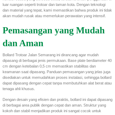
luar ruangan seperti trotoar dan taman kota. Dengan teknologi
dan material yang tepat, kami memastikan bahwa produk ini tidak
akan mudah rusak atau memerlukan perawatan yang intensif.
Pemasangan yang Mudah
dan Aman
Bollard Trotoar Jalan Semarang ini dirancang agar mudah
dipasang di berbagai jenis permukaan. Base plate berdiameter 40
cm dengan ketebalan 0,5 cm memastikan stabilitas dan
keamanan saat dipasang. Panduan pemasangan yang jelas juga
disediakan untuk memudahkan proses instalasi, sehingga bollard
dapat dipasang dengan cepat tanpa membutuhkan alat berat atau
tenaga ahli khusus.
Dengan desain yang efisien dan praktis, bollard ini dapat dipasang
di berbagai area publik dengan cepat dan aman. Struktur yang
kokoh dan stabil menjadikan produk ini sangat cocok untuk