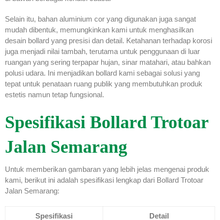
Selain itu, bahan aluminium cor yang digunakan juga sangat
mudah dibentuk, memungkinkan kami untuk menghasilkan
desain bollard yang presisi dan detail. Ketahanan terhadap korosi
juga menjadi nilai tambah, terutama untuk penggunaan di luar
ruangan yang sering terpapar hujan, sinar matahari, atau bahkan
polusi udara. Ini menjadikan bollard kami sebagai solusi yang
tepat untuk penataan ruang publik yang membutuhkan produk
estetis namun tetap fungsional.
Spesifikasi Bollard Trotoar
Jalan Semarang
Untuk memberikan gambaran yang lebih jelas mengenai produk
kami, berikut ini adalah spesifikasi lengkap dari Bollard Trotoar
Jalan Semarang:
Spesifikasi
Detail