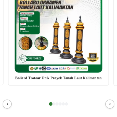
Bollard Trotoar Unik Proyek Tanah Laut Kalimantan