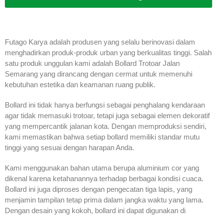
Futago Karya adalah produsen yang selalu berinovasi dalam
menghadirkan produk-produk urban yang berkualitas tinggi. Salah
satu produk unggulan kami adalah Bollard Trotoar Jalan
Semarang yang dirancang dengan cermat untuk memenuhi
kebutuhan estetika dan keamanan ruang publik.
Bollard ini tidak hanya berfungsi sebagai penghalang kendaraan
agar tidak memasuki trotoar, tetapi juga sebagai elemen dekoratif
yang mempercantik jalanan kota. Dengan memproduksi sendiri,
kami memastikan bahwa setiap bollard memiliki standar mutu
tinggi yang sesuai dengan harapan Anda.
Kami menggunakan bahan utama berupa aluminium cor yang
dikenal karena ketahanannya terhadap berbagai kondisi cuaca.
Bollard ini juga diproses dengan pengecatan tiga lapis, yang
menjamin tampilan tetap prima dalam jangka waktu yang lama.
Dengan desain yang kokoh, bollard ini dapat digunakan di