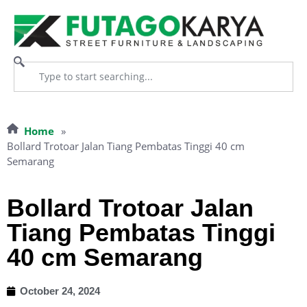
Home
»
Bollard Trotoar Jalan Tiang Pembatas Tinggi 40 cm
Semarang
Bollard Trotoar Jalan
Tiang Pembatas Tinggi
40 cm Semarang
October 24, 2024