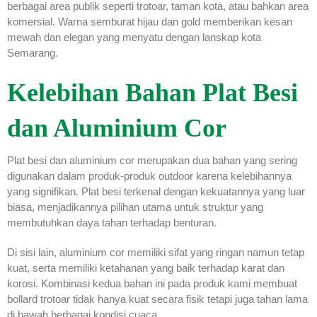
berbagai area publik seperti trotoar, taman kota, atau bahkan area
komersial. Warna semburat hijau dan gold memberikan kesan
mewah dan elegan yang menyatu dengan lanskap kota
Semarang.
Kelebihan Bahan Plat Besi
dan Aluminium Cor
Plat besi dan aluminium cor merupakan dua bahan yang sering
digunakan dalam produk-produk outdoor karena kelebihannya
yang signifikan. Plat besi terkenal dengan kekuatannya yang luar
biasa, menjadikannya pilihan utama untuk struktur yang
membutuhkan daya tahan terhadap benturan.
Di sisi lain, aluminium cor memiliki sifat yang ringan namun tetap
kuat, serta memiliki ketahanan yang baik terhadap karat dan
korosi. Kombinasi kedua bahan ini pada produk kami membuat
bollard trotoar tidak hanya kuat secara fisik tetapi juga tahan lama
di bawah berbagai kondisi cuaca.