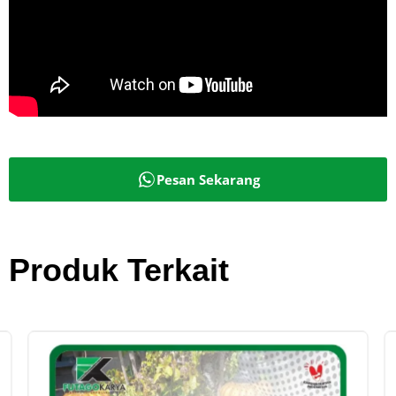
Pesan Sekarang
Produk Terkait