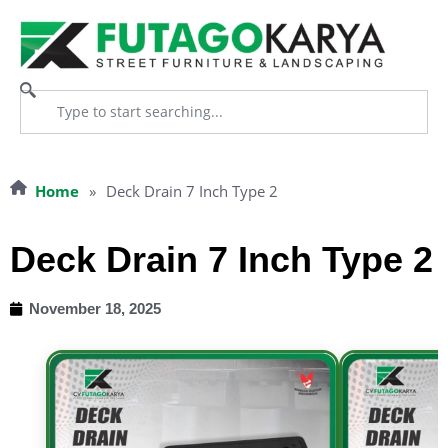
Home
»
Deck Drain 7 Inch Type 2
Deck Drain 7 Inch Type 2
November 18, 2025