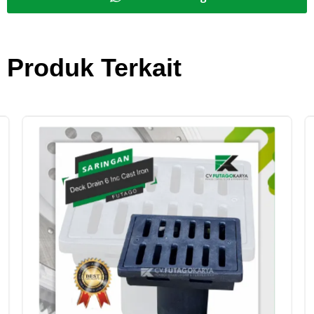
Produk Terkait