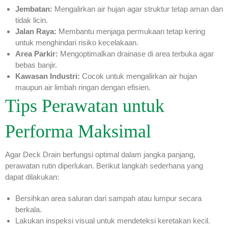
Jembatan:
Mengalirkan air hujan agar struktur tetap aman dan
tidak licin.
Jalan Raya:
Membantu menjaga permukaan tetap kering
untuk menghindari risiko kecelakaan.
Area Parkir:
Mengoptimalkan drainase di area terbuka agar
bebas banjir.
Kawasan Industri:
Cocok untuk mengalirkan air hujan
maupun air limbah ringan dengan efisien.
Tips Perawatan untuk
Performa Maksimal
Agar Deck Drain berfungsi optimal dalam jangka panjang,
perawatan rutin diperlukan. Berikut langkah sederhana yang
dapat dilakukan:
Bersihkan area saluran dari sampah atau lumpur secara
berkala.
Lakukan inspeksi visual untuk mendeteksi keretakan kecil.