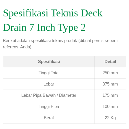
Spesifikasi Teknis Deck
Drain 7 Inch Type 2
Berikut adalah spesifikasi teknis produk (dibuat persis seperti
referensi Anda):
Spesifikasi
Detail
Tinggi Total
250 mm
Lebar
375 mm
Lebar Pipa Bawah / Diameter
175 mm
Tinggi Pipa
100 mm
Berat
22 Kg