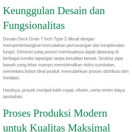
Keunggulan Desain dan
Fungsionalitas
Desain Deck Drain 7 Inch Type 2 dibuat dengan
mempertimbangkan kemudahan pemasangan dan keoptimalan
fungsi. Dimensi yang presisi membuatnya dapat dipasang di
berbagai kondisi lapangan tanpa kesulitan berarti. Struktur pipa
bawah yang lebar mampu meminimalkan risiko sumbatan,
sementara bobot ideal produk memudahkan proses distribusi dan
instalasi.
Hasilnya, proyek menjadi lebih cepat, efisien, serta minim biaya
tambahan.
Proses Produksi Modern
untuk Kualitas Maksimal