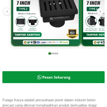
‹
›
Pesan Sekarang
Futago Karya adalah perusahaan pionir dalam industri beton
precast yang dikenal menghadirkan produk berkualitas tinggi