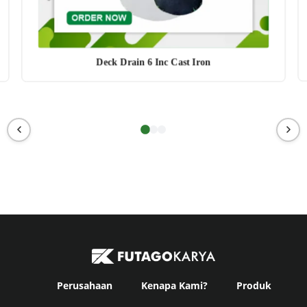
Deck Drain 6 Inc Cast Iron
Perusahaan
Kenapa Kami?
Produk