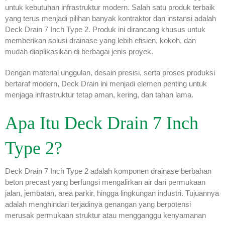
untuk kebutuhan infrastruktur modern. Salah satu produk terbaik
yang terus menjadi pilihan banyak kontraktor dan instansi adalah
Deck Drain 7 Inch Type 2. Produk ini dirancang khusus untuk
memberikan solusi drainase yang lebih efisien, kokoh, dan
mudah diaplikasikan di berbagai jenis proyek.
Dengan material unggulan, desain presisi, serta proses produksi
bertaraf modern, Deck Drain ini menjadi elemen penting untuk
menjaga infrastruktur tetap aman, kering, dan tahan lama.
Apa Itu Deck Drain 7 Inch
Type 2?
Deck Drain 7 Inch Type 2 adalah komponen drainase berbahan
beton precast yang berfungsi mengalirkan air dari permukaan
jalan, jembatan, area parkir, hingga lingkungan industri. Tujuannya
adalah menghindari terjadinya genangan yang berpotensi
merusak permukaan struktur atau mengganggu kenyamanan