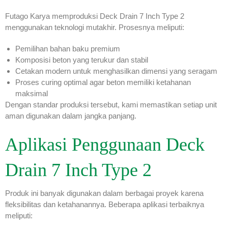
Futago Karya memproduksi Deck Drain 7 Inch Type 2
menggunakan teknologi mutakhir. Prosesnya meliputi:
Pemilihan bahan baku premium
Komposisi beton yang terukur dan stabil
Cetakan modern untuk menghasilkan dimensi yang seragam
Proses curing optimal agar beton memiliki ketahanan
maksimal
Dengan standar produksi tersebut, kami memastikan setiap unit
aman digunakan dalam jangka panjang.
Aplikasi Penggunaan Deck
Drain 7 Inch Type 2
Produk ini banyak digunakan dalam berbagai proyek karena
fleksibilitas dan ketahanannya. Beberapa aplikasi terbaiknya
meliputi: