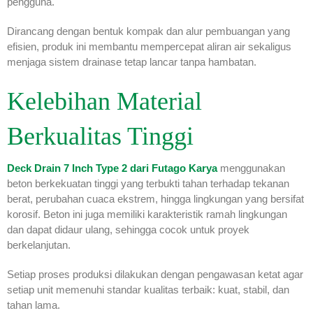
pengguna.
Dirancang dengan bentuk kompak dan alur pembuangan yang
efisien, produk ini membantu mempercepat aliran air sekaligus
menjaga sistem drainase tetap lancar tanpa hambatan.
Kelebihan Material
Berkualitas Tinggi
Deck Drain 7 Inch Type 2 dari Futago Karya
menggunakan
beton berkekuatan tinggi yang terbukti tahan terhadap tekanan
berat, perubahan cuaca ekstrem, hingga lingkungan yang bersifat
korosif. Beton ini juga memiliki karakteristik ramah lingkungan
dan dapat didaur ulang, sehingga cocok untuk proyek
berkelanjutan.
Setiap proses produksi dilakukan dengan pengawasan ketat agar
setiap unit memenuhi standar kualitas terbaik: kuat, stabil, dan
tahan lama.