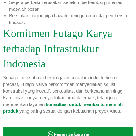
Segera perbaiki kerusakan sebelum berkembang menjadi
masalah besar.
Bersihkan bagian pipa bawah menggunakan alat pembersih
khusus.
Komitmen Futago Karya
terhadap Infrastruktur
Indonesia
Sebagai perusahaan berpengalaman dalam industri beton
precast, Futago Karya berkomitmen menyediakan solusi
konstruksi yang inovatif, berkualitas, dan berketahanan tinggi.
Kami tidak hanya menyediakan produk terbaik, tetapi juga
memberikan layanan
konsultasi untuk membantu memilih
produk
yang paling sesuai dengan kebutuhan proyek Anda.
Pesan Sekarang