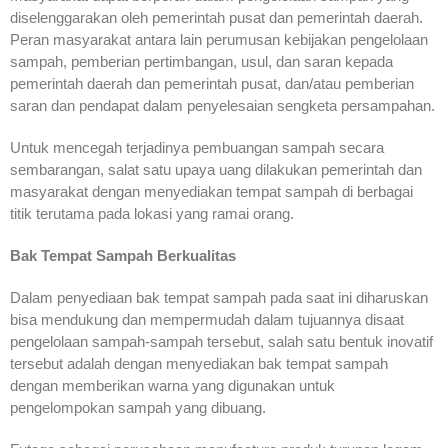
diselenggarakan oleh pemerintah pusat dan pemerintah daerah.
Peran masyarakat antara lain perumusan kebijakan pengelolaan
sampah, pemberian pertimbangan, usul, dan saran kepada
pemerintah daerah dan pemerintah pusat, dan/atau pemberian
saran dan pendapat dalam penyelesaian sengketa persampahan.
Untuk mencegah terjadinya pembuangan sampah secara
sembarangan, salat satu upaya uang dilakukan pemerintah dan
masyarakat dengan menyediakan tempat sampah di berbagai
titik terutama pada lokasi yang ramai orang.
Bak Tempat Sampah Berkualitas
Dalam penyediaan bak tempat sampah pada saat ini diharuskan
bisa mendukung dan mempermudah dalam tujuannya disaat
pengelolaan sampah-sampah tersebut, salah satu bentuk inovatif
tersebut adalah dengan menyediakan bak tempat sampah
dengan memberikan warna yang digunakan untuk
pengelompokan sampah yang dibuang.