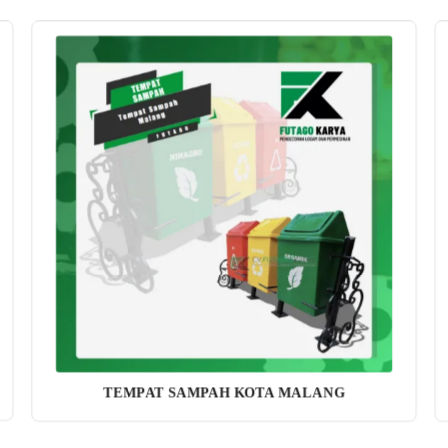
TEMPAT SAMPAH KOTA MALANG