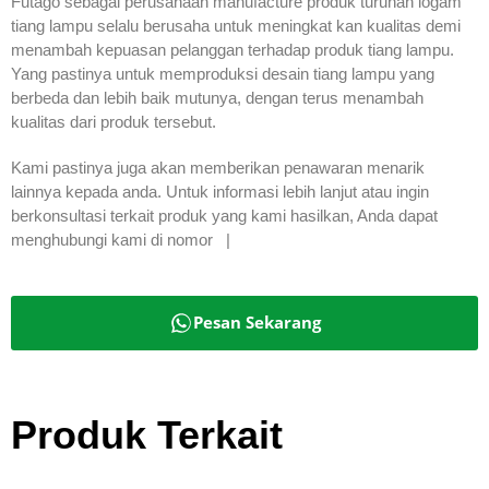
Futago sebagai perusahaan manufacture produk turunan logam
tiang lampu selalu berusaha untuk meningkat kan kualitas demi
menambah kepuasan pelanggan terhadap produk tiang lampu.
Yang pastinya untuk memproduksi desain tiang lampu yang
berbeda dan lebih baik mutunya, dengan terus menambah
kualitas dari produk tersebut.
Kami pastinya juga akan memberikan penawaran menarik
lainnya kepada anda. Untuk informasi lebih lanjut atau ingin
berkonsultasi terkait produk yang kami hasilkan, Anda dapat
menghubungi kami di nomor |
Pesan Sekarang
Produk Terkait