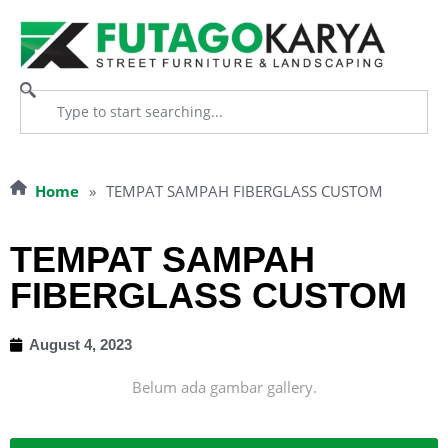
Home
»
TEMPAT SAMPAH FIBERGLASS CUSTOM
TEMPAT SAMPAH
FIBERGLASS CUSTOM
August 4, 2023
Belum ada gambar gallery.