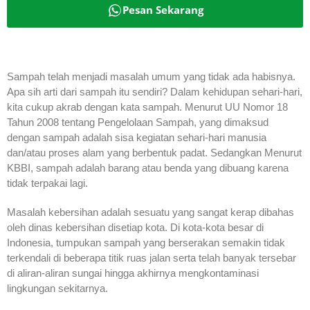
Pesan Sekarang
Sampah telah menjadi masalah umum yang tidak ada habisnya.
Apa sih arti dari sampah itu sendiri? Dalam kehidupan sehari-hari,
kita cukup akrab dengan kata sampah. Menurut UU Nomor 18
Tahun 2008 tentang Pengelolaan Sampah, yang dimaksud
dengan sampah adalah sisa kegiatan sehari-hari manusia
dan/atau proses alam yang berbentuk padat. Sedangkan Menurut
KBBI, sampah adalah barang atau benda yang dibuang karena
tidak terpakai lagi.
Masalah kebersihan adalah sesuatu yang sangat kerap dibahas
oleh dinas kebersihan disetiap kota. Di kota-kota besar di
Indonesia, tumpukan sampah yang berserakan semakin tidak
terkendali di beberapa titik ruas jalan serta telah banyak tersebar
di aliran-aliran sungai hingga akhirnya mengkontaminasi
lingkungan sekitarnya.