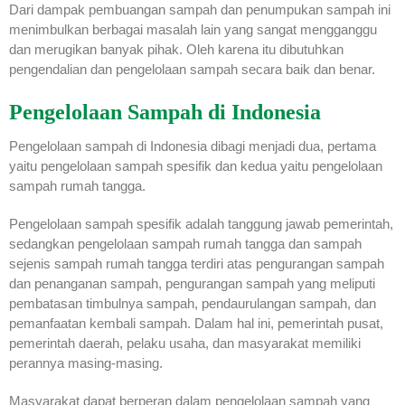
Dari dampak pembuangan sampah dan penumpukan sampah ini
menimbulkan berbagai masalah lain yang sangat mengganggu
dan merugikan banyak pihak. Oleh karena itu dibutuhkan
pengendalian dan pengelolaan sampah secara baik dan benar.
Pengelolaan Sampah di Indonesia
Pengelolaan sampah di Indonesia dibagi menjadi dua, pertama
yaitu pengelolaan sampah spesifik dan kedua yaitu pengelolaan
sampah rumah tangga.
Pengelolaan sampah spesifik adalah tanggung jawab pemerintah,
sedangkan pengelolaan sampah rumah tangga dan sampah
sejenis sampah rumah tangga terdiri atas pengurangan sampah
dan penanganan sampah, pengurangan sampah yang meliputi
pembatasan timbulnya sampah, pendaurulangan sampah, dan
pemanfaatan kembali sampah. Dalam hal ini, pemerintah pusat,
pemerintah daerah, pelaku usaha, dan masyarakat memiliki
perannya masing-masing.
Masyarakat dapat berperan dalam pengelolaan sampah yang