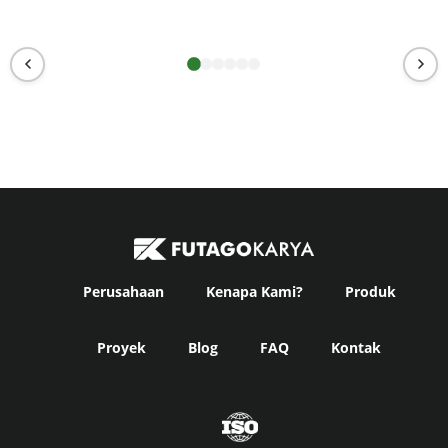
Perusahaan
Kenapa Kami?
Produk
Proyek
Blog
FAQ
Kontak