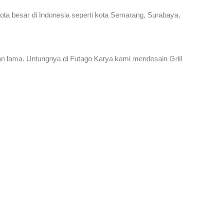
-kota besar di Indonesia seperti kota Semarang, Surabaya,
ahan lama. Untungnya di Futago Karya kami mendesain Grill