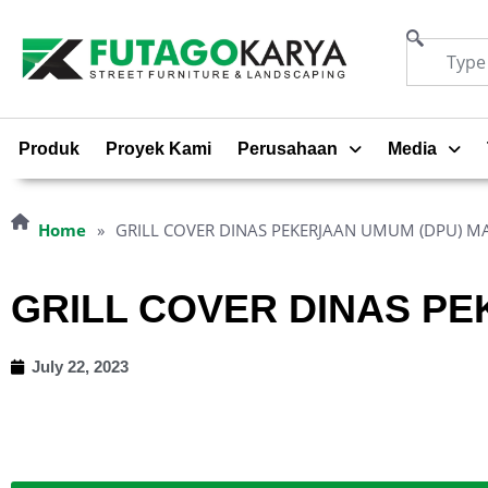
Produk
Proyek Kami
Perusahaan
Media
Home
»
GRILL COVER DINAS PEKERJAAN UMUM (DPU)
GRILL COVER DINAS P
July 22, 2023