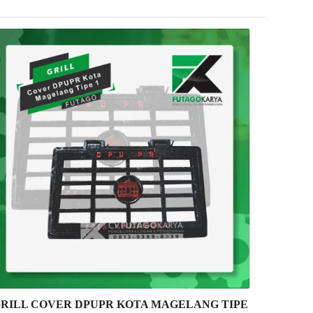
RILL COVER DPUPR KOTA MAGELANG TIPE