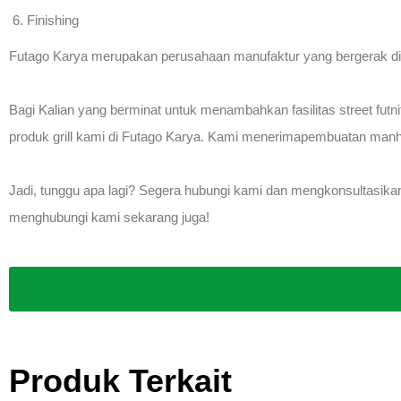
Finishing
Futago Karya merupakan perusahaan manufaktur yang bergerak di 
Bagi Kalian yang berminat untuk menambahkan fasilitas street futni
produk grill kami di Futago Karya. Kami menerimapembuatan manh
Jadi, tunggu apa lagi? Segera hubungi kami dan mengkonsultasik
menghubungi kami sekarang juga!
Produk Terkait