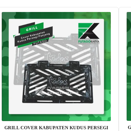
G
GRILL COVER KABUPATEN KUDUS PERSEGI