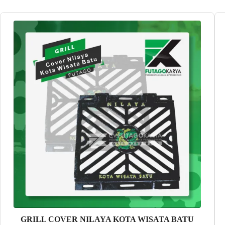
GRILL COVER NILAYA KOTA WISATA BATU