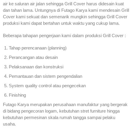
air ke saluran air jalan sehingga Grill Cover harus didesain kuat
dan tahan lama. Untungnya di Futago Karya kami mendesain Grill
Cover kami sekuat dan semenarik mungkin sehingga Grill Cover
produksi kami dapat bertahan untuk waktu yang cukup lama.
Beberapa tahapan pengerjaan kami dalam produksi Grill Cover :
Tahap perencanaan (planning)
Perancangan atau desain
Pelaksanaan dan konstruksi
Pemantauan dan sistem pengendalian
System quality control atau pengecekan
Finishing
Futago Karya merupakan perusahaan manufaktur yang bergerak
di bidang pengecoran logam, kebutuhan stret furniture hingga
kebutuhan permesinan skala rumah tangga sampai pelaku
usaha.