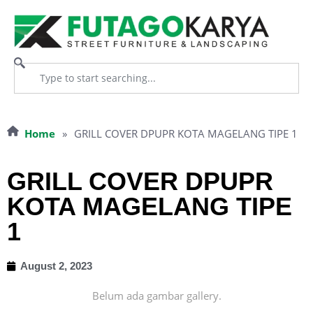
Home
»
GRILL COVER DPUPR KOTA MAGELANG TIPE 1
GRILL COVER DPUPR
KOTA MAGELANG TIPE
1
August 2, 2023
Belum ada gambar gallery.