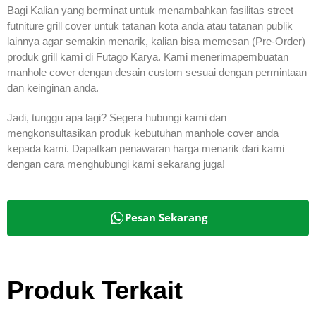
Bagi Kalian yang berminat untuk menambahkan fasilitas street
futniture grill cover untuk tatanan kota anda atau tatanan publik
lainnya agar semakin menarik, kalian bisa memesan (Pre-Order)
produk grill kami di Futago Karya. Kami menerimapembuatan
manhole cover dengan desain custom sesuai dengan permintaan
dan keinginan anda.
Jadi, tunggu apa lagi? Segera hubungi kami dan
mengkonsultasikan produk kebutuhan manhole cover anda
kepada kami. Dapatkan penawaran harga menarik dari kami
dengan cara menghubungi kami sekarang juga!
Pesan Sekarang
Produk Terkait