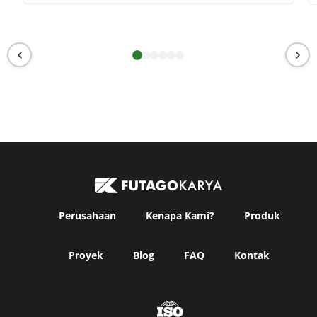
Perusahaan
Kenapa Kami?
Produk
Proyek
Blog
FAQ
Kontak