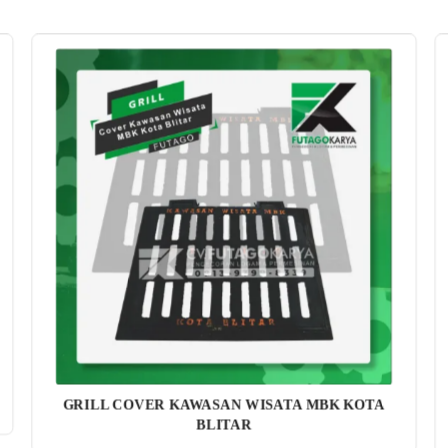
GRILL COVER KAWASAN WISATA MBK KOTA
BLITAR