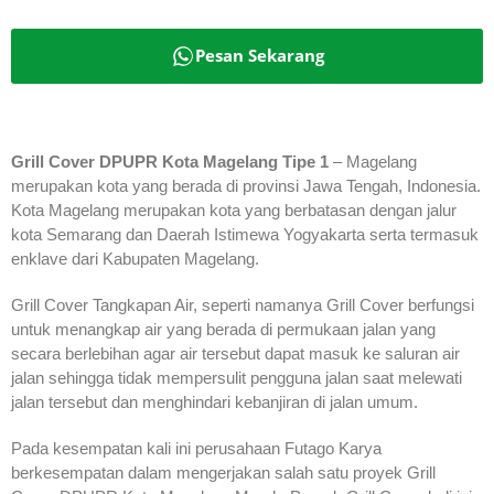
Pesan Sekarang
Grill Cover DPUPR Kota Magelang Tipe 1
– Magelang
merupakan kota yang berada di provinsi Jawa Tengah, Indonesia.
Kota Magelang merupakan kota yang berbatasan dengan jalur
kota Semarang dan Daerah Istimewa Yogyakarta serta termasuk
enklave dari Kabupaten Magelang.
Grill Cover Tangkapan Air, seperti namanya Grill Cover berfungsi
untuk menangkap air yang berada di permukaan jalan yang
secara berlebihan agar air tersebut dapat masuk ke saluran air
jalan sehingga tidak mempersulit pengguna jalan saat melewati
jalan tersebut dan menghindari kebanjiran di jalan umum.
Pada kesempatan kali ini perusahaan Futago Karya
berkesempatan dalam mengerjakan salah satu proyek Grill