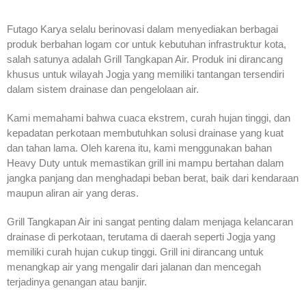
Futago Karya selalu berinovasi dalam menyediakan berbagai
produk berbahan logam cor untuk kebutuhan infrastruktur kota,
salah satunya adalah Grill Tangkapan Air. Produk ini dirancang
khusus untuk wilayah Jogja yang memiliki tantangan tersendiri
dalam sistem drainase dan pengelolaan air.
Kami memahami bahwa cuaca ekstrem, curah hujan tinggi, dan
kepadatan perkotaan membutuhkan solusi drainase yang kuat
dan tahan lama. Oleh karena itu, kami menggunakan bahan
Heavy Duty untuk memastikan grill ini mampu bertahan dalam
jangka panjang dan menghadapi beban berat, baik dari kendaraan
maupun aliran air yang deras.
Grill Tangkapan Air ini sangat penting dalam menjaga kelancaran
drainase di perkotaan, terutama di daerah seperti Jogja yang
memiliki curah hujan cukup tinggi. Grill ini dirancang untuk
menangkap air yang mengalir dari jalanan dan mencegah
terjadinya genangan atau banjir.