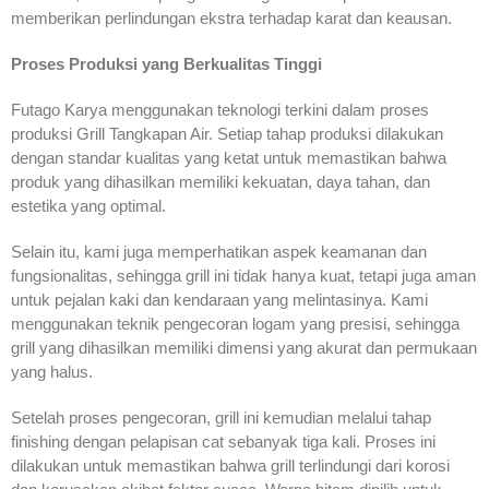
memberikan perlindungan ekstra terhadap karat dan keausan.
Proses Produksi yang Berkualitas Tinggi
Futago Karya menggunakan teknologi terkini dalam proses
produksi Grill Tangkapan Air. Setiap tahap produksi dilakukan
dengan standar kualitas yang ketat untuk memastikan bahwa
produk yang dihasilkan memiliki kekuatan, daya tahan, dan
estetika yang optimal.
Selain itu, kami juga memperhatikan aspek keamanan dan
fungsionalitas, sehingga grill ini tidak hanya kuat, tetapi juga aman
untuk pejalan kaki dan kendaraan yang melintasinya. Kami
menggunakan teknik pengecoran logam yang presisi, sehingga
grill yang dihasilkan memiliki dimensi yang akurat dan permukaan
yang halus.
Setelah proses pengecoran, grill ini kemudian melalui tahap
finishing dengan pelapisan cat sebanyak tiga kali. Proses ini
dilakukan untuk memastikan bahwa grill terlindungi dari korosi