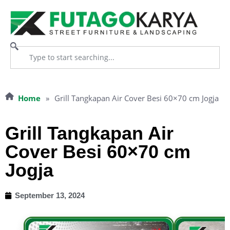
Home
»
Grill Tangkapan Air Cover Besi 60×70 cm Jogja
Grill Tangkapan Air
Cover Besi 60×70 cm
Jogja
September 13, 2024