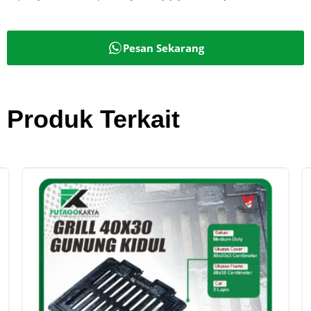
Pesan Sekarang
Produk Terkait