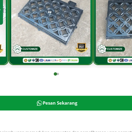
Pesan Sekarang