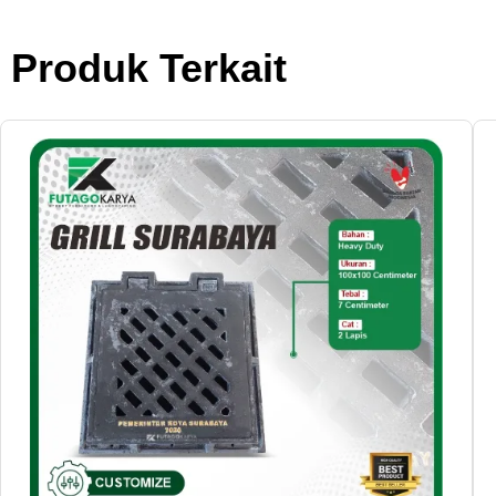
Produk Terkait