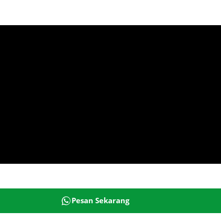
Pesan Sekarang