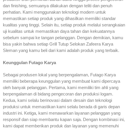
dan finishing, semuanya dilakukan dengan teliti dan penuh
perhatian. Kami menggunakan teknologi modern untuk
memastikan setiap produk yang dihasilkan memiliki standar
kualitas yang tinggi. Selain itu, setiap produk melalui serangkaian
uji kualitas untuk memastikan daya tahan dan kekuatannya
sebelum sampai ke tangan pelanggan. Dengan demikian, kamu
bisa yakin bahwa setiap Grill Tutup Selokan Zafeera Karya
Sleman yang kamu beli dari kami adalah produk yang terbaik.
Keunggulan Futago Karya
Sebagai produsen lokal yang berpengalaman, Futago Karya
memiliki beberapa keunggulan yang membuat kami dipercaya
oleh banyak pelanggan. Pertama, kami memiliki tim ahli yang
berpengalaman di bidang pengecoran dan produksi logam.
Kedua, kami selalu berinovasi dalam desain dan teknologi
produksi untuk memastikan kami selalu berada di garis depan
industri ini. Ketiga, kami menawarkan layanan pelanggan yang
responsif dan siap membantu kapan saja. Dengan kombinasi ini,
kami dapat memberikan produk dan layanan yang memenuhi