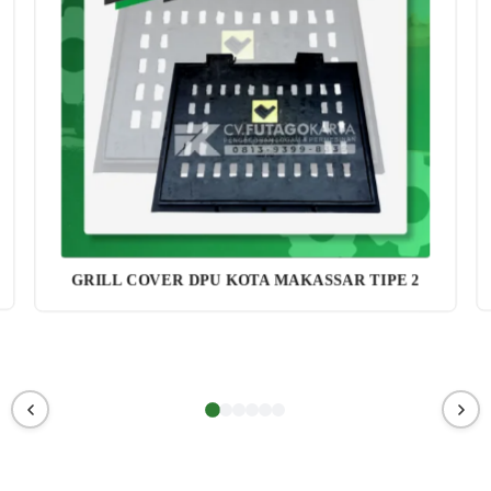
GRILL COVER DPU KOTA MAKASSAR TIPE 2