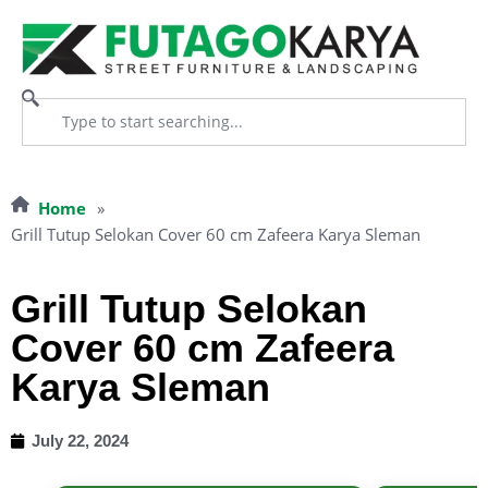
Home
»
Grill Tutup Selokan Cover 60 cm Zafeera Karya Sleman
Grill Tutup Selokan
Cover 60 cm Zafeera
Karya Sleman
July 22, 2024