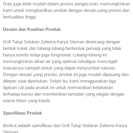
Duty juga lebih mudah dalam proses pengecoran, memungkinkan
kami untuk menghasilkan produk dengan desain yang presisi dan
berkualitas tinggi.
Desain dan Kualitas Produk
Grill Tutup Selokan Zafeera Karya Sleman dirancang dengan
bentuk kotak dan lubang-lubang berbentuk persegi yang tidak
hanya estetis tetapi juga fungsional. Lubang-lubang ini
memungkinkan aliran air yang optimal sekaligus mencegah
masuknya sampah besar yang dapat menyumbat saluran.
Dengan desain yang presisi, produk ini juga mudah dipasang dan
dilepas saat diperlukan. Selain itu, kami menggunakan tiga
lapisan cat pada produk ini untuk memastikan ketahanan
terhadap korosi dan memberikan tampilan yang elegan dengan
warna hitam yang klasik.
Spesifikasi Produk
Berikut adalah spesifikasi dari Grill Tutup Selokan Zafeera Karya
Sleman: