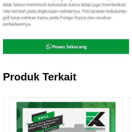
tidak hanya memenuhi kebutuhan kamu tetapi juga memberikan
nilai tambah pada lingkungan sekitarnya. Percayakan kebutuhan
grill tutup selokan kamu pada Futago Karya dan rasakan
perbedaannya.
Pesan Sekarang
Produk Terkait