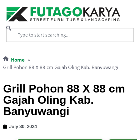
Home
»
Grill Pohon 88 X 88 cm Gajah Oling Kab. Banyuwangi
Grill Pohon 88 X 88 cm
Gajah Oling Kab.
Banyuwangi
July 30, 2024