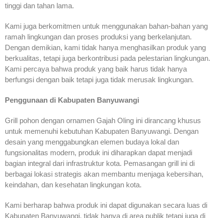
tinggi dan tahan lama.
Kami juga berkomitmen untuk menggunakan bahan-bahan yang
ramah lingkungan dan proses produksi yang berkelanjutan.
Dengan demikian, kami tidak hanya menghasilkan produk yang
berkualitas, tetapi juga berkontribusi pada pelestarian lingkungan.
Kami percaya bahwa produk yang baik harus tidak hanya
berfungsi dengan baik tetapi juga tidak merusak lingkungan.
Penggunaan di Kabupaten Banyuwangi
Grill pohon dengan ornamen Gajah Oling ini dirancang khusus
untuk memenuhi kebutuhan Kabupaten Banyuwangi. Dengan
desain yang menggabungkan elemen budaya lokal dan
fungsionalitas modern, produk ini diharapkan dapat menjadi
bagian integral dari infrastruktur kota. Pemasangan grill ini di
berbagai lokasi strategis akan membantu menjaga kebersihan,
keindahan, dan kesehatan lingkungan kota.
Kami berharap bahwa produk ini dapat digunakan secara luas di
Kabupaten Banyuwangi, tidak hanya di area publik tetapi juga di