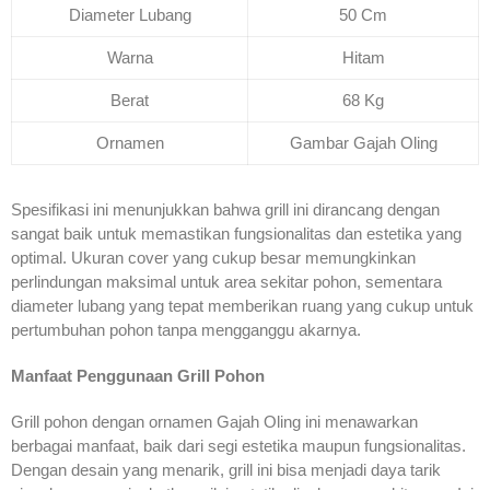
Diameter Lubang
50 Cm
Warna
Hitam
Berat
68 Kg
Ornamen
Gambar Gajah Oling
Spesifikasi ini menunjukkan bahwa grill ini dirancang dengan
sangat baik untuk memastikan fungsionalitas dan estetika yang
optimal. Ukuran cover yang cukup besar memungkinkan
perlindungan maksimal untuk area sekitar pohon, sementara
diameter lubang yang tepat memberikan ruang yang cukup untuk
pertumbuhan pohon tanpa mengganggu akarnya.
Manfaat Penggunaan Grill Pohon
Grill pohon dengan ornamen Gajah Oling ini menawarkan
berbagai manfaat, baik dari segi estetika maupun fungsionalitas.
Dengan desain yang menarik, grill ini bisa menjadi daya tarik