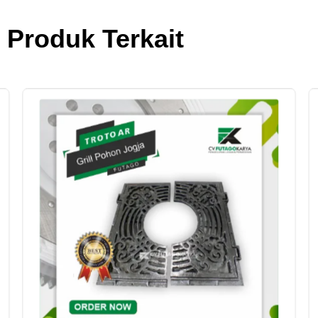
Produk Terkait