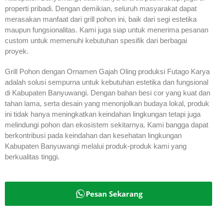
properti pribadi. Dengan demikian, seluruh masyarakat dapat
merasakan manfaat dari grill pohon ini, baik dari segi estetika
maupun fungsionalitas. Kami juga siap untuk menerima pesanan
custom untuk memenuhi kebutuhan spesifik dari berbagai
proyek.
Grill Pohon dengan Ornamen Gajah Oling produksi Futago Karya
adalah solusi sempurna untuk kebutuhan estetika dan fungsional
di Kabupaten Banyuwangi. Dengan bahan besi cor yang kuat dan
tahan lama, serta desain yang menonjolkan budaya lokal, produk
ini tidak hanya meningkatkan keindahan lingkungan tetapi juga
melindungi pohon dan ekosistem sekitarnya. Kami bangga dapat
berkontribusi pada keindahan dan kesehatan lingkungan
Kabupaten Banyuwangi melalui produk-produk kami yang
berkualitas tinggi.
Pesan Sekarang