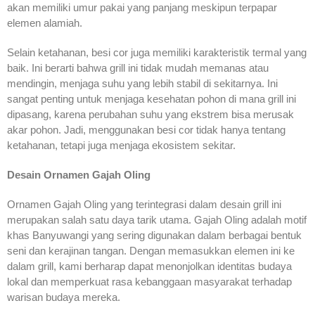
akan memiliki umur pakai yang panjang meskipun terpapar
elemen alamiah.
Selain ketahanan, besi cor juga memiliki karakteristik termal yang
baik. Ini berarti bahwa grill ini tidak mudah memanas atau
mendingin, menjaga suhu yang lebih stabil di sekitarnya. Ini
sangat penting untuk menjaga kesehatan pohon di mana grill ini
dipasang, karena perubahan suhu yang ekstrem bisa merusak
akar pohon. Jadi, menggunakan besi cor tidak hanya tentang
ketahanan, tetapi juga menjaga ekosistem sekitar.
Desain Ornamen Gajah Oling
Ornamen Gajah Oling yang terintegrasi dalam desain grill ini
merupakan salah satu daya tarik utama. Gajah Oling adalah motif
khas Banyuwangi yang sering digunakan dalam berbagai bentuk
seni dan kerajinan tangan. Dengan memasukkan elemen ini ke
dalam grill, kami berharap dapat menonjolkan identitas budaya
lokal dan memperkuat rasa kebanggaan masyarakat terhadap
warisan budaya mereka.