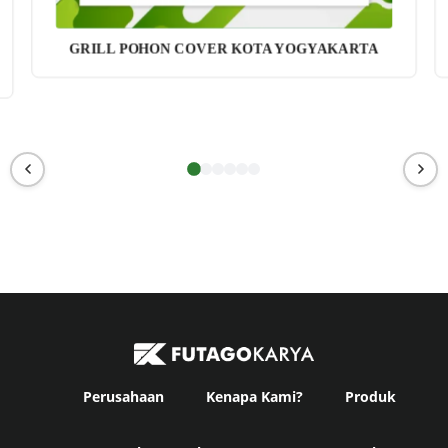
GRILL POHON COVER KOTA YOGYAKARTA
Perusahaan
Kenapa Kami?
Produk