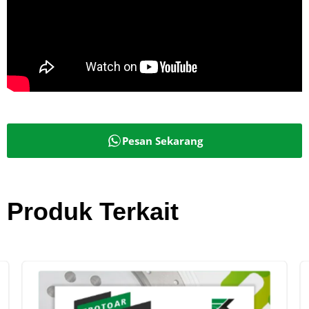
Pesan Sekarang
Produk Terkait