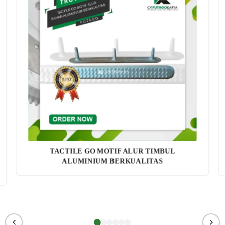
TACTILE GO MOTIF ALUR TIMBUL
ALUMINIUM BERKUALITAS