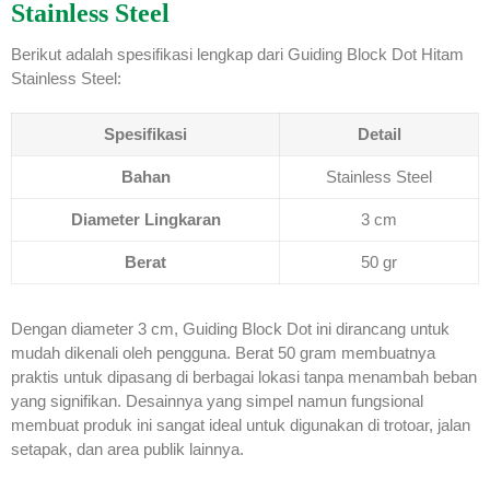
Stainless Steel
Berikut adalah spesifikasi lengkap dari Guiding Block Dot Hitam
Stainless Steel:
Spesifikasi
Detail
Bahan
Stainless Steel
Diameter Lingkaran
3 cm
Berat
50 gr
Dengan diameter 3 cm, Guiding Block Dot ini dirancang untuk
mudah dikenali oleh pengguna. Berat 50 gram membuatnya
praktis untuk dipasang di berbagai lokasi tanpa menambah beban
yang signifikan. Desainnya yang simpel namun fungsional
membuat produk ini sangat ideal untuk digunakan di trotoar, jalan
setapak, dan area publik lainnya.