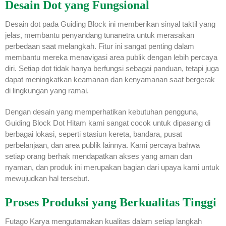
Desain Dot yang Fungsional
Desain dot pada Guiding Block ini memberikan sinyal taktil yang
jelas, membantu penyandang tunanetra untuk merasakan
perbedaan saat melangkah. Fitur ini sangat penting dalam
membantu mereka menavigasi area publik dengan lebih percaya
diri. Setiap dot tidak hanya berfungsi sebagai panduan, tetapi juga
dapat meningkatkan keamanan dan kenyamanan saat bergerak
di lingkungan yang ramai.
Dengan desain yang memperhatikan kebutuhan pengguna,
Guiding Block Dot Hitam kami sangat cocok untuk dipasang di
berbagai lokasi, seperti stasiun kereta, bandara, pusat
perbelanjaan, dan area publik lainnya. Kami percaya bahwa
setiap orang berhak mendapatkan akses yang aman dan
nyaman, dan produk ini merupakan bagian dari upaya kami untuk
mewujudkan hal tersebut.
Proses Produksi yang Berkualitas Tinggi
Futago Karya mengutamakan kualitas dalam setiap langkah