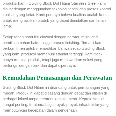
produksi kami. Guiding Block Dot Hitam Stainless Steel kami
dibuat dengan menggunakan teknologi terkini dan proses kontrol
kualitas yang ketat. Kami percaya bahwa kualitas adalah kunci
untuk menghasilkan produk yang dapat diandalkan dan tahan
lama.
Setiap tahap produksi diawasi dengan cermat, mulai dari
pemilihan bahan baku hingga proses finishing. Tim ahli kami
berkomitmen untuk memastikan bahwa setiap Guiding Block
yang kami produksi memenuhi standar tertinggi. Kami tidak
hanya menjual produk, tetapi juga menawarkan solusi yang
berfungsi dengan baik dan dapat dipercaya.
Kemudahan Pemasangan dan Perawatan
Guiding Block Dot Hitam ini dirancang untuk pemasangan yang
mudah. Produk ini dapat dipasang dengan cepat dan efisien di
berbagai lokasi tanpa memerlukan alat berat. Kepraktisan ini
sangat penting, terutama bagi proyek-proyek infrastruktur yang
membutuhkan kecepatan dalam pengerjaan.