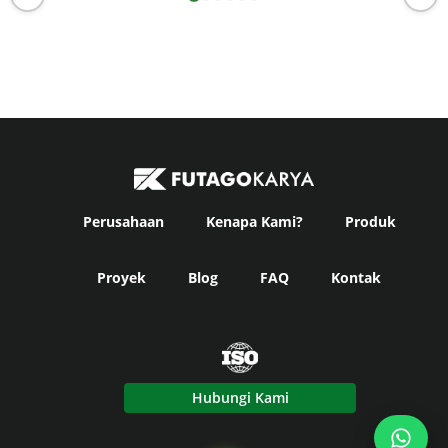
Perusahaan
Kenapa Kami?
Produk
Proyek
Blog
FAQ
Kontak
Hubungi Kami