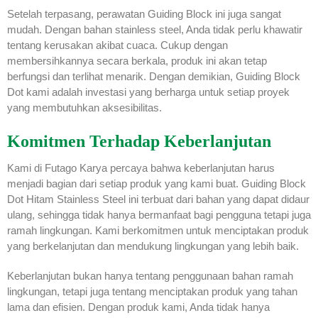
Setelah terpasang, perawatan Guiding Block ini juga sangat
mudah. Dengan bahan stainless steel, Anda tidak perlu khawatir
tentang kerusakan akibat cuaca. Cukup dengan
membersihkannya secara berkala, produk ini akan tetap
berfungsi dan terlihat menarik. Dengan demikian, Guiding Block
Dot kami adalah investasi yang berharga untuk setiap proyek
yang membutuhkan aksesibilitas.
Komitmen Terhadap Keberlanjutan
Kami di Futago Karya percaya bahwa keberlanjutan harus
menjadi bagian dari setiap produk yang kami buat. Guiding Block
Dot Hitam Stainless Steel ini terbuat dari bahan yang dapat didaur
ulang, sehingga tidak hanya bermanfaat bagi pengguna tetapi juga
ramah lingkungan. Kami berkomitmen untuk menciptakan produk
yang berkelanjutan dan mendukung lingkungan yang lebih baik.
Keberlanjutan bukan hanya tentang penggunaan bahan ramah
lingkungan, tetapi juga tentang menciptakan produk yang tahan
lama dan efisien. Dengan produk kami, Anda tidak hanya