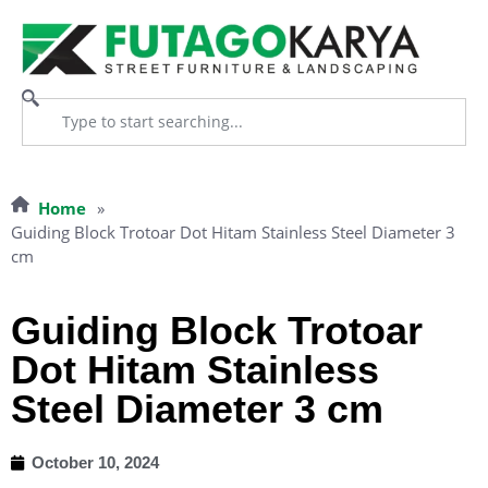
Home
»
Guiding Block Trotoar Dot Hitam Stainless Steel Diameter 3
cm
Guiding Block Trotoar
Dot Hitam Stainless
Steel Diameter 3 cm
October 10, 2024