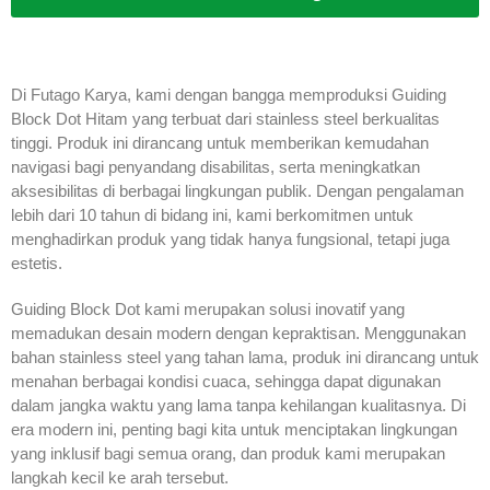
Di Futago Karya, kami dengan bangga memproduksi Guiding
Block Dot Hitam yang terbuat dari stainless steel berkualitas
tinggi. Produk ini dirancang untuk memberikan kemudahan
navigasi bagi penyandang disabilitas, serta meningkatkan
aksesibilitas di berbagai lingkungan publik. Dengan pengalaman
lebih dari 10 tahun di bidang ini, kami berkomitmen untuk
menghadirkan produk yang tidak hanya fungsional, tetapi juga
estetis.
Guiding Block Dot kami merupakan solusi inovatif yang
memadukan desain modern dengan kepraktisan. Menggunakan
bahan stainless steel yang tahan lama, produk ini dirancang untuk
menahan berbagai kondisi cuaca, sehingga dapat digunakan
dalam jangka waktu yang lama tanpa kehilangan kualitasnya. Di
era modern ini, penting bagi kita untuk menciptakan lingkungan
yang inklusif bagi semua orang, dan produk kami merupakan
langkah kecil ke arah tersebut.