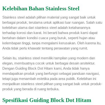
Kelebihan Bahan Stainless Steel
Stainless steel adalah pilihan material yang sangat baik untuk
berbagai produk, terutama untuk aplikasi luar ruangan. Salah satu
kelebihan utama dari stainless steel adalah ketahanannya
terhadap korosi dan karat. Ini berarti bahwa produk kami dapat
bertahan dalam kondisi cuaca yang buruk, seperti hujan atau
kelembapan tinggi, tanpa mengalami kerusakan. Oleh karena itu,
Anda tidak perlu khawatir tentang perawatan yang rumit.
Selain itu, stainless steel memiliki tampilan yang modern dan
elegan, membuatnya cocok untuk berbagai desain arsitektur.
Dengan Guiding Block Dot Hitam kami, Anda tidak hanya
mendapatkan produk yang berfungsi sebagai panduan navigasi,
tetapi juga menambah estetika pada area publik. Kelebihan ini
menjadikan stainless steel pilihan yang sangat baik untuk produk-
produk yang berada di ruang terbuka.
Spesifikasi Guiding Block Dot Hitam