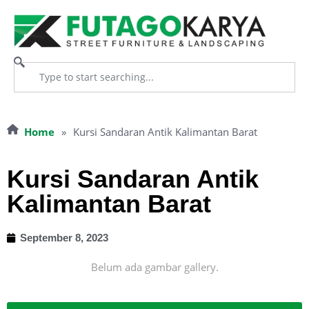
Home
»
Kursi Sandaran Antik Kalimantan Barat
Kursi Sandaran Antik
Kalimantan Barat
September 8, 2023
Belum ada gambar gallery.