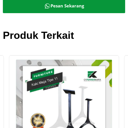
Pesan Sekarang
Produk Terkait