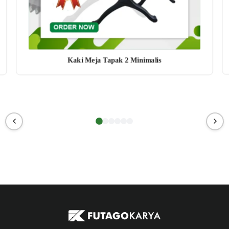
Kaki Meja Tapak 2 Minimalis