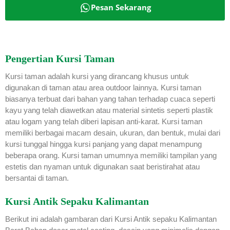
Pesan Sekarang
Pengertian Kursi Taman
Kursi taman adalah kursi yang dirancang khusus untuk
digunakan di taman atau area outdoor lainnya. Kursi taman
biasanya terbuat dari bahan yang tahan terhadap cuaca seperti
kayu yang telah diawetkan atau material sintetis seperti plastik
atau logam yang telah diberi lapisan anti-karat. Kursi taman
memiliki berbagai macam desain, ukuran, dan bentuk, mulai dari
kursi tunggal hingga kursi panjang yang dapat menampung
beberapa orang. Kursi taman umumnya memiliki tampilan yang
estetis dan nyaman untuk digunakan saat beristirahat atau
bersantai di taman.
Kursi Antik Sepaku Kalimantan
Berikut ini adalah gambaran dari Kursi Antik sepaku Kalimantan