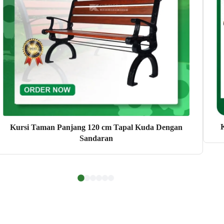
Kursi Taman Panjang 120 cm Tapal Kuda Dengan
Sandaran