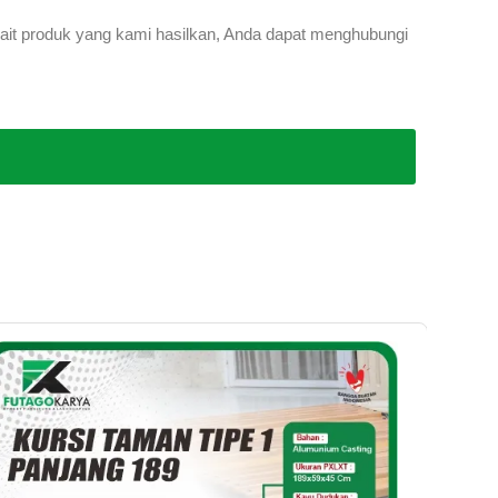
rkait produk yang kami hasilkan, Anda dapat menghubungi