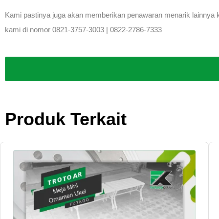
Kami pastinya juga akan memberikan penawaran menarik lainnya kep
kami di nomor 0821-3757-3003 | 0822-2786-7333
Produk Terkait