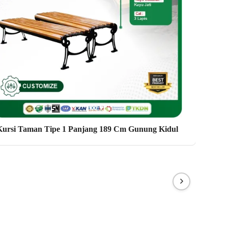
Kursi Taman Tipe 1 Panjang 189 Cm Gunung Kidul