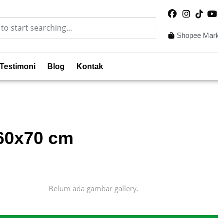
Shopee Mark
Testimoni
Blog
Kontak
x60x70 cm
Belum ada gambar gallery.