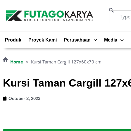
Produk
Proyek Kami
Perusahaan
Media
Home
»
Kursi Taman Cargill 127x60x70 cm
Kursi Taman Cargill 127
October 2, 2023