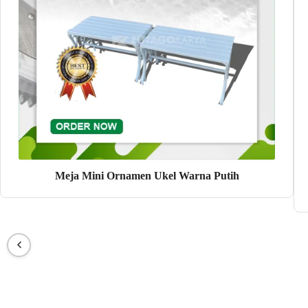
Meja Mini Ornamen Ukel Warna Putih