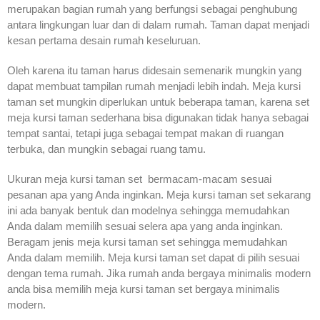
merupakan bagian rumah yang berfungsi sebagai penghubung
antara lingkungan luar dan di dalam rumah. Taman dapat menjadi
kesan pertama desain rumah keseluruan.
Oleh karena itu taman harus didesain semenarik mungkin yang
dapat membuat tampilan rumah menjadi lebih indah. Meja kursi
taman set mungkin diperlukan untuk beberapa taman, karena set
meja kursi taman sederhana bisa digunakan tidak hanya sebagai
tempat santai, tetapi juga sebagai tempat makan di ruangan
terbuka, dan mungkin sebagai ruang tamu.
Ukuran meja kursi taman set bermacam-macam sesuai
pesanan apa yang Anda inginkan. Meja kursi taman set sekarang
ini ada banyak bentuk dan modelnya sehingga memudahkan
Anda dalam memilih sesuai selera apa yang anda inginkan.
Beragam jenis meja kursi taman set sehingga memudahkan
Anda dalam memilih. Meja kursi taman set dapat di pilih sesuai
dengan tema rumah. Jika rumah anda bergaya minimalis modern
anda bisa memilih meja kursi taman set bergaya minimalis
modern.