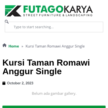
Home
»
Kursi Taman Romawi Anggur Single
Kursi Taman Romawi
Anggur Single
October 2, 2023
Belum ada gambar gallery.