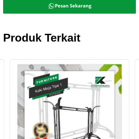
Pesan Sekarang
Produk Terkait