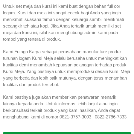
Untuk set meja dan kursi ini kami buat dengan bahan full cor
logam. Kursi dan meja ini sangat cocok bagi Anda yang ingin
menikmati suasana taman dengan keluarga sambil menikmati
secangkir teh atau kopi. Jika Anda tertarik untuk memiliki set
meja dan kursi ini, silahkan menghubungi admin kami pada
tombol yang tertera di produk.
Kami Futago Karya sebagai perusahaan manufacture produk
turunan logam Kursi Meja selalu berusaha untuk meningkat kan
kualitas demi menambah kepuasan pelanggan terhadap produk
Kursi Meja. Yang pastinya untuk memproduksi desain Kursi Meja
yang berbeda dan lebih baik mutunya, dengan terus menambah
kualitas dari produk tersebut.
Kami pastinya juga akan memberikan penawaran menarik
lainnya kepada anda. Untuk informasi lebih lanjut atau ingin
berkonsultasi terkait produk yang kami hasilkan, Anda dapat
menghubungi kami di nomor 0821-3757-3003 | 0822-2786-7333