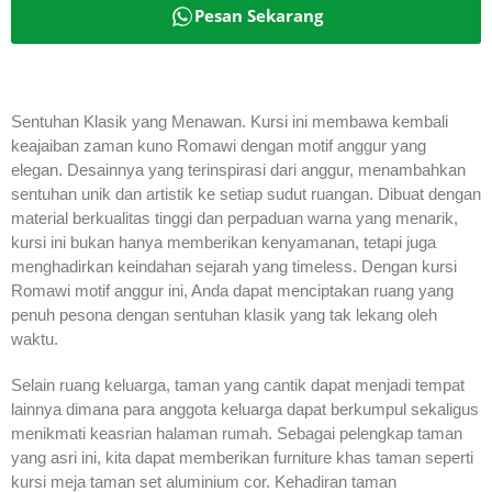
Pesan Sekarang
Sentuhan Klasik yang Menawan. Kursi ini membawa kembali
keajaiban zaman kuno Romawi dengan motif anggur yang
elegan. Desainnya yang terinspirasi dari anggur, menambahkan
sentuhan unik dan artistik ke setiap sudut ruangan. Dibuat dengan
material berkualitas tinggi dan perpaduan warna yang menarik,
kursi ini bukan hanya memberikan kenyamanan, tetapi juga
menghadirkan keindahan sejarah yang timeless. Dengan kursi
Romawi motif anggur ini, Anda dapat menciptakan ruang yang
penuh pesona dengan sentuhan klasik yang tak lekang oleh
waktu.
Selain ruang keluarga, taman yang cantik dapat menjadi tempat
lainnya dimana para anggota keluarga dapat berkumpul sekaligus
menikmati keasrian halaman rumah. Sebagai pelengkap taman
yang asri ini, kita dapat memberikan furniture khas taman seperti
kursi meja taman set aluminium cor. Kehadiran taman