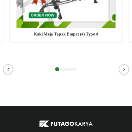
Kaki Meja Tapak Empat (4) Type 4