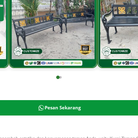
Pesan Sekarang