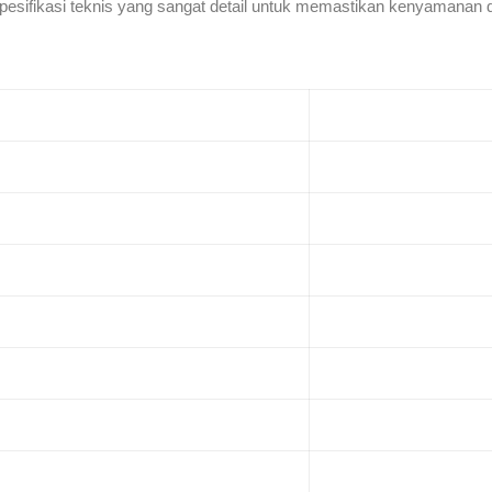
ifikasi teknis yang sangat detail untuk memastikan kenyamanan da