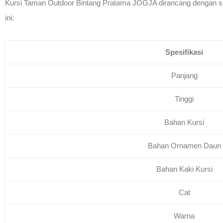
Kursi Taman Outdoor Bintang Pratama JOGJA dirancang dengan spes
ini:
Spesifikasi
Panjang
Tinggi
Bahan Kursi
Bahan Ornamen Daun
Bahan Kaki Kursi
Cat
Warna