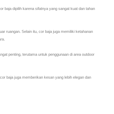
baja dipilih karena sifatnya yang sangat kuat dan tahan
 ruangan. Selain itu, cor baja juga memiliki ketahanan
ra.
angat penting, terutama untuk penggunaan di area outdoor
 cor baja juga memberikan kesan yang lebih elegan dan