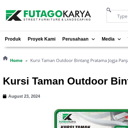
Produk
Proyek Kami
Perusahaan
Media
Home
»
Kursi Taman Outdoor Bintang Pratama Jogja Pan
Kursi Taman Outdoor Bin
August 23, 2024