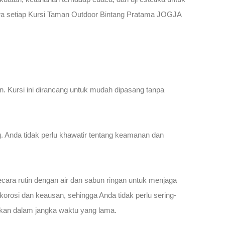
hwa setiap Kursi Taman Outdoor Bintang Pratama JOGJA
 Kursi ini dirancang untuk mudah dipasang tanpa
ng. Anda tidak perlu khawatir tentang keamanan dan
ara rutin dengan air dan sabun ringan untuk menjaga
korosi dan keausan, sehingga Anda tidak perlu sering-
nakan dalam jangka waktu yang lama.