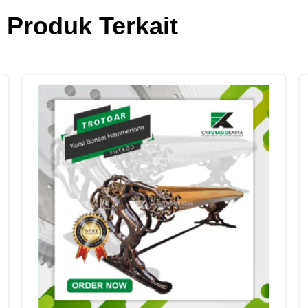
Produk Terkait