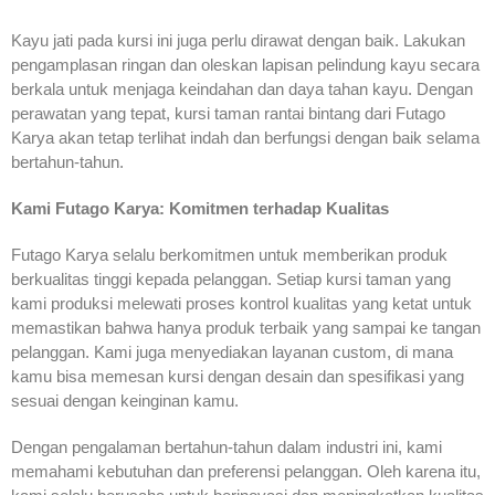
Kayu jati pada kursi ini juga perlu dirawat dengan baik. Lakukan
pengamplasan ringan dan oleskan lapisan pelindung kayu secara
berkala untuk menjaga keindahan dan daya tahan kayu. Dengan
perawatan yang tepat, kursi taman rantai bintang dari Futago
Karya akan tetap terlihat indah dan berfungsi dengan baik selama
bertahun-tahun.
Kami Futago Karya: Komitmen terhadap Kualitas
Futago Karya selalu berkomitmen untuk memberikan produk
berkualitas tinggi kepada pelanggan. Setiap kursi taman yang
kami produksi melewati proses kontrol kualitas yang ketat untuk
memastikan bahwa hanya produk terbaik yang sampai ke tangan
pelanggan. Kami juga menyediakan layanan custom, di mana
kamu bisa memesan kursi dengan desain dan spesifikasi yang
sesuai dengan keinginan kamu.
Dengan pengalaman bertahun-tahun dalam industri ini, kami
memahami kebutuhan dan preferensi pelanggan. Oleh karena itu,