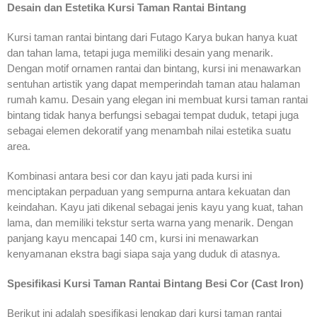
Desain dan Estetika Kursi Taman Rantai Bintang
Kursi taman rantai bintang dari Futago Karya bukan hanya kuat
dan tahan lama, tetapi juga memiliki desain yang menarik.
Dengan motif ornamen rantai dan bintang, kursi ini menawarkan
sentuhan artistik yang dapat memperindah taman atau halaman
rumah kamu. Desain yang elegan ini membuat kursi taman rantai
bintang tidak hanya berfungsi sebagai tempat duduk, tetapi juga
sebagai elemen dekoratif yang menambah nilai estetika suatu
area.
Kombinasi antara besi cor dan kayu jati pada kursi ini
menciptakan perpaduan yang sempurna antara kekuatan dan
keindahan. Kayu jati dikenal sebagai jenis kayu yang kuat, tahan
lama, dan memiliki tekstur serta warna yang menarik. Dengan
panjang kayu mencapai 140 cm, kursi ini menawarkan
kenyamanan ekstra bagi siapa saja yang duduk di atasnya.
Spesifikasi Kursi Taman Rantai Bintang Besi Cor (Cast Iron)
Berikut ini adalah spesifikasi lengkap dari kursi taman rantai