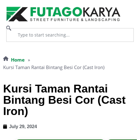
Home
»
Kursi Taman Rantai Bintang Besi Cor (Cast Iron)
Kursi Taman Rantai
Bintang Besi Cor (Cast
Iron)
July 29, 2024