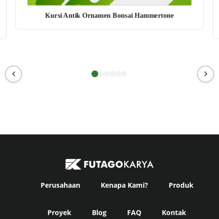
Kursi Antik Ornamen Bonsai Hammertone
Perusahaan
Kenapa Kami?
Produk
Proyek
Blog
FAQ
Kontak