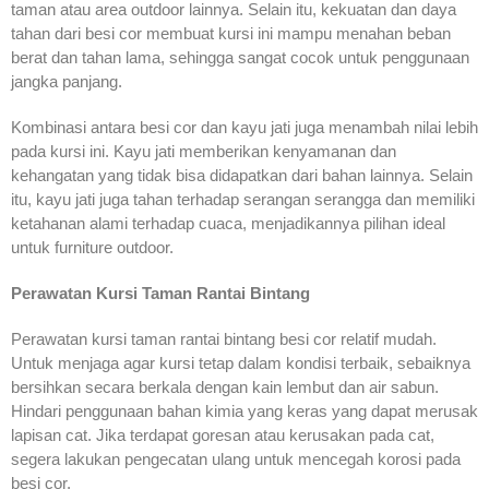
taman atau area outdoor lainnya. Selain itu, kekuatan dan daya
tahan dari besi cor membuat kursi ini mampu menahan beban
berat dan tahan lama, sehingga sangat cocok untuk penggunaan
jangka panjang.
Kombinasi antara besi cor dan kayu jati juga menambah nilai lebih
pada kursi ini. Kayu jati memberikan kenyamanan dan
kehangatan yang tidak bisa didapatkan dari bahan lainnya. Selain
itu, kayu jati juga tahan terhadap serangan serangga dan memiliki
ketahanan alami terhadap cuaca, menjadikannya pilihan ideal
untuk furniture outdoor.
Perawatan Kursi Taman Rantai Bintang
Perawatan kursi taman rantai bintang besi cor relatif mudah.
Untuk menjaga agar kursi tetap dalam kondisi terbaik, sebaiknya
bersihkan secara berkala dengan kain lembut dan air sabun.
Hindari penggunaan bahan kimia yang keras yang dapat merusak
lapisan cat. Jika terdapat goresan atau kerusakan pada cat,
segera lakukan pengecatan ulang untuk mencegah korosi pada
besi cor.