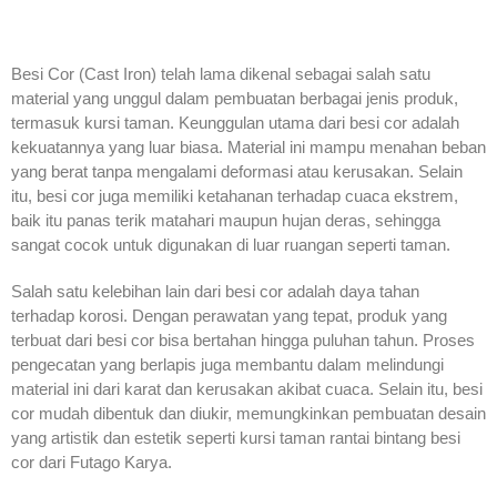
Besi Cor (Cast Iron) telah lama dikenal sebagai salah satu
material yang unggul dalam pembuatan berbagai jenis produk,
termasuk kursi taman. Keunggulan utama dari besi cor adalah
kekuatannya yang luar biasa. Material ini mampu menahan beban
yang berat tanpa mengalami deformasi atau kerusakan. Selain
itu, besi cor juga memiliki ketahanan terhadap cuaca ekstrem,
baik itu panas terik matahari maupun hujan deras, sehingga
sangat cocok untuk digunakan di luar ruangan seperti taman.
Salah satu kelebihan lain dari besi cor adalah daya tahan
terhadap korosi. Dengan perawatan yang tepat, produk yang
terbuat dari besi cor bisa bertahan hingga puluhan tahun. Proses
pengecatan yang berlapis juga membantu dalam melindungi
material ini dari karat dan kerusakan akibat cuaca. Selain itu, besi
cor mudah dibentuk dan diukir, memungkinkan pembuatan desain
yang artistik dan estetik seperti kursi taman rantai bintang besi
cor dari Futago Karya.