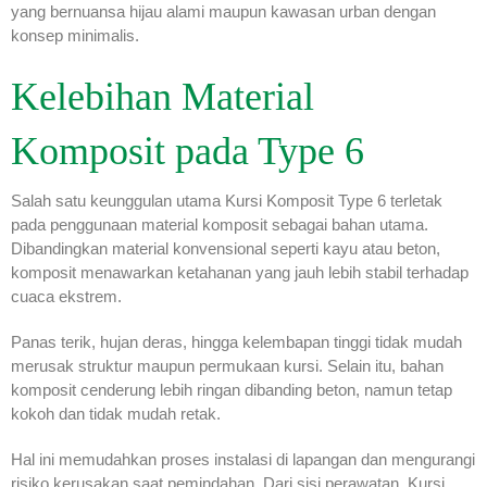
yang bernuansa hijau alami maupun kawasan urban dengan
konsep minimalis.
Kelebihan Material
Komposit pada Type 6
Salah satu keunggulan utama Kursi Komposit Type 6 terletak
pada penggunaan material komposit sebagai bahan utama.
Dibandingkan material konvensional seperti kayu atau beton,
komposit menawarkan ketahanan yang jauh lebih stabil terhadap
cuaca ekstrem.
Panas terik, hujan deras, hingga kelembapan tinggi tidak mudah
merusak struktur maupun permukaan kursi. Selain itu, bahan
komposit cenderung lebih ringan dibanding beton, namun tetap
kokoh dan tidak mudah retak.
Hal ini memudahkan proses instalasi di lapangan dan mengurangi
risiko kerusakan saat pemindahan. Dari sisi perawatan, Kursi