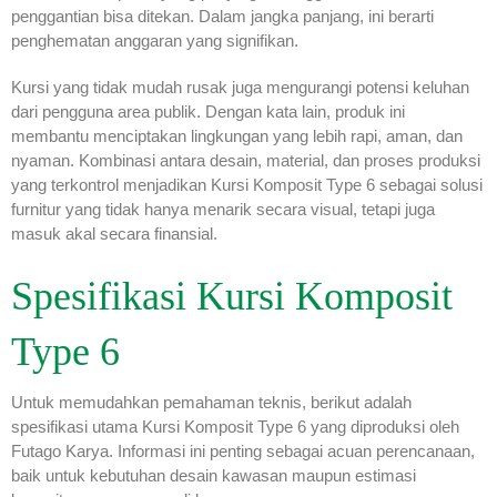
penggantian bisa ditekan. Dalam jangka panjang, ini berarti
penghematan anggaran yang signifikan.
Kursi yang tidak mudah rusak juga mengurangi potensi keluhan
dari pengguna area publik. Dengan kata lain, produk ini
membantu menciptakan lingkungan yang lebih rapi, aman, dan
nyaman. Kombinasi antara desain, material, dan proses produksi
yang terkontrol menjadikan Kursi Komposit Type 6 sebagai solusi
furnitur yang tidak hanya menarik secara visual, tetapi juga
masuk akal secara finansial.
Spesifikasi Kursi Komposit
Type 6
Untuk memudahkan pemahaman teknis, berikut adalah
spesifikasi utama Kursi Komposit Type 6 yang diproduksi oleh
Futago Karya. Informasi ini penting sebagai acuan perencanaan,
baik untuk kebutuhan desain kawasan maupun estimasi