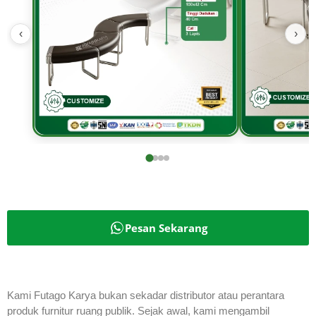
‹
›
Pesan Sekarang
Kami Futago Karya bukan sekadar distributor atau perantara
produk furnitur ruang publik. Sejak awal, kami mengambil