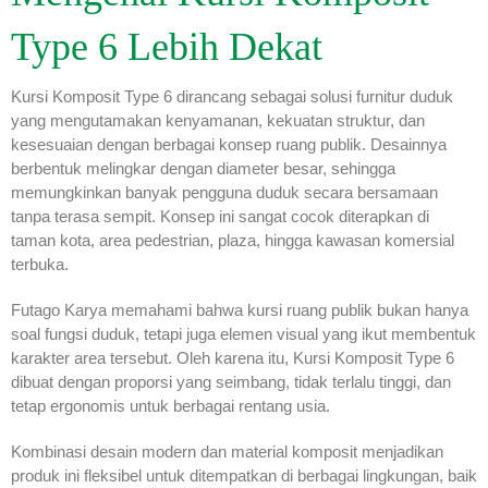
Type 6 Lebih Dekat
Kursi Komposit Type 6 dirancang sebagai solusi furnitur duduk
yang mengutamakan kenyamanan, kekuatan struktur, dan
kesesuaian dengan berbagai konsep ruang publik. Desainnya
berbentuk melingkar dengan diameter besar, sehingga
memungkinkan banyak pengguna duduk secara bersamaan
tanpa terasa sempit. Konsep ini sangat cocok diterapkan di
taman kota, area pedestrian, plaza, hingga kawasan komersial
terbuka.
Futago Karya memahami bahwa kursi ruang publik bukan hanya
soal fungsi duduk, tetapi juga elemen visual yang ikut membentuk
karakter area tersebut. Oleh karena itu, Kursi Komposit Type 6
dibuat dengan proporsi yang seimbang, tidak terlalu tinggi, dan
tetap ergonomis untuk berbagai rentang usia.
Kombinasi desain modern dan material komposit menjadikan
produk ini fleksibel untuk ditempatkan di berbagai lingkungan, baik