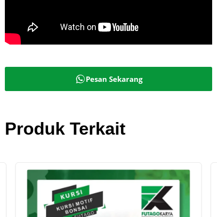
Pesan Sekarang
Produk Terkait