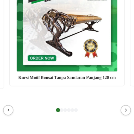
Kursi Motif Bonsai Tanpa Sandaran Panjang 120 cm