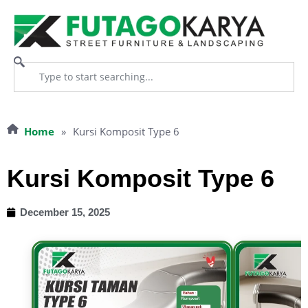
Home
»
Kursi Komposit Type 6
Kursi Komposit Type 6
December 15, 2025