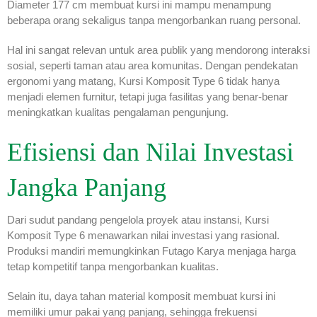
Diameter 177 cm membuat kursi ini mampu menampung
beberapa orang sekaligus tanpa mengorbankan ruang personal.
Hal ini sangat relevan untuk area publik yang mendorong interaksi
sosial, seperti taman atau area komunitas. Dengan pendekatan
ergonomi yang matang, Kursi Komposit Type 6 tidak hanya
menjadi elemen furnitur, tetapi juga fasilitas yang benar-benar
meningkatkan kualitas pengalaman pengunjung.
Efisiensi dan Nilai Investasi
Jangka Panjang
Dari sudut pandang pengelola proyek atau instansi, Kursi
Komposit Type 6 menawarkan nilai investasi yang rasional.
Produksi mandiri memungkinkan Futago Karya menjaga harga
tetap kompetitif tanpa mengorbankan kualitas.
Selain itu, daya tahan material komposit membuat kursi ini
memiliki umur pakai yang panjang, sehingga frekuensi