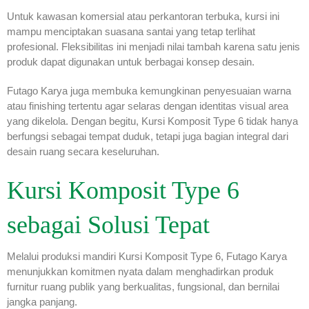
Untuk kawasan komersial atau perkantoran terbuka, kursi ini
mampu menciptakan suasana santai yang tetap terlihat
profesional. Fleksibilitas ini menjadi nilai tambah karena satu jenis
produk dapat digunakan untuk berbagai konsep desain.
Futago Karya juga membuka kemungkinan penyesuaian warna
atau finishing tertentu agar selaras dengan identitas visual area
yang dikelola. Dengan begitu, Kursi Komposit Type 6 tidak hanya
berfungsi sebagai tempat duduk, tetapi juga bagian integral dari
desain ruang secara keseluruhan.
Kursi Komposit Type 6
sebagai Solusi Tepat
Melalui produksi mandiri Kursi Komposit Type 6, Futago Karya
menunjukkan komitmen nyata dalam menghadirkan produk
furnitur ruang publik yang berkualitas, fungsional, dan bernilai
jangka panjang.