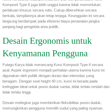
Komposit Type 6 juga lebih unggul karena tidak memerlukan
perlakuan khusus secara rutin. Cukup dibersihkan secara
berkala, tampilannya akan tetap terjaga. Keunggulan ini secara
langsung berdampak pada efisiensi biaya perawatan jangka
panjang bagi pengelola area publik.
Desain Ergonomis untuk
Kenyamanan Pengguna
Futago Karya tidak merancang Kursi Komposit Type 6 secara
asal. Aspek ergonomi menjadi perhatian utama karena kursi ini
digunakan oleh publik dengan durasi dan intensitas yang
beragam. Dengan seat height 40 cm, kursi ini berada pada
ketinggian ideal untuk posisi duduk santai, tidak terlalu rendah dan
tidak terlalu tinggi.
Desain melingkar juga memberikan fleksibilitas posisi duduk,
memungkinkan pengguna memilih sudut yang paling nyaman.