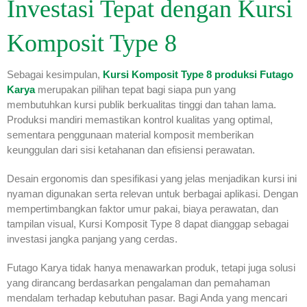
Investasi Tepat dengan Kursi
Komposit Type 8
Sebagai kesimpulan,
Kursi Komposit Type 8 produksi Futago
Karya
merupakan pilihan tepat bagi siapa pun yang
membutuhkan kursi publik berkualitas tinggi dan tahan lama.
Produksi mandiri memastikan kontrol kualitas yang optimal,
sementara penggunaan material komposit memberikan
keunggulan dari sisi ketahanan dan efisiensi perawatan.
Desain ergonomis dan spesifikasi yang jelas menjadikan kursi ini
nyaman digunakan serta relevan untuk berbagai aplikasi. Dengan
mempertimbangkan faktor umur pakai, biaya perawatan, dan
tampilan visual, Kursi Komposit Type 8 dapat dianggap sebagai
investasi jangka panjang yang cerdas.
Futago Karya tidak hanya menawarkan produk, tetapi juga solusi
yang dirancang berdasarkan pengalaman dan pemahaman
mendalam terhadap kebutuhan pasar. Bagi Anda yang mencari