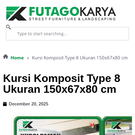
Home
»
Kursi Komposit Type 8 Ukuran 150x67x80 cm
Kursi Komposit Type 8
Ukuran 150x67x80 cm
December 20, 2025