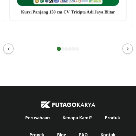
Kursi Panjang 150 cm CV Tricipta Adi Jaya Blitar
Perusahaan
Kenapa Kami?
Produk
Proyek
Blog
FAQ
Kontak