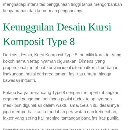
menghadapi intensitas penggunaan tinggi tanpa mengorbankan
kenyamanan dan keamanan penggunanya.
Keunggulan Desain Kursi
Komposit Type 8
Dari sisi desain, Kursi Komposit Type 8 memiliki karakter yang
kokoh namun tetap nyaman digunakan. Dimensi yang
proporsional membuat kursi ini ideal ditempatkan di berbagai
lingkungan, mulai dari area taman, fasilitas umum, hingga
kawasan industri.
Futago Karya merancang Type 8 dengan mempertimbangkan
ergonomi pengguna, sehingga posisi duduk tetap nyaman
meskipun digunakan dalam waktu lama. Selain itu, desainnya
juga memperhatikan kemudahan perawatan dan kebersihan,
faktor yang sering kali menjadi tantangan pada fasilitas publik.