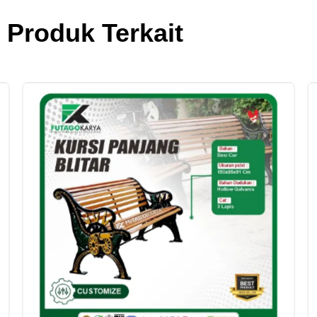
Produk Terkait