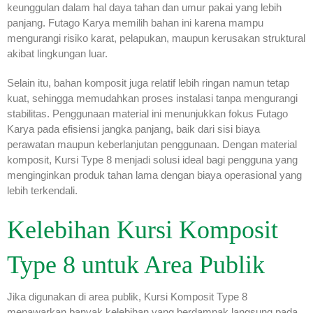
keunggulan dalam hal daya tahan dan umur pakai yang lebih
panjang. Futago Karya memilih bahan ini karena mampu
mengurangi risiko karat, pelapukan, maupun kerusakan struktural
akibat lingkungan luar.
Selain itu, bahan komposit juga relatif lebih ringan namun tetap
kuat, sehingga memudahkan proses instalasi tanpa mengurangi
stabilitas. Penggunaan material ini menunjukkan fokus Futago
Karya pada efisiensi jangka panjang, baik dari sisi biaya
perawatan maupun keberlanjutan penggunaan. Dengan material
komposit, Kursi Type 8 menjadi solusi ideal bagi pengguna yang
menginginkan produk tahan lama dengan biaya operasional yang
lebih terkendali.
Kelebihan Kursi Komposit
Type 8 untuk Area Publik
Jika digunakan di area publik, Kursi Komposit Type 8
menawarkan banyak kelebihan yang berdampak langsung pada