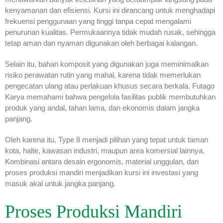
kenyamanan dan efisiensi. Kursi ini dirancang untuk menghadapi
frekuensi penggunaan yang tinggi tanpa cepat mengalami
penurunan kualitas. Permukaannya tidak mudah rusak, sehingga
tetap aman dan nyaman digunakan oleh berbagai kalangan.
Selain itu, bahan komposit yang digunakan juga meminimalkan
risiko perawatan rutin yang mahal, karena tidak memerlukan
pengecatan ulang atau perlakuan khusus secara berkala. Futago
Karya memahami bahwa pengelola fasilitas publik membutuhkan
produk yang andal, tahan lama, dan ekonomis dalam jangka
panjang.
Oleh karena itu, Type 8 menjadi pilihan yang tepat untuk taman
kota, halte, kawasan industri, maupun area komersial lainnya.
Kombinasi antara desain ergonomis, material unggulan, dan
proses produksi mandiri menjadikan kursi ini investasi yang
masuk akal untuk jangka panjang.
Proses Produksi Mandiri