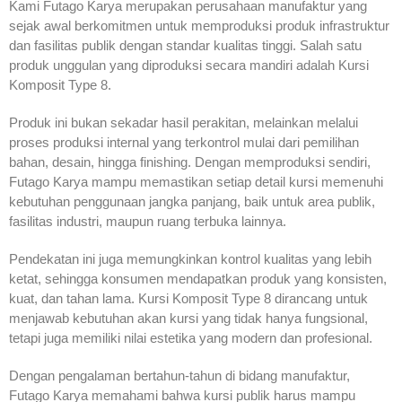
Kami Futago Karya merupakan perusahaan manufaktur yang
sejak awal berkomitmen untuk memproduksi produk infrastruktur
dan fasilitas publik dengan standar kualitas tinggi. Salah satu
produk unggulan yang diproduksi secara mandiri adalah Kursi
Komposit Type 8.
Produk ini bukan sekadar hasil perakitan, melainkan melalui
proses produksi internal yang terkontrol mulai dari pemilihan
bahan, desain, hingga finishing. Dengan memproduksi sendiri,
Futago Karya mampu memastikan setiap detail kursi memenuhi
kebutuhan penggunaan jangka panjang, baik untuk area publik,
fasilitas industri, maupun ruang terbuka lainnya.
Pendekatan ini juga memungkinkan kontrol kualitas yang lebih
ketat, sehingga konsumen mendapatkan produk yang konsisten,
kuat, dan tahan lama. Kursi Komposit Type 8 dirancang untuk
menjawab kebutuhan akan kursi yang tidak hanya fungsional,
tetapi juga memiliki nilai estetika yang modern dan profesional.
Dengan pengalaman bertahun-tahun di bidang manufaktur,
Futago Karya memahami bahwa kursi publik harus mampu