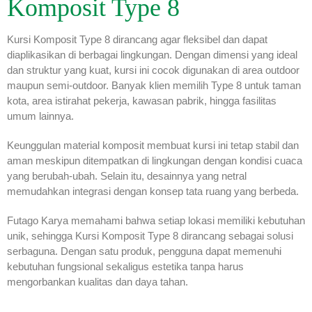
Komposit Type 8
Kursi Komposit Type 8 dirancang agar fleksibel dan dapat
diaplikasikan di berbagai lingkungan. Dengan dimensi yang ideal
dan struktur yang kuat, kursi ini cocok digunakan di area outdoor
maupun semi-outdoor. Banyak klien memilih Type 8 untuk taman
kota, area istirahat pekerja, kawasan pabrik, hingga fasilitas
umum lainnya.
Keunggulan material komposit membuat kursi ini tetap stabil dan
aman meskipun ditempatkan di lingkungan dengan kondisi cuaca
yang berubah-ubah. Selain itu, desainnya yang netral
memudahkan integrasi dengan konsep tata ruang yang berbeda.
Futago Karya memahami bahwa setiap lokasi memiliki kebutuhan
unik, sehingga Kursi Komposit Type 8 dirancang sebagai solusi
serbaguna. Dengan satu produk, pengguna dapat memenuhi
kebutuhan fungsional sekaligus estetika tanpa harus
mengorbankan kualitas dan daya tahan.