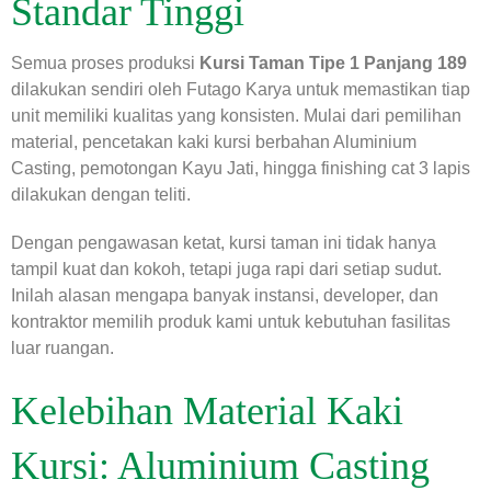
Standar Tinggi
Semua proses produksi
Kursi Taman Tipe 1 Panjang 189
dilakukan sendiri oleh Futago Karya untuk memastikan tiap
unit memiliki kualitas yang konsisten. Mulai dari pemilihan
material, pencetakan kaki kursi berbahan Aluminium
Casting, pemotongan Kayu Jati, hingga finishing cat 3 lapis
dilakukan dengan teliti.
Dengan pengawasan ketat, kursi taman ini tidak hanya
tampil kuat dan kokoh, tetapi juga rapi dari setiap sudut.
Inilah alasan mengapa banyak instansi, developer, dan
kontraktor memilih produk kami untuk kebutuhan fasilitas
luar ruangan.
Kelebihan Material Kaki
Kursi: Aluminium Casting