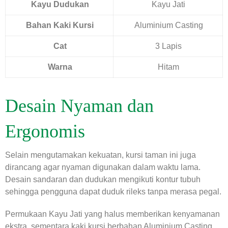
Kayu Dudukan
Kayu Jati
Bahan Kaki Kursi
Aluminium Casting
Cat
3 Lapis
Warna
Hitam
Desain Nyaman dan
Ergonomis
Selain mengutamakan kekuatan, kursi taman ini juga
dirancang agar nyaman digunakan dalam waktu lama.
Desain sandaran dan dudukan mengikuti kontur tubuh
sehingga pengguna dapat duduk rileks tanpa merasa pegal.
Permukaan Kayu Jati yang halus memberikan kenyamanan
ekstra, sementara kaki kursi berbahan Aluminium Casting