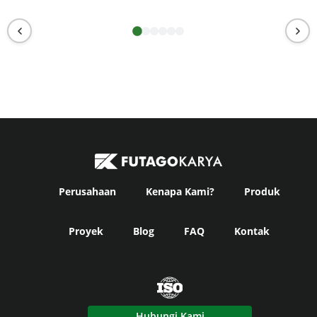
Perusahaan
Kenapa Kami?
Produk
Proyek
Blog
FAQ
Kontak
Hubungi Kami