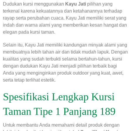
Dudukan kursi menggunakan
Kayu Jati
pilihan yang
terkenal karena kekuatannya dan ketahanannya terhadap
rayap serta perubahan cuaca. Kayu Jati memiliki serat yang
indah dan warna alami yang memberikan kesan hangat dan
elegan pada kursi taman.
Selain itu, Kayu Jati memiliki kandungan minyak alami yang
membuatnya lebih tahan air dan tidak mudah lapuk. Dengan
kualitas yang sudah terbukti selama bertahun-tahun, kursi
dengan dudukan Kayu Jati menjadi pilihan terbaik bagi
Anda yang menginginkan produk outdoor yang kuat, awet,
serta tetap terlihat estetik.
Spesifikasi Lengkap Kursi
Taman Tipe 1 Panjang 189
Untuk membantu Anda memahami detail produk dengan