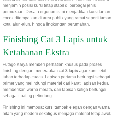
menjamin posisi kursi tetap stabil di berbagai jenis
permukaan. Desain ergonomis ini menjadikan kursi taman
cocok ditempatkan di area publik yang ramai seperti taman
kota, alun-alun, hingga lingkungan perumahan.
Finishing Cat 3 Lapis untuk
Ketahanan Ekstra
Futago Karya memberi perhatian khusus pada proses
finishing dengan menerapkan cat
3 lapis
agar kursi lebih
tahan terhadap cuaca. Lapisan pertama berfungsi sebagai
primer yang melindungi material dari karat, lapisan kedua
memberikan warna merata, dan lapisan ketiga berfungsi
sebagai coating pelindung.
Finishing ini membuat kursi tampak elegan dengan warna
hitam yang modern sekaligus menjaga material tetap awet.