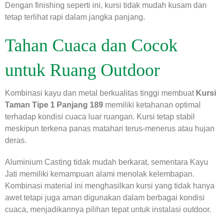
Dengan finishing seperti ini, kursi tidak mudah kusam dan
tetap terlihat rapi dalam jangka panjang.
Tahan Cuaca dan Cocok
untuk Ruang Outdoor
Kombinasi kayu dan metal berkualitas tinggi membuat
Kursi
Taman Tipe 1 Panjang 189
memiliki ketahanan optimal
terhadap kondisi cuaca luar ruangan. Kursi tetap stabil
meskipun terkena panas matahari terus-menerus atau hujan
deras.
Aluminium Casting tidak mudah berkarat, sementara Kayu
Jati memiliki kemampuan alami menolak kelembapan.
Kombinasi material ini menghasilkan kursi yang tidak hanya
awet tetapi juga aman digunakan dalam berbagai kondisi
cuaca, menjadikannya pilihan tepat untuk instalasi outdoor.