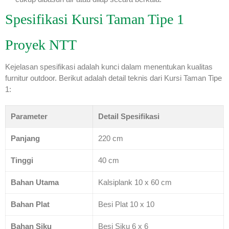
Spesifikasi Kursi Taman Tipe 1
Proyek NTT
Kejelasan spesifikasi adalah kunci dalam menentukan kualitas
furnitur outdoor. Berikut adalah detail teknis dari Kursi Taman Tipe
1:
Parameter
Detail Spesifikasi
Panjang
220 cm
Tinggi
40 cm
Bahan Utama
Kalsiplank 10 x 60 cm
Bahan Plat
Besi Plat 10 x 10
Bahan Siku
Besi Siku 6 x 6