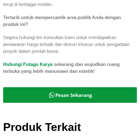
teruji di berbagai medan.
Tertarik untuk mempercantik area publik Anda dengan
produk ini?
Segera hubungi tim konsultan kami untuk mendapatkan
penawaran harga terbaik dan diskon khusus untuk pengadaan
proyek dalam jumlah besar.
Hubungi Futago Karya
sekarang dan wujudkan ruang
terbuka yang lebih manusiawi dan estetik!
Pesan Sekarang
Produk Terkait