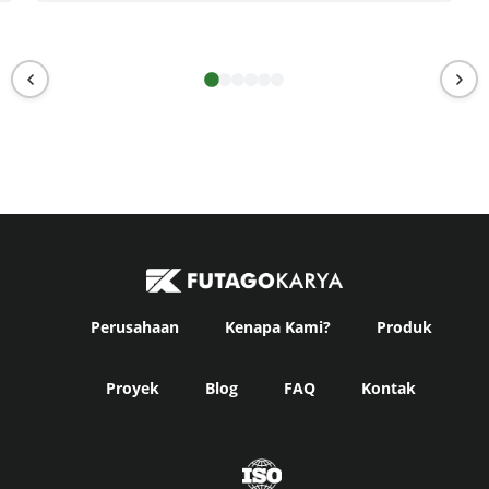
Perusahaan
Kenapa Kami?
Produk
Proyek
Blog
FAQ
Kontak