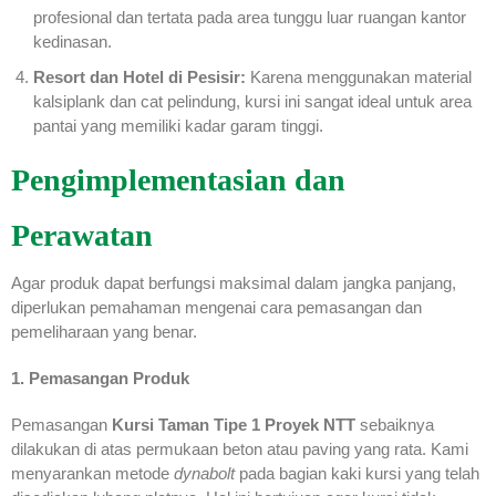
profesional dan tertata pada area tunggu luar ruangan kantor
kedinasan.
Resort dan Hotel di Pesisir:
Karena menggunakan material
kalsiplank dan cat pelindung, kursi ini sangat ideal untuk area
pantai yang memiliki kadar garam tinggi.
Pengimplementasian dan
Perawatan
Agar produk dapat berfungsi maksimal dalam jangka panjang,
diperlukan pemahaman mengenai cara pemasangan dan
pemeliharaan yang benar.
1. Pemasangan Produk
Pemasangan
Kursi Taman Tipe 1 Proyek NTT
sebaiknya
dilakukan di atas permukaan beton atau paving yang rata. Kami
menyarankan metode
dynabolt
pada bagian kaki kursi yang telah