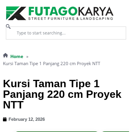
Home
»
Kursi Taman Tipe 1 Panjang 220 cm Proyek NTT
Kursi Taman Tipe 1
Panjang 220 cm Proyek
NTT
February 12, 2026