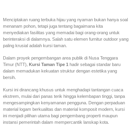
Menciptakan ruang terbuka hijau yang nyaman bukan hanya soal
menanam pohon, tetapi juga tentang bagaimana kita
menyediakan fasilitas yang memadai bagi orang-orang untuk
berinteraksi di dalamnya. Salah satu elemen furnitur outdoor yang
paling krusial adalah kursi taman.
Dalam proyek pengembangan area publik di Nusa Tenggara
Timur (NTT),
Kursi Taman Tipe 1
hadir sebagai standar baru
dalam memadukan kekuatan struktur dengan estetika yang
bersih.
Kursi ini dirancang khusus untuk menghadapi tantangan cuaca
ekstrem, mulai dari panas terik hingga kelembapan tinggi, tanpa
mengesampingkan kenyamanan pengguna. Dengan perpaduan
material logam berkualitas dan material komposit modern, kursi
ini menjadi pilihan utama bagi pengembang properti maupun
instansi pemerintah dalam mempercantik lanskap kota.