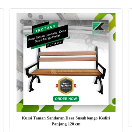
Kursi Taman Sandaran Desa Susuhbango Kediri
Panjang 120 cm