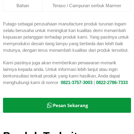
Bahan
Teraso / Campuran serbuk Marmer
Futago sebagai perusahaan manufacture produk turunan logam
selalu berusaha untuk meningkat kan kualitas demi menambah
kepuasan pelanggan terhadap produk kami. Yang pastinya untuk
memproduksi desain tiang lampu yang berbeda dan lebih baik
mutunya, dengan terus menambah kualitas dari produk tersebut.
Kami pastinya juga akan memberikan penawaran menarik
lainnya kepada anda. Untuk informasi lebih lanjut atau ingin
berkonsultasi terkait produk yang kami hasilkan, Anda dapat
menghubungi kami di nomor
0821-3757-
3003
|
0822-2786-7333
Pesan Sekarang