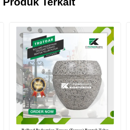
Produk Terkait