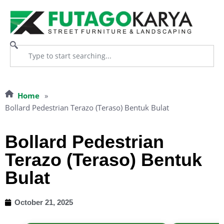
Home
»
Bollard Pedestrian Terazo (Teraso) Bentuk Bulat
Bollard Pedestrian
Terazo (Teraso) Bentuk
Bulat
October 21, 2025