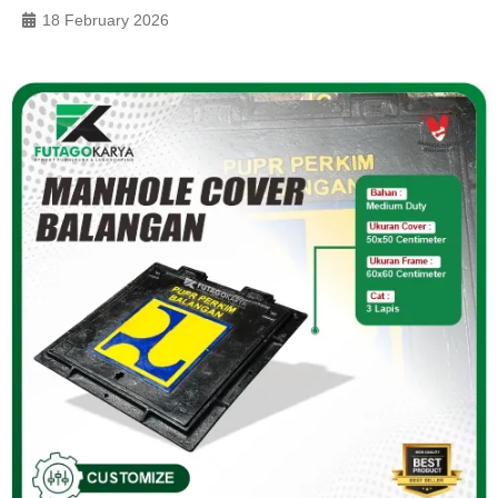
18 February 2026