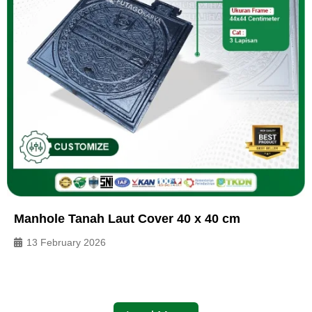
Manhole Tanah Laut Cover 40 x 40 cm
13 February 2026