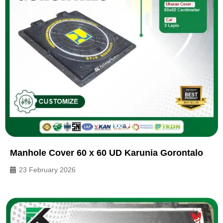
Manhole Cover 60 x 60 UD Karunia Gorontalo
23 February 2026