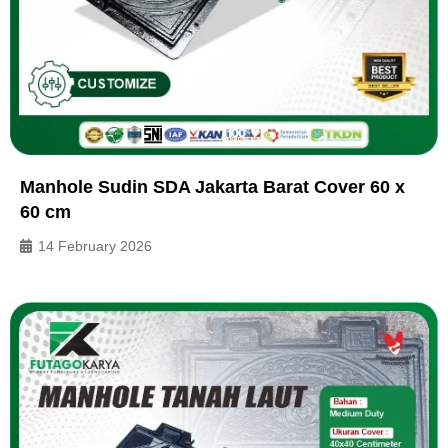
Manhole Sudin SDA Jakarta Barat Cover 60 x
60 cm
14 February 2026