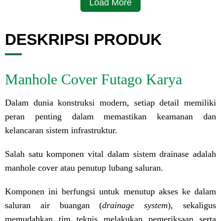
Load More
DESKRIPSI PRODUK
Manhole Cover Futago Karya
Dalam dunia konstruksi modern, setiap detail memiliki
peran penting dalam memastikan keamanan dan
kelancaran sistem infrastruktur.
Salah satu komponen vital dalam sistem drainase adalah
manhole cover atau penutup lubang saluran.
Komponen ini berfungsi untuk menutup akses ke dalam
saluran air buangan (
drainage system
), sekaligus
memudahkan tim teknis melakukan pemeriksaan serta