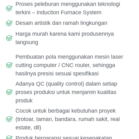
Proses peleburan menggunakan teknologi
terkini – Induction Furnace System
Desain artistik dan ramah lingkungan
Harga murah karena kami produsennya
langsung
Pembuatan pola menggunakan mesin laser
cutting computer / CNC router, sehingga
hasilnya presisi sesuai spesifikasi
Adanya QC (quality control) dalam setiap
proses produksi untuk menjamin kualitas
produk
Cocok untuk berbagai kebutuhan proyek
(trotoar, taman, bandara, rumah sakit, real
estate, dll)
Produk bergaransi sesuai kesepakatan