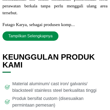
perawatan berkala tanpa perlu menggali ulang area
tersebut.
Futago Karya, sebagai produsen komp...
Tampilkan Selengkapnya
KEUNGGULAN PRODUK
KAMI
Material aluminum/ cast iron/ galvanis/
blacksteel/ stainless steel berkualitas tinggi
Produk bersifat custom (disesuaikan
permintaan pemesan)