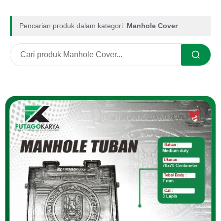
Pencarian produk dalam kategori:
Manhole Cover