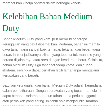
memberikan kinerja optimal dalam berbagai kondisi.
Kelebihan Bahan Medium
Duty
Bahan Medium Duty yang kami pilih memiliki beberapa
keunggulan yang patut diperhatikan. Pertama, bahan ini memiliki
daya tahan yang sangat baik terhadap tekanan dan beban yang
besar. Ini menjadikannya pilihan yang tepat untuk manhole yang
berada di jalan raya atau area dengan kendaraan berat. Selain itu,
bahan Medium Duty juga tahan terhadap korosi dan cuaca
ekstrem, sehingga dapat bertahan lebih lama tanpa mengalami
kerusakan yang berarti.
Satu lagi keunggulan dari bahan Medium Duty adalah kemudahan
dalam pemeliharaan. Dengan perawatan yang tepat, manhole ini
dapat bertahan selama bertahun-tahun tanpa perlu penggantian
atau perbaikan yang sering. Ini tentu saja menjadi nilai tambah