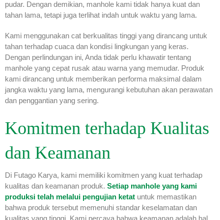
pudar. Dengan demikian, manhole kami tidak hanya kuat dan
tahan lama, tetapi juga terlihat indah untuk waktu yang lama.
Kami menggunakan cat berkualitas tinggi yang dirancang untuk
tahan terhadap cuaca dan kondisi lingkungan yang keras.
Dengan perlindungan ini, Anda tidak perlu khawatir tentang
manhole yang cepat rusak atau warna yang memudar. Produk
kami dirancang untuk memberikan performa maksimal dalam
jangka waktu yang lama, mengurangi kebutuhan akan perawatan
dan penggantian yang sering.
Komitmen terhadap Kualitas
dan Keamanan
Di Futago Karya, kami memiliki komitmen yang kuat terhadap
kualitas dan keamanan produk.
Setiap manhole yang kami
produksi telah melalui pengujian ketat
untuk memastikan
bahwa produk tersebut memenuhi standar keselamatan dan
kualitas yang tinggi. Kami percaya bahwa keamanan adalah hal