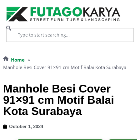
Home
»
Manhole Besi Cover 91×91 cm Motif Balai Kota Surabaya
Manhole Besi Cover
91×91 cm Motif Balai
Kota Surabaya
October 1, 2024