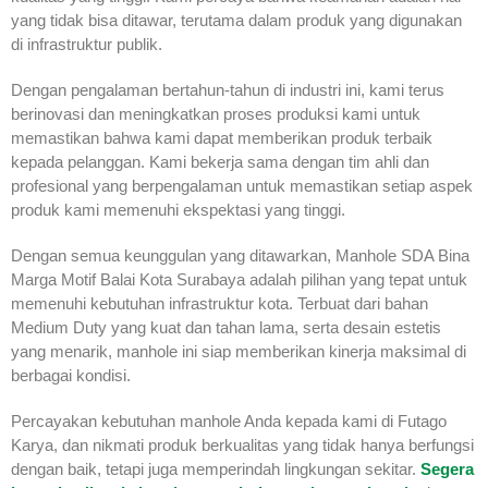
yang tidak bisa ditawar, terutama dalam produk yang digunakan
di infrastruktur publik.
Dengan pengalaman bertahun-tahun di industri ini, kami terus
berinovasi dan meningkatkan proses produksi kami untuk
memastikan bahwa kami dapat memberikan produk terbaik
kepada pelanggan. Kami bekerja sama dengan tim ahli dan
profesional yang berpengalaman untuk memastikan setiap aspek
produk kami memenuhi ekspektasi yang tinggi.
Dengan semua keunggulan yang ditawarkan, Manhole SDA Bina
Marga Motif Balai Kota Surabaya adalah pilihan yang tepat untuk
memenuhi kebutuhan infrastruktur kota. Terbuat dari bahan
Medium Duty yang kuat dan tahan lama, serta desain estetis
yang menarik, manhole ini siap memberikan kinerja maksimal di
berbagai kondisi.
Percayakan kebutuhan manhole Anda kepada kami di Futago
Karya, dan nikmati produk berkualitas yang tidak hanya berfungsi
dengan baik, tetapi juga memperindah lingkungan sekitar.
Segera