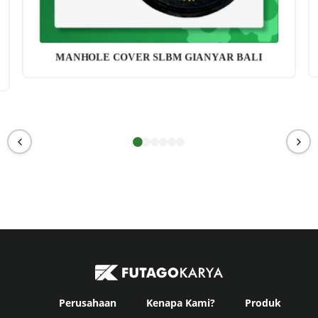
MANHOLE COVER SLBM GIANYAR BALI
Perusahaan
Kenapa Kami?
Produk