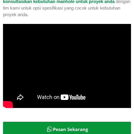
konsultasikan kebutuhan manhole untuk proyek anda
dengan
tim kami untuk opsi spesifikasi yang cocok untuk kebutuhan
proyek anda.
Pesan Sekarang