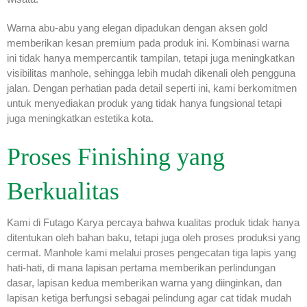
Warna abu-abu yang elegan dipadukan dengan aksen gold
memberikan kesan premium pada produk ini. Kombinasi warna
ini tidak hanya mempercantik tampilan, tetapi juga meningkatkan
visibilitas manhole, sehingga lebih mudah dikenali oleh pengguna
jalan. Dengan perhatian pada detail seperti ini, kami berkomitmen
untuk menyediakan produk yang tidak hanya fungsional tetapi
juga meningkatkan estetika kota.
Proses Finishing yang
Berkualitas
Kami di Futago Karya percaya bahwa kualitas produk tidak hanya
ditentukan oleh bahan baku, tetapi juga oleh proses produksi yang
cermat. Manhole kami melalui proses pengecatan tiga lapis yang
hati-hati, di mana lapisan pertama memberikan perlindungan
dasar, lapisan kedua memberikan warna yang diinginkan, dan
lapisan ketiga berfungsi sebagai pelindung agar cat tidak mudah