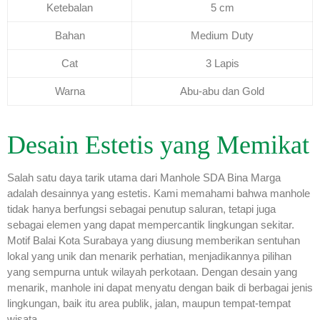
Ketebalan
5 cm
Bahan
Medium Duty
Cat
3 Lapis
Warna
Abu-abu dan Gold
Desain Estetis yang Memikat
Salah satu daya tarik utama dari Manhole SDA Bina Marga
adalah desainnya yang estetis. Kami memahami bahwa manhole
tidak hanya berfungsi sebagai penutup saluran, tetapi juga
sebagai elemen yang dapat mempercantik lingkungan sekitar.
Motif Balai Kota Surabaya yang diusung memberikan sentuhan
lokal yang unik dan menarik perhatian, menjadikannya pilihan
yang sempurna untuk wilayah perkotaan. Dengan desain yang
menarik, manhole ini dapat menyatu dengan baik di berbagai jenis
lingkungan, baik itu area publik, jalan, maupun tempat-tempat
wisata.