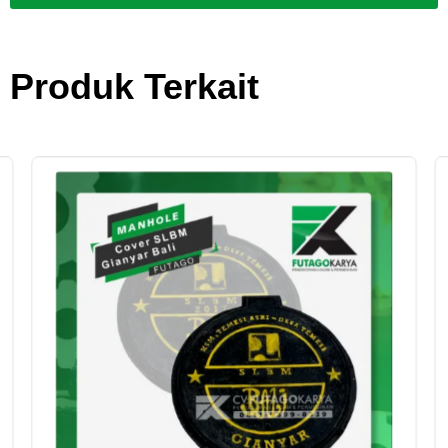
Produk Terkait