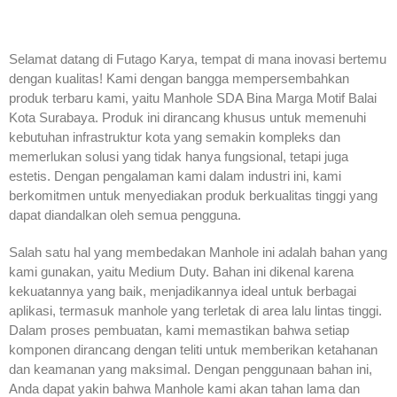
Selamat datang di Futago Karya, tempat di mana inovasi bertemu
dengan kualitas! Kami dengan bangga mempersembahkan
produk terbaru kami, yaitu Manhole SDA Bina Marga Motif Balai
Kota Surabaya. Produk ini dirancang khusus untuk memenuhi
kebutuhan infrastruktur kota yang semakin kompleks dan
memerlukan solusi yang tidak hanya fungsional, tetapi juga
estetis. Dengan pengalaman kami dalam industri ini, kami
berkomitmen untuk menyediakan produk berkualitas tinggi yang
dapat diandalkan oleh semua pengguna.
Salah satu hal yang membedakan Manhole ini adalah bahan yang
kami gunakan, yaitu Medium Duty. Bahan ini dikenal karena
kekuatannya yang baik, menjadikannya ideal untuk berbagai
aplikasi, termasuk manhole yang terletak di area lalu lintas tinggi.
Dalam proses pembuatan, kami memastikan bahwa setiap
komponen dirancang dengan teliti untuk memberikan ketahanan
dan keamanan yang maksimal. Dengan penggunaan bahan ini,
Anda dapat yakin bahwa Manhole kami akan tahan lama dan