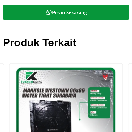
Pesan Sekarang
Produk Terkait