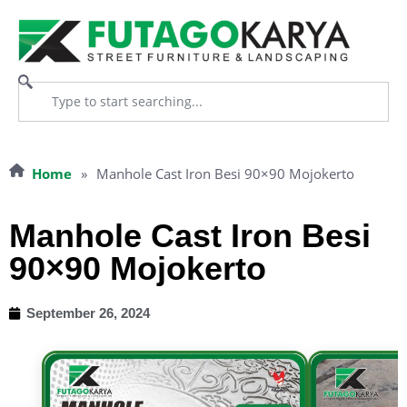
Home
»
Manhole Cast Iron Besi 90×90 Mojokerto
Manhole Cast Iron Besi
90×90 Mojokerto
September 26, 2024