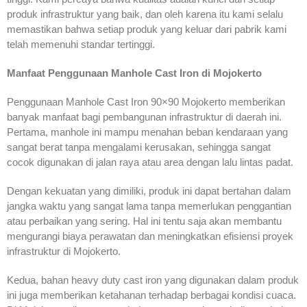
produk infrastruktur yang baik, dan oleh karena itu kami selalu
memastikan bahwa setiap produk yang keluar dari pabrik kami
telah memenuhi standar tertinggi.
Manfaat Penggunaan Manhole Cast Iron di Mojokerto
Penggunaan Manhole Cast Iron 90×90 Mojokerto memberikan
banyak manfaat bagi pembangunan infrastruktur di daerah ini.
Pertama, manhole ini mampu menahan beban kendaraan yang
sangat berat tanpa mengalami kerusakan, sehingga sangat
cocok digunakan di jalan raya atau area dengan lalu lintas padat.
Dengan kekuatan yang dimiliki, produk ini dapat bertahan dalam
jangka waktu yang sangat lama tanpa memerlukan penggantian
atau perbaikan yang sering. Hal ini tentu saja akan membantu
mengurangi biaya perawatan dan meningkatkan efisiensi proyek
infrastruktur di Mojokerto.
Kedua, bahan heavy duty cast iron yang digunakan dalam produk
ini juga memberikan ketahanan terhadap berbagai kondisi cuaca.