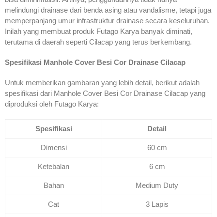
melindungi drainase dari benda asing atau vandalisme, tetapi juga
memperpanjang umur infrastruktur drainase secara keseluruhan.
Inilah yang membuat produk Futago Karya banyak diminati,
terutama di daerah seperti Cilacap yang terus berkembang.
Spesifikasi Manhole Cover Besi Cor Drainase Cilacap
Untuk memberikan gambaran yang lebih detail, berikut adalah
spesifikasi dari Manhole Cover Besi Cor Drainase Cilacap yang
diproduksi oleh Futago Karya:
Spesifikasi
Detail
Dimensi
60 cm
Ketebalan
6 cm
Bahan
Medium Duty
Cat
3 Lapis