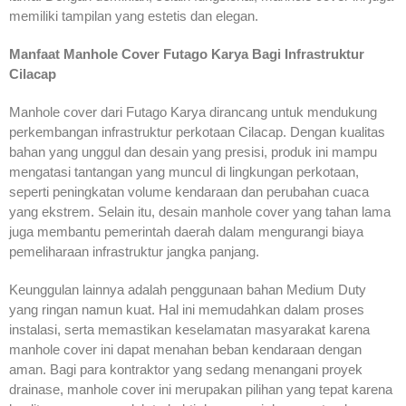
memiliki tampilan yang estetis dan elegan.
Manfaat Manhole Cover Futago Karya Bagi Infrastruktur
Cilacap
Manhole cover dari Futago Karya dirancang untuk mendukung
perkembangan infrastruktur perkotaan Cilacap. Dengan kualitas
bahan yang unggul dan desain yang presisi, produk ini mampu
mengatasi tantangan yang muncul di lingkungan perkotaan,
seperti peningkatan volume kendaraan dan perubahan cuaca
yang ekstrem. Selain itu, desain manhole cover yang tahan lama
juga membantu pemerintah daerah dalam mengurangi biaya
pemeliharaan infrastruktur jangka panjang.
Keunggulan lainnya adalah penggunaan bahan Medium Duty
yang ringan namun kuat. Hal ini memudahkan dalam proses
instalasi, serta memastikan keselamatan masyarakat karena
manhole cover ini dapat menahan beban kendaraan dengan
aman. Bagi para kontraktor yang sedang menangani proyek
drainase, manhole cover ini merupakan pilihan yang tepat karena