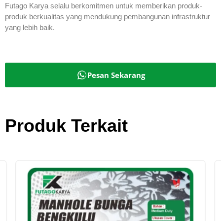
Futago Karya selalu berkomitmen untuk memberikan produk-
produk berkualitas yang mendukung pembangunan infrastruktur
yang lebih baik.
Pesan Sekarang
Produk Terkait