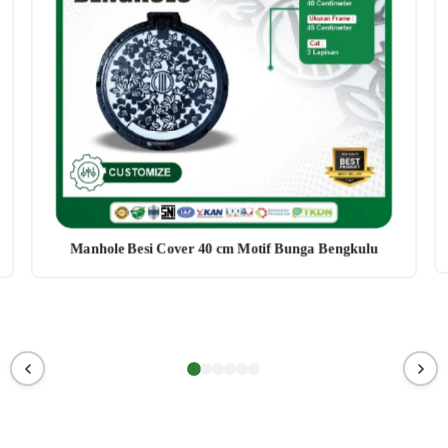
Manhole Besi Cover 40 cm Motif Bunga Bengkulu