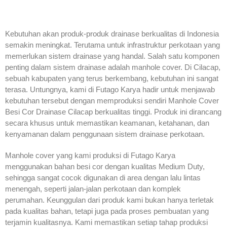
Kebutuhan akan produk-produk drainase berkualitas di Indonesia
semakin meningkat. Terutama untuk infrastruktur perkotaan yang
memerlukan sistem drainase yang handal. Salah satu komponen
penting dalam sistem drainase adalah manhole cover. Di Cilacap,
sebuah kabupaten yang terus berkembang, kebutuhan ini sangat
terasa. Untungnya, kami di Futago Karya hadir untuk menjawab
kebutuhan tersebut dengan memproduksi sendiri Manhole Cover
Besi Cor Drainase Cilacap berkualitas tinggi. Produk ini dirancang
secara khusus untuk memastikan keamanan, ketahanan, dan
kenyamanan dalam penggunaan sistem drainase perkotaan.
Manhole cover yang kami produksi di Futago Karya
menggunakan bahan besi cor dengan kualitas Medium Duty,
sehingga sangat cocok digunakan di area dengan lalu lintas
menengah, seperti jalan-jalan perkotaan dan komplek
perumahan. Keunggulan dari produk kami bukan hanya terletak
pada kualitas bahan, tetapi juga pada proses pembuatan yang
terjamin kualitasnya. Kami memastikan setiap tahap produksi