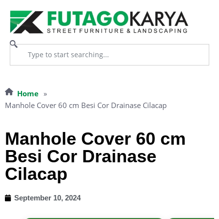
Home
»
Manhole Cover 60 cm Besi Cor Drainase Cilacap
Manhole Cover 60 cm
Besi Cor Drainase
Cilacap
September 10, 2024