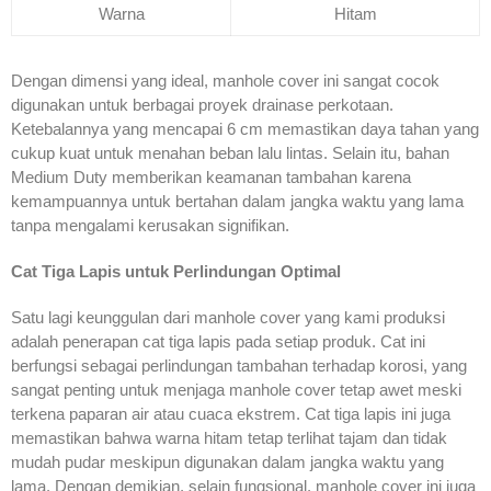
Warna
Hitam
Dengan dimensi yang ideal, manhole cover ini sangat cocok
digunakan untuk berbagai proyek drainase perkotaan.
Ketebalannya yang mencapai 6 cm memastikan daya tahan yang
cukup kuat untuk menahan beban lalu lintas. Selain itu, bahan
Medium Duty memberikan keamanan tambahan karena
kemampuannya untuk bertahan dalam jangka waktu yang lama
tanpa mengalami kerusakan signifikan.
Cat Tiga Lapis untuk Perlindungan Optimal
Satu lagi keunggulan dari manhole cover yang kami produksi
adalah penerapan cat tiga lapis pada setiap produk. Cat ini
berfungsi sebagai perlindungan tambahan terhadap korosi, yang
sangat penting untuk menjaga manhole cover tetap awet meski
terkena paparan air atau cuaca ekstrem. Cat tiga lapis ini juga
memastikan bahwa warna hitam tetap terlihat tajam dan tidak
mudah pudar meskipun digunakan dalam jangka waktu yang
lama. Dengan demikian, selain fungsional, manhole cover ini juga