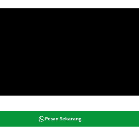
Pesan Sekarang