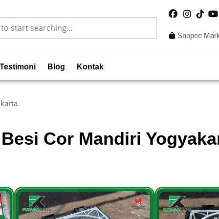
Shopee Mark
Testimoni
Blog
Kontak
karta
Besi Cor Mandiri Yogyaka