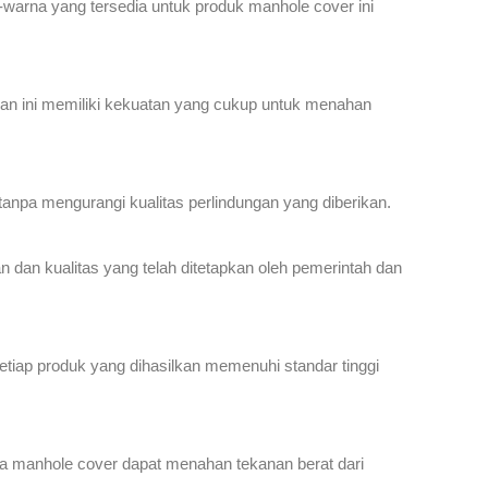
-warna yang tersedia untuk produk manhole cover ini
han ini memiliki kekuatan yang cukup untuk menahan
anpa mengurangi kualitas perlindungan yang diberikan.
an kualitas yang telah ditetapkan oleh pemerintah dan
tiap produk yang dihasilkan memenuhi standar tinggi
a manhole cover dapat menahan tekanan berat dari