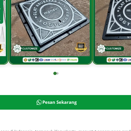
Pesan Sekarang