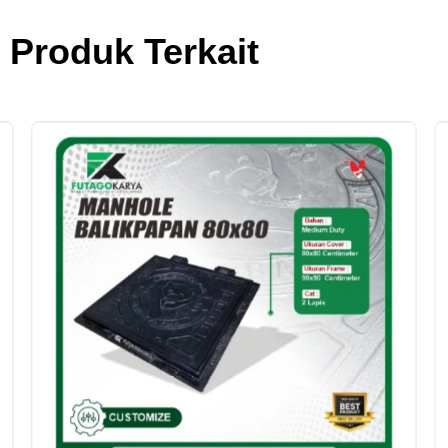
Produk Terkait