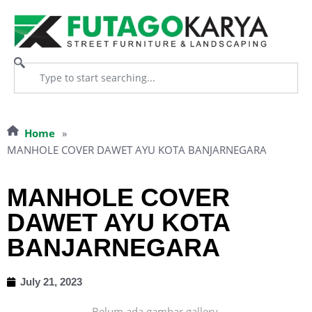
Home
»
MANHOLE COVER DAWET AYU KOTA BANJARNEGARA
MANHOLE COVER
DAWET AYU KOTA
BANJARNEGARA
July 21, 2023
Belum ada gambar gallery.