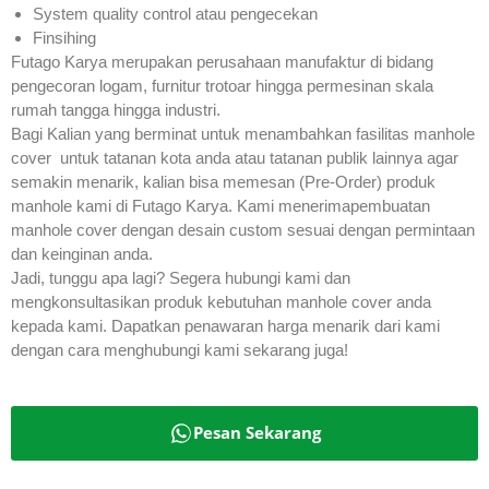
System quality control atau pengecekan
Finsihing
Futago Karya merupakan perusahaan manufaktur di bidang
pengecoran logam, furnitur trotoar hingga permesinan skala
rumah tangga hingga industri.
Bagi Kalian yang berminat untuk menambahkan fasilitas manhole
cover untuk tatanan kota anda atau tatanan publik lainnya agar
semakin menarik, kalian bisa memesan (Pre-Order) produk
manhole kami di Futago Karya. Kami menerimapembuatan
manhole cover dengan desain custom sesuai dengan permintaan
dan keinginan anda.
Jadi, tunggu apa lagi? Segera hubungi kami dan
mengkonsultasikan produk kebutuhan manhole cover anda
kepada kami. Dapatkan penawaran harga menarik dari kami
dengan cara menghubungi kami sekarang juga!
Pesan Sekarang