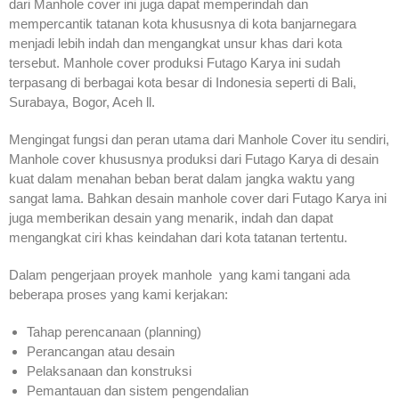
dari Manhole cover ini juga dapat memperindah dan
mempercantik tatanan kota khususnya di kota banjarnegara
menjadi lebih indah dan mengangkat unsur khas dari kota
tersebut. Manhole cover produksi Futago Karya ini sudah
terpasang di berbagai kota besar di Indonesia seperti di Bali,
Surabaya, Bogor, Aceh ll.
Mengingat fungsi dan peran utama dari Manhole Cover itu sendiri,
Manhole cover khususnya produksi dari Futago Karya di desain
kuat dalam menahan beban berat dalam jangka waktu yang
sangat lama. Bahkan desain manhole cover dari Futago Karya ini
juga memberikan desain yang menarik, indah dan dapat
mengangkat ciri khas keindahan dari kota tatanan tertentu.
Dalam pengerjaan proyek manhole yang kami tangani ada
beberapa proses yang kami kerjakan:
Tahap perencanaan (planning)
Perancangan atau desain
Pelaksanaan dan konstruksi
Pemantauan dan sistem pengendalian