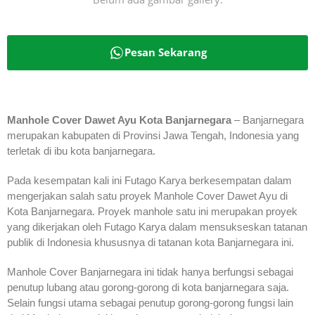
Pesan Sekarang
Manhole Cover Dawet Ayu Kota Banjarnegara
– Banjarnegara
merupakan kabupaten di Provinsi Jawa Tengah, Indonesia yang
terletak di ibu kota banjarnegara.
Pada kesempatan kali ini Futago Karya berkesempatan dalam
mengerjakan salah satu proyek Manhole Cover Dawet Ayu di
Kota Banjarnegara. Proyek manhole satu ini merupakan proyek
yang dikerjakan oleh Futago Karya dalam mensukseskan tatanan
publik di Indonesia khususnya di tatanan kota Banjarnegara ini.
Manhole Cover Banjarnegara ini tidak hanya berfungsi sebagai
penutup lubang atau gorong-gorong di kota banjarnegara saja.
Selain fungsi utama sebagai penutup gorong-gorong fungsi lain