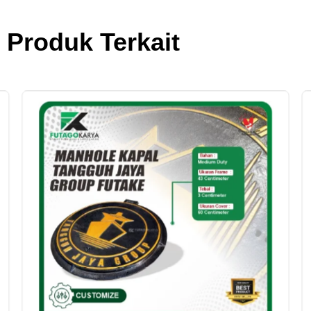
Produk Terkait