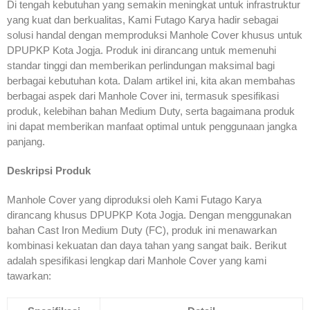
Di tengah kebutuhan yang semakin meningkat untuk infrastruktur
yang kuat dan berkualitas, Kami Futago Karya hadir sebagai
solusi handal dengan memproduksi Manhole Cover khusus untuk
DPUPKP Kota Jogja. Produk ini dirancang untuk memenuhi
standar tinggi dan memberikan perlindungan maksimal bagi
berbagai kebutuhan kota. Dalam artikel ini, kita akan membahas
berbagai aspek dari Manhole Cover ini, termasuk spesifikasi
produk, kelebihan bahan Medium Duty, serta bagaimana produk
ini dapat memberikan manfaat optimal untuk penggunaan jangka
panjang.
Deskripsi Produk
Manhole Cover yang diproduksi oleh Kami Futago Karya
dirancang khusus DPUPKP Kota Jogja. Dengan menggunakan
bahan Cast Iron Medium Duty (FC), produk ini menawarkan
kombinasi kekuatan dan daya tahan yang sangat baik. Berikut
adalah spesifikasi lengkap dari Manhole Cover yang kami
tawarkan: