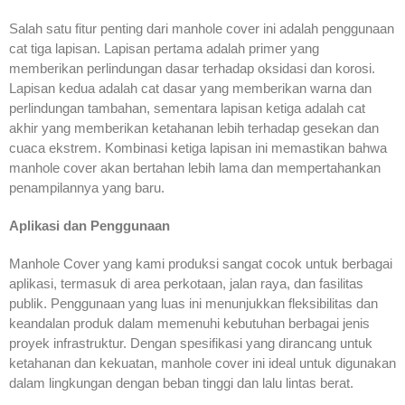
Salah satu fitur penting dari manhole cover ini adalah penggunaan
cat tiga lapisan. Lapisan pertama adalah primer yang
memberikan perlindungan dasar terhadap oksidasi dan korosi.
Lapisan kedua adalah cat dasar yang memberikan warna dan
perlindungan tambahan, sementara lapisan ketiga adalah cat
akhir yang memberikan ketahanan lebih terhadap gesekan dan
cuaca ekstrem. Kombinasi ketiga lapisan ini memastikan bahwa
manhole cover akan bertahan lebih lama dan mempertahankan
penampilannya yang baru.
Aplikasi dan Penggunaan
Manhole Cover yang kami produksi sangat cocok untuk berbagai
aplikasi, termasuk di area perkotaan, jalan raya, dan fasilitas
publik. Penggunaan yang luas ini menunjukkan fleksibilitas dan
keandalan produk dalam memenuhi kebutuhan berbagai jenis
proyek infrastruktur. Dengan spesifikasi yang dirancang untuk
ketahanan dan kekuatan, manhole cover ini ideal untuk digunakan
dalam lingkungan dengan beban tinggi dan lalu lintas berat.