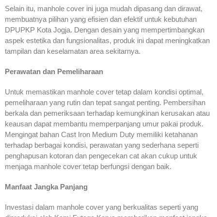
Selain itu, manhole cover ini juga mudah dipasang dan dirawat,
membuatnya pilihan yang efisien dan efektif untuk kebutuhan
DPUPKP Kota Jogja. Dengan desain yang mempertimbangkan
aspek estetika dan fungsionalitas, produk ini dapat meningkatkan
tampilan dan keselamatan area sekitarnya.
Perawatan dan Pemeliharaan
Untuk memastikan manhole cover tetap dalam kondisi optimal,
pemeliharaan yang rutin dan tepat sangat penting. Pembersihan
berkala dan pemeriksaan terhadap kemungkinan kerusakan atau
keausan dapat membantu memperpanjang umur pakai produk.
Mengingat bahan Cast Iron Medium Duty memiliki ketahanan
terhadap berbagai kondisi, perawatan yang sederhana seperti
penghapusan kotoran dan pengecekan cat akan cukup untuk
menjaga manhole cover tetap berfungsi dengan baik.
Manfaat Jangka Panjang
Investasi dalam manhole cover yang berkualitas seperti yang