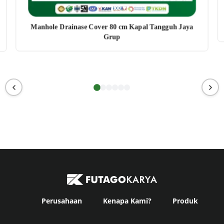
Manhole Drainase Cover 80 cm Kapal Tangguh Jaya
Grup
Perusahaan
Kenapa Kami?
Produk