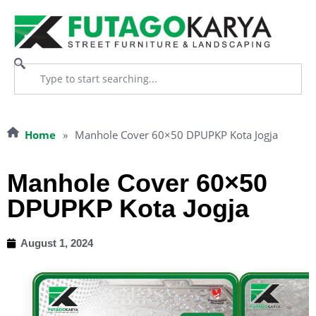
Home
»
Manhole Cover 60×50 DPUPKP Kota Jogja
Manhole Cover 60×50
DPUPKP Kota Jogja
August 1, 2024