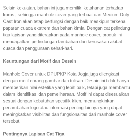
Selain kekuatan, bahan ini juga memiliki ketahanan terhadap
korosi, sehingga manhole cover yang terbuat dari Medium Duty
Cast Iron akan tetap berfungsi dengan baik meskipun terkena
paparan cuaca ekstrem dan bahan kimia. Dengan cat pelindung
tiga lapisan yang diterapkan pada manhole cover, produk ini
mendapatkan perlindungan tambahan dari kerusakan akibat
cuaca dan penggunaan sehari-hari.
Keuntungan dari Motif dan Desain
Manhole Cover untuk DPUPKP Kota Jogja juga dilengkapi
dengan motif corang gambar dan tulisan. Desain ini tidak hanya
memberikan nilai estetika yang lebih baik, tetapi juga membantu
dalam identifikasi dan pemeliharaan. Motif ini dapat disesuaikan
sesuai dengan kebutuhan spesifik klien, memungkinkan
penambahan logo atau informasi penting lainnya yang dapat
meningkatkan visibilitas dan fungsionalitas dari manhole cover
tersebut.
Pentingnya Lapisan Cat Tiga