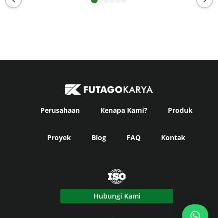
Perusahaan
Kenapa Kami?
Produk
Proyek
Blog
FAQ
Kontak
Hubungi Kami