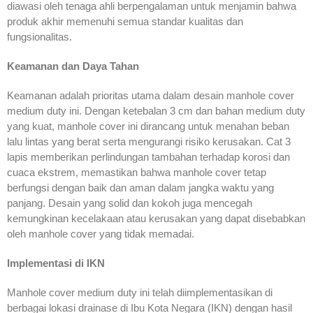
diawasi oleh tenaga ahli berpengalaman untuk menjamin bahwa
produk akhir memenuhi semua standar kualitas dan
fungsionalitas.
Keamanan dan Daya Tahan
Keamanan adalah prioritas utama dalam desain manhole cover
medium duty ini. Dengan ketebalan 3 cm dan bahan medium duty
yang kuat, manhole cover ini dirancang untuk menahan beban
lalu lintas yang berat serta mengurangi risiko kerusakan. Cat 3
lapis memberikan perlindungan tambahan terhadap korosi dan
cuaca ekstrem, memastikan bahwa manhole cover tetap
berfungsi dengan baik dan aman dalam jangka waktu yang
panjang. Desain yang solid dan kokoh juga mencegah
kemungkinan kecelakaan atau kerusakan yang dapat disebabkan
oleh manhole cover yang tidak memadai.
Implementasi di IKN
Manhole cover medium duty ini telah diimplementasikan di
berbagai lokasi drainase di Ibu Kota Negara (IKN) dengan hasil