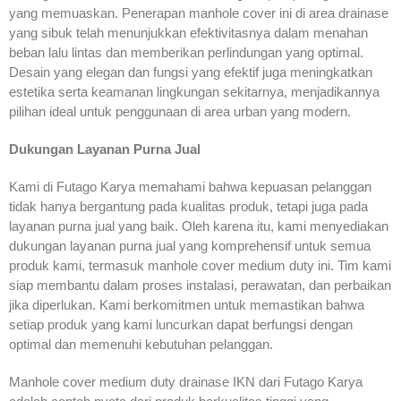
yang memuaskan. Penerapan manhole cover ini di area drainase
yang sibuk telah menunjukkan efektivitasnya dalam menahan
beban lalu lintas dan memberikan perlindungan yang optimal.
Desain yang elegan dan fungsi yang efektif juga meningkatkan
estetika serta keamanan lingkungan sekitarnya, menjadikannya
pilihan ideal untuk penggunaan di area urban yang modern.
Dukungan Layanan Purna Jual
Kami di Futago Karya memahami bahwa kepuasan pelanggan
tidak hanya bergantung pada kualitas produk, tetapi juga pada
layanan purna jual yang baik. Oleh karena itu, kami menyediakan
dukungan layanan purna jual yang komprehensif untuk semua
produk kami, termasuk manhole cover medium duty ini. Tim kami
siap membantu dalam proses instalasi, perawatan, dan perbaikan
jika diperlukan. Kami berkomitmen untuk memastikan bahwa
setiap produk yang kami luncurkan dapat berfungsi dengan
optimal dan memenuhi kebutuhan pelanggan.
Manhole cover medium duty drainase IKN dari Futago Karya