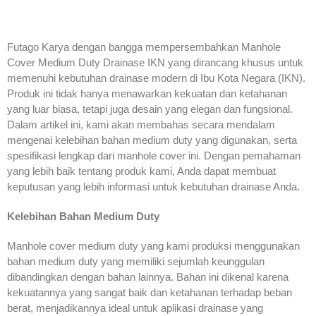
Futago Karya dengan bangga mempersembahkan Manhole
Cover Medium Duty Drainase IKN yang dirancang khusus untuk
memenuhi kebutuhan drainase modern di Ibu Kota Negara (IKN).
Produk ini tidak hanya menawarkan kekuatan dan ketahanan
yang luar biasa, tetapi juga desain yang elegan dan fungsional.
Dalam artikel ini, kami akan membahas secara mendalam
mengenai kelebihan bahan medium duty yang digunakan, serta
spesifikasi lengkap dari manhole cover ini. Dengan pemahaman
yang lebih baik tentang produk kami, Anda dapat membuat
keputusan yang lebih informasi untuk kebutuhan drainase Anda.
Kelebihan Bahan Medium Duty
Manhole cover medium duty yang kami produksi menggunakan
bahan medium duty yang memiliki sejumlah keunggulan
dibandingkan dengan bahan lainnya. Bahan ini dikenal karena
kekuatannya yang sangat baik dan ketahanan terhadap beban
berat, menjadikannya ideal untuk aplikasi drainase yang