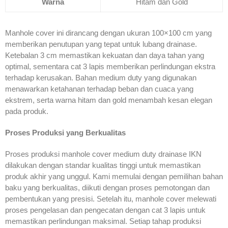
Warna
Hitam dan Gold
Manhole cover ini dirancang dengan ukuran 100×100 cm yang
memberikan penutupan yang tepat untuk lubang drainase.
Ketebalan 3 cm memastikan kekuatan dan daya tahan yang
optimal, sementara cat 3 lapis memberikan perlindungan ekstra
terhadap kerusakan. Bahan medium duty yang digunakan
menawarkan ketahanan terhadap beban dan cuaca yang
ekstrem, serta warna hitam dan gold menambah kesan elegan
pada produk.
Proses Produksi yang Berkualitas
Proses produksi manhole cover medium duty drainase IKN
dilakukan dengan standar kualitas tinggi untuk memastikan
produk akhir yang unggul. Kami memulai dengan pemilihan bahan
baku yang berkualitas, diikuti dengan proses pemotongan dan
pembentukan yang presisi. Setelah itu, manhole cover melewati
proses pengelasan dan pengecatan dengan cat 3 lapis untuk
memastikan perlindungan maksimal. Setiap tahap produksi