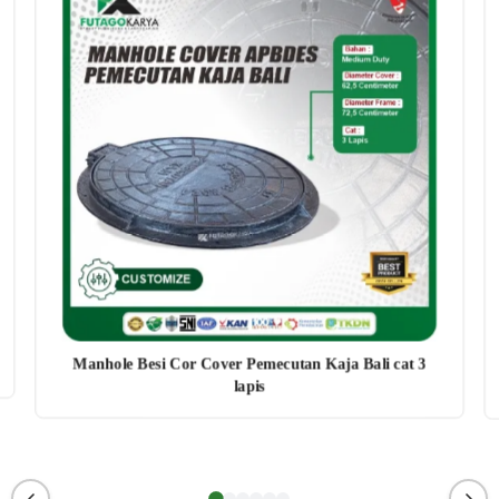
Manhole Besi Cor Cover Pemecutan Kaja Bali cat 3
lapis