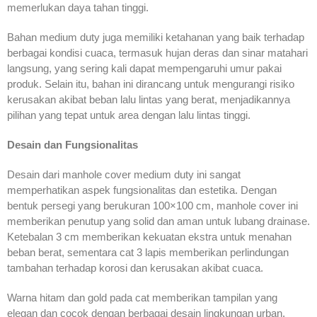
memerlukan daya tahan tinggi.
Bahan medium duty juga memiliki ketahanan yang baik terhadap
berbagai kondisi cuaca, termasuk hujan deras dan sinar matahari
langsung, yang sering kali dapat mempengaruhi umur pakai
produk. Selain itu, bahan ini dirancang untuk mengurangi risiko
kerusakan akibat beban lalu lintas yang berat, menjadikannya
pilihan yang tepat untuk area dengan lalu lintas tinggi.
Desain dan Fungsionalitas
Desain dari manhole cover medium duty ini sangat
memperhatikan aspek fungsionalitas dan estetika. Dengan
bentuk persegi yang berukuran 100×100 cm, manhole cover ini
memberikan penutup yang solid dan aman untuk lubang drainase.
Ketebalan 3 cm memberikan kekuatan ekstra untuk menahan
beban berat, sementara cat 3 lapis memberikan perlindungan
tambahan terhadap korosi dan kerusakan akibat cuaca.
Warna hitam dan gold pada cat memberikan tampilan yang
elegan dan cocok dengan berbagai desain lingkungan urban.