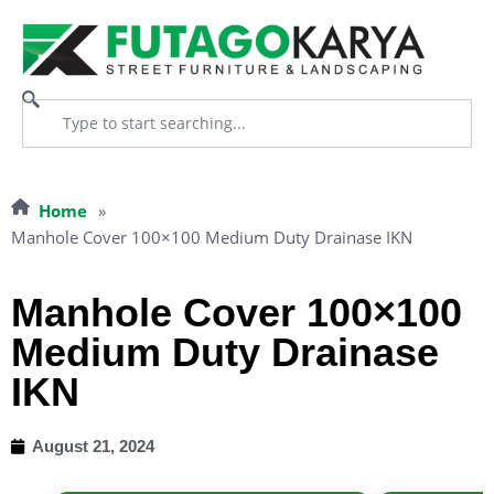
Home
»
Manhole Cover 100×100 Medium Duty Drainase IKN
Manhole Cover 100×100
Medium Duty Drainase
IKN
August 21, 2024