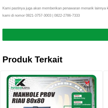
Kami pastinya juga akan memberikan penawaran menarik lainnya kep
kami di nomor 0821-3757-3003 | 0822-2786-7333
Produk Terkait