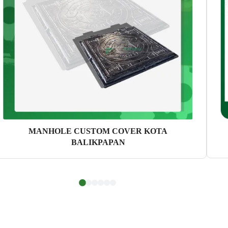
MANHOLE CUSTOM COVER KOTA
BALIKPAPAN