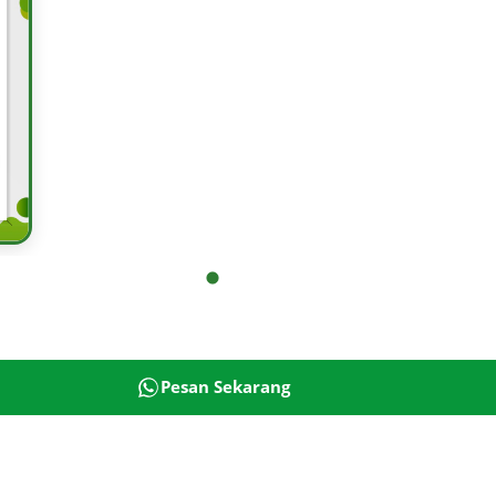
Pesan Sekarang