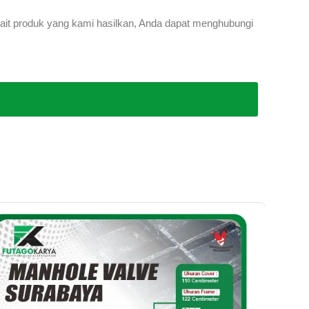
rkait produk yang kami hasilkan, Anda dapat menghubungi