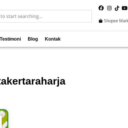
Shopee Mark
Testimoni
Blog
Kontak
akertaraharja