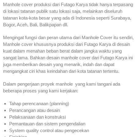
Manhole cover produksi dari Futago Karya tidak hanya terpasang
di lokasi tatanan publik satu lokasi saja, melainkan diseluruh
tatanan kota-kota besar yang ada di Indonesia seperti Surabaya,
Bogor, Aceh, Bali, Balikpapan dll.
Mengingat fungsi dan peran utama dari Manhole Cover itu sendiri,
Manhole cover khususnya produksi dari Futago Karya di desain
kuat dalam menahan beban berat dalam jangka waktu yang
sangat lama. Bahkan desain manhole cover dari Futago Karya ini
juga memberikan desain yang menarik, indah dan dapat
mengangkat ciri khas keindahan dari kota tatanan tertentu.
Dalam pengerjaan proyek manhole yang kami tangani ada
beberapa proses yang kami kerjakan:
Tahap perencanaan (planning)
Perancangan atau desain
Pelaksanaan dan konstruksi
Pemantauan dan sistem pengendalian
System quality control atau pengecekan