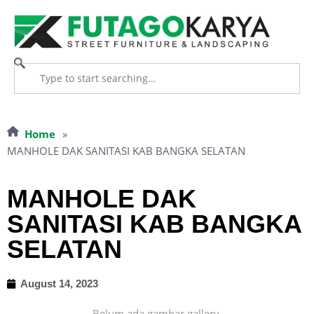
Home
»
MANHOLE DAK SANITASI KAB BANGKA SELATAN
MANHOLE DAK
SANITASI KAB BANGKA
SELATAN
August 14, 2023
Belum ada gambar gallery.