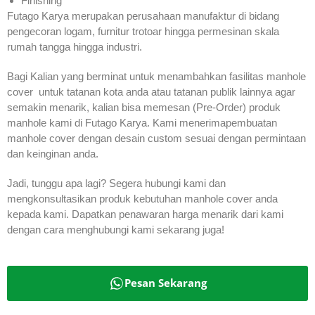
Finishing
Futago Karya merupakan perusahaan manufaktur di bidang
pengecoran logam, furnitur trotoar hingga permesinan skala
rumah tangga hingga industri.
Bagi Kalian yang berminat untuk menambahkan fasilitas manhole
cover untuk tatanan kota anda atau tatanan publik lainnya agar
semakin menarik, kalian bisa memesan (Pre-Order) produk
manhole kami di Futago Karya. Kami menerimapembuatan
manhole cover dengan desain custom sesuai dengan permintaan
dan keinginan anda.
Jadi, tunggu apa lagi? Segera hubungi kami dan
mengkonsultasikan produk kebutuhan manhole cover anda
kepada kami. Dapatkan penawaran harga menarik dari kami
dengan cara menghubungi kami sekarang juga!
Pesan Sekarang