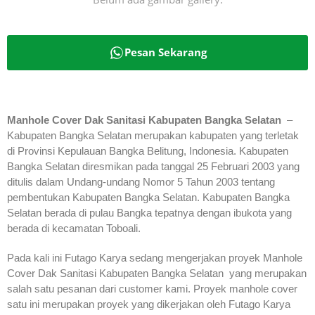
Pesan Sekarang
Manhole Cover Dak Sanitasi Kabupaten Bangka Selatan
–
Kabupaten Bangka Selatan merupakan kabupaten yang terletak
di Provinsi Kepulauan Bangka Belitung, Indonesia. Kabupaten
Bangka Selatan diresmikan pada tanggal 25 Februari 2003 yang
ditulis dalam Undang-undang Nomor 5 Tahun 2003 tentang
pembentukan Kabupaten Bangka Selatan. Kabupaten Bangka
Selatan berada di pulau Bangka tepatnya dengan ibukota yang
berada di kecamatan Toboali.
Pada kali ini Futago Karya sedang mengerjakan proyek Manhole
Cover Dak Sanitasi Kabupaten Bangka Selatan yang merupakan
salah satu pesanan dari customer kami. Proyek manhole cover
satu ini merupakan proyek yang dikerjakan oleh Futago Karya