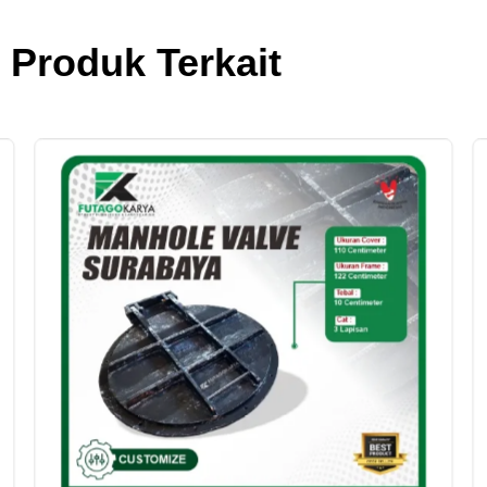
Produk Terkait