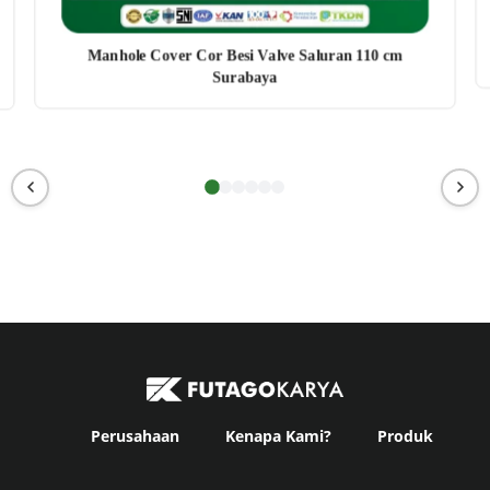
Manhole Cover Cor Besi Valve Saluran 110 cm
Surabaya
Perusahaan
Kenapa Kami?
Produk