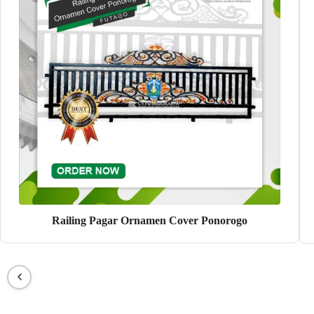
Railing Pagar Ornamen Cover Ponorogo