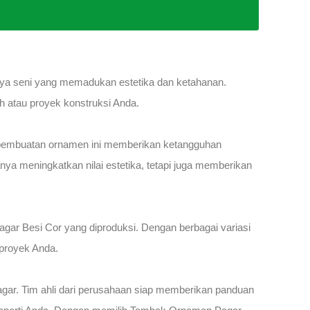
ya seni yang memadukan estetika dan ketahanan.
 atau proyek konstruksi Anda.
 pembuatan ornamen ini memberikan ketangguhan
nya meningkatkan nilai estetika, tetapi juga memberikan
ar Besi Cor yang diproduksi. Dengan berbagai variasi
 proyek Anda.
gar. Tim ahli dari perusahaan siap memberikan panduan