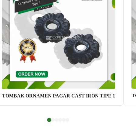
T
TOMBAK ORNAMEN PAGAR CAST IRON TIPE 1