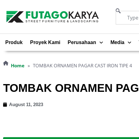
Produk
Proyek Kami
Perusahaan
Media
Home
»
TOMBAK ORNAMEN PAGAR CAST IRON TIPE 4
TOMBAK ORNAMEN PAGA
August 11, 2023