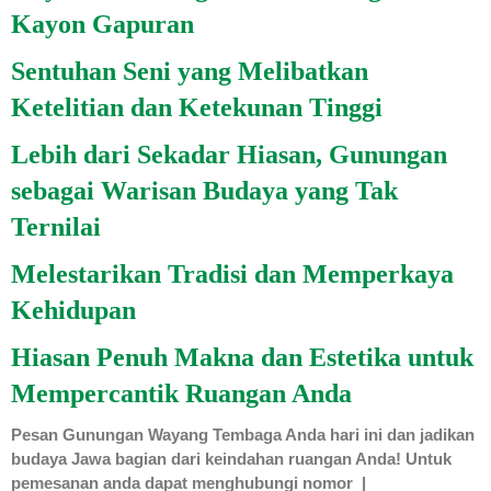
Kayon Gapuran
Sentuhan Seni yang Melibatkan
Ketelitian dan Ketekunan Tinggi
Lebih dari Sekadar Hiasan, Gunungan
sebagai Warisan Budaya yang Tak
Ternilai
Melestarikan Tradisi dan Memperkaya
Kehidupan
Hiasan Penuh Makna dan Estetika untuk
Mempercantik Ruangan Anda
Pesan Gunungan Wayang Tembaga Anda hari ini dan jadikan
budaya Jawa bagian dari keindahan ruangan Anda! Untuk
pemesanan anda dapat menghubungi nomor |