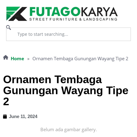
Home
»
Ornamen Tembaga Gunungan Wayang Tipe 2
Ornamen Tembaga
Gunungan Wayang Tipe
2
June 11, 2024
Belum ada gambar gallery.