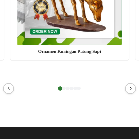
Ornamen Kuningan Patung Sapi