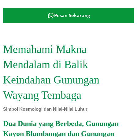
Pesan Sekarang
Memahami Makna
Mendalam di Balik
Keindahan Gunungan
Wayang Tembaga
Simbol Kosmologi dan Nilai-Nilai Luhur
Dua Dunia yang Berbeda, Gunungan
Kayon Blumbangan dan Gunungan