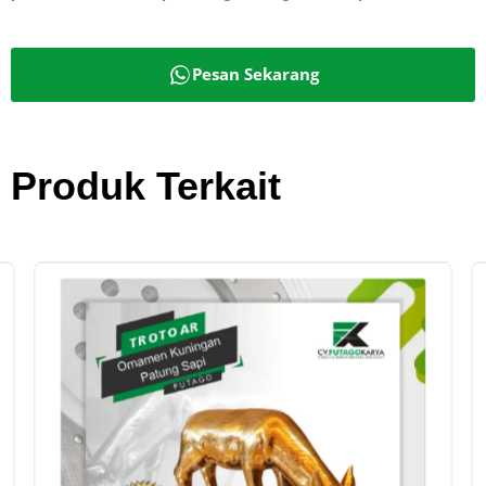
Pesan Sekarang
Produk Terkait