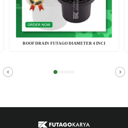
ROOF DRAIN FUTAGO DIAMETER 4 INCI