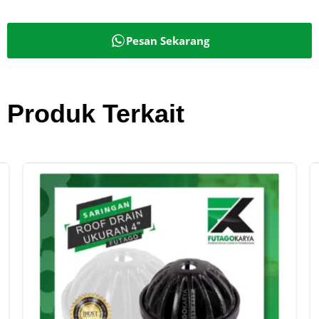
Pesan Sekarang
Produk Terkait