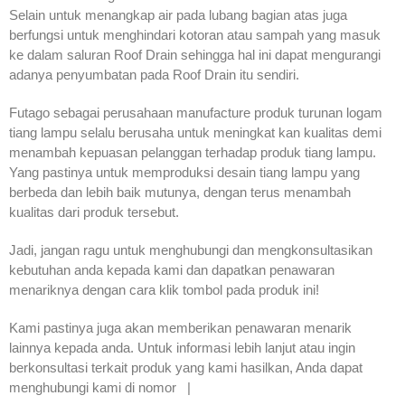
Selain untuk menangkap air pada lubang bagian atas juga
berfungsi untuk menghindari kotoran atau sampah yang masuk
ke dalam saluran Roof Drain sehingga hal ini dapat mengurangi
adanya penyumbatan pada Roof Drain itu sendiri.
Futago sebagai perusahaan manufacture produk turunan logam
tiang lampu selalu berusaha untuk meningkat kan kualitas demi
menambah kepuasan pelanggan terhadap produk tiang lampu.
Yang pastinya untuk memproduksi desain tiang lampu yang
berbeda dan lebih baik mutunya, dengan terus menambah
kualitas dari produk tersebut.
Jadi, jangan ragu untuk menghubungi dan mengkonsultasikan
kebutuhan anda kepada kami dan dapatkan penawaran
menariknya dengan cara klik tombol pada produk ini!
Kami pastinya juga akan memberikan penawaran menarik
lainnya kepada anda. Untuk informasi lebih lanjut atau ingin
berkonsultasi terkait produk yang kami hasilkan, Anda dapat
menghubungi kami di nomor |