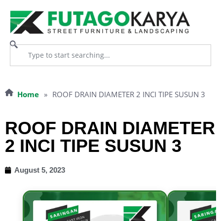
Home
»
ROOF DRAIN DIAMETER 2 INCI TIPE SUSUN 3
ROOF DRAIN DIAMETER
2 INCI TIPE SUSUN 3
August 5, 2023