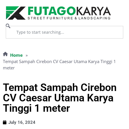
Home
»
Tempat Sampah Cirebon CV Caesar Utama Karya Tinggi 1
meter
Tempat Sampah Cirebon
CV Caesar Utama Karya
Tinggi 1 meter
July 16, 2024