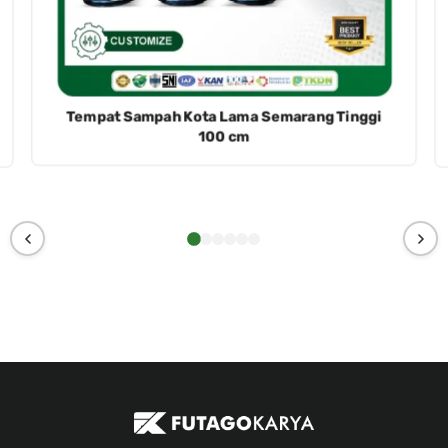
Tempat Sampah Kota Lama Semarang Tinggi
100 cm