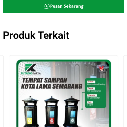
Pesan Sekarang
Produk Terkait