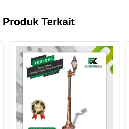
Produk Terkait