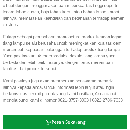
dibuat dengan menggunakan bahan berkualitas tinggi seperti
logam tahan cuaca, baja tahan karat, atau bahan tahan korosi
lainnya, memastikan keandalan dan ketahanan terhadap elemen
eksternal.
Futago sebagai perusahaan manufacture produk turunan logam
tiang lampu selalu berusaha untuk meningkat kan kualitas demi
menambah kepuasan pelanggan terhadap produk tiang lampu.
Yang pastinya untuk memproduksi desain tiang lampu yang
berbeda dan lebih baik mutunya, dengan terus menambah
kualitas dari produk tersebut.
Kami pastinya juga akan memberikan penawaran menarik
lainnya kepada anda. Untuk informasi lebih lanjut atau ingin
berkonsultasi terkait produk yang kami hasilkan, Anda dapat
menghubungi kami di nomor 0821-3757-3003 | 0822-2786-7333
Pesan Sekarang