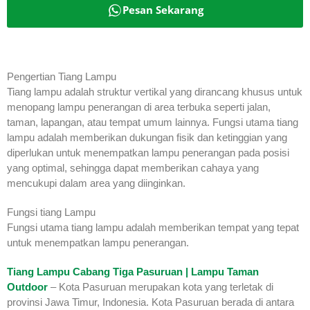
Pesan Sekarang
Pengertian Tiang Lampu
Tiang lampu adalah struktur vertikal yang dirancang khusus untuk
menopang lampu penerangan di area terbuka seperti jalan,
taman, lapangan, atau tempat umum lainnya. Fungsi utama tiang
lampu adalah memberikan dukungan fisik dan ketinggian yang
diperlukan untuk menempatkan lampu penerangan pada posisi
yang optimal, sehingga dapat memberikan cahaya yang
mencukupi dalam area yang diinginkan.
Fungsi tiang Lampu
Fungsi utama tiang lampu adalah memberikan tempat yang tepat
untuk menempatkan lampu penerangan.
Tiang Lampu Cabang Tiga Pasuruan | Lampu Taman
Outdoor
– Kota Pasuruan merupakan kota yang terletak di
provinsi Jawa Timur, Indonesia. Kota Pasuruan berada di antara