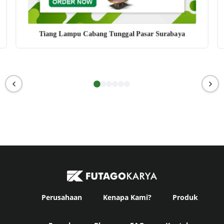
Tiang Lampu Cabang Tunggal Pasar Surabaya
Perusahaan
Kenapa Kami?
Produk