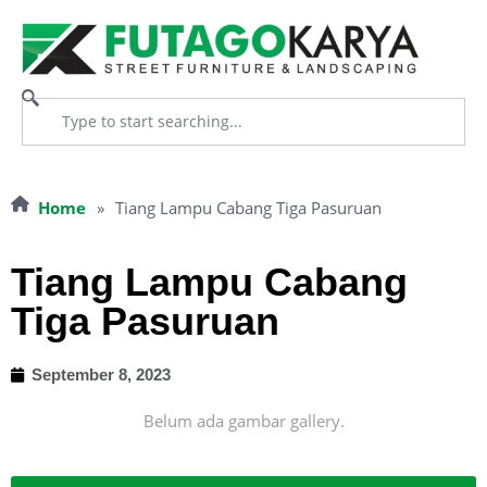
Home
»
Tiang Lampu Cabang Tiga Pasuruan
Tiang Lampu Cabang
Tiga Pasuruan
September 8, 2023
Belum ada gambar gallery.